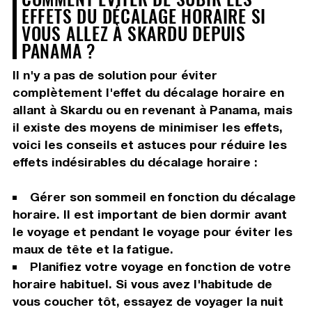
EFFETS DU DÉCALAGE HORAIRE SI
VOUS ALLEZ À SKARDU DEPUIS
PANAMA ?
Il n'y a pas de solution pour éviter
complètement l'effet du décalage horaire en
allant à Skardu ou en revenant à Panama, mais
il existe des moyens de minimiser les effets,
voici les conseils et astuces pour réduire les
effets indésirables du décalage horaire :
Gérer son sommeil en fonction du décalage
horaire. Il est important de bien dormir avant
le voyage et pendant le voyage pour éviter les
maux de tête et la fatigue.
Planifiez votre voyage en fonction de votre
horaire habituel. Si vous avez l'habitude de
vous coucher tôt, essayez de voyager la nuit