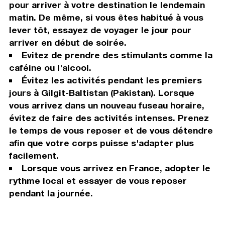
pour arriver à votre destination le lendemain
matin. De même, si vous êtes habitué à vous
lever tôt, essayez de voyager le jour pour
arriver en début de soirée.
Evitez de prendre des stimulants comme la
caféine ou l'alcool.
Évitez les activités pendant les premiers
jours à Gilgit-Baltistan (Pakistan). Lorsque
vous arrivez dans un nouveau fuseau horaire,
évitez de faire des activités intenses. Prenez
le temps de vous reposer et de vous détendre
afin que votre corps puisse s'adapter plus
facilement.
Lorsque vous arrivez en France, adopter le
rythme local et essayer de vous reposer
pendant la journée.