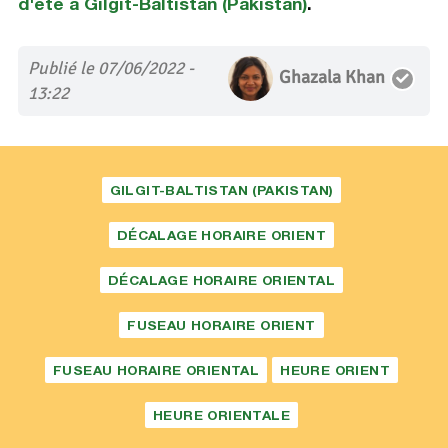
d'été à Gilgit-Baltistan (Pakistan)
.
Publié le 07/06/2022 -
Ghazala Khan
13:22
GILGIT-BALTISTAN (PAKISTAN)
DÉCALAGE HORAIRE ORIENT
DÉCALAGE HORAIRE ORIENTAL
FUSEAU HORAIRE ORIENT
FUSEAU HORAIRE ORIENTAL
HEURE ORIENT
HEURE ORIENTALE