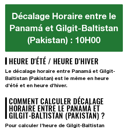
Décalage Horaire entre le
Panamá et Gilgit-Baltistan
(Pakistan) : 10H00
HEURE D'ÉTÉ / HEURE D'HIVER
Le décalage horaire entre Panamá et Gilgit-
Baltistan (Pakistan) est le même en heure
d'été et en heure d'hiver.
COMMENT CALCULER DÉCALAGE
HORAIRE ENTRE LE PANAMÁ ET
GILGIT-BALTISTAN (PAKISTAN) ?
Pour calculer l'heure de Gilgit-Baltistan