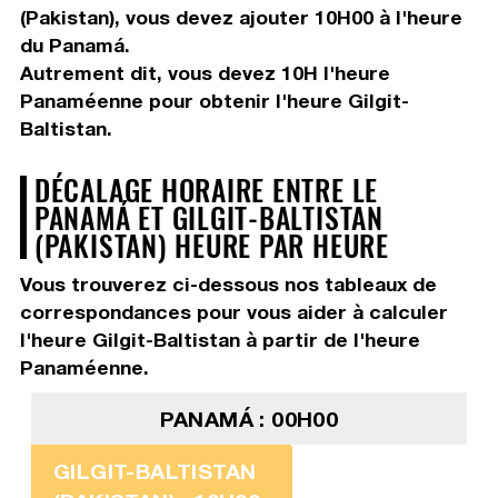
(Pakistan), vous devez
ajouter 10H00
à l'heure
du Panamá.
Autrement dit, vous devez
10H
l'heure
Panaméenne pour obtenir l'heure Gilgit-
Baltistan.
DÉCALAGE HORAIRE ENTRE LE
PANAMÁ ET GILGIT-BALTISTAN
(PAKISTAN) HEURE PAR HEURE
Vous trouverez ci-dessous nos tableaux de
correspondances pour vous aider à calculer
l'heure Gilgit-Baltistan à partir de l'heure
Panaméenne.
PANAMÁ : 00H00
GILGIT-BALTISTAN