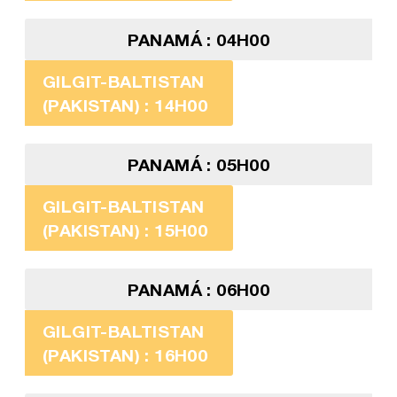
PANAMÁ : 04H00
GILGIT-BALTISTAN
(PAKISTAN) : 14H00
PANAMÁ : 05H00
GILGIT-BALTISTAN
(PAKISTAN) : 15H00
PANAMÁ : 06H00
GILGIT-BALTISTAN
(PAKISTAN) : 16H00