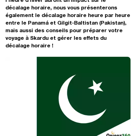
décalage horaire, nous vous présenterons
également le décalage horaire heure par heure
entre le Panamá et Gilgit-Baltistan (Pakistan),
mais aussi des conseils pour préparer votre
voyage à Skardu et gérer les effets du
décalage horaire !