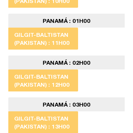
(PAKISTAN) : 10H00
PANAMÁ : 01H00
GILGIT-BALTISTAN
(PAKISTAN) : 11H00
PANAMÁ : 02H00
GILGIT-BALTISTAN
(PAKISTAN) : 12H00
PANAMÁ : 03H00
GILGIT-BALTISTAN
(PAKISTAN) : 13H00