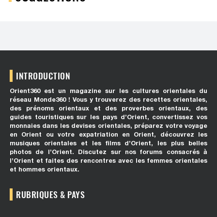
INTRODUCTION
Orient360 est un magazine sur les cultures orientales du
réseau Monde360 ! Vous y trouverez des recettes orientales,
des prénoms orientaux et des proverbes orientaux, des
guides touristiques sur les pays d’Orient, convertissez vos
monnaies dans les devises orientales, préparez votre voyage
en Orient ou votre expatriation en Orient, découvrez les
musiques orientales et les films d’Orient, les plus belles
photos de l’Orient. Discutez sur nos forums consacrés à
l’Orient et faites des rencontres avec les femmes orientales
et hommes orientaux.
RUBRIQUES & PAYS