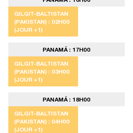
GILGIT-BALTISTAN
(PAKISTAN) : 02H00
(JOUR +1)
PANAMÁ : 17H00
GILGIT-BALTISTAN
(PAKISTAN) : 03H00
(JOUR +1)
PANAMÁ : 18H00
GILGIT-BALTISTAN
(PAKISTAN) : 04H00
(JOUR +1)