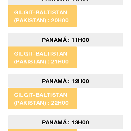
GILGIT-BALTISTAN
(PAKISTAN) : 20H00
PANAMÁ : 11H00
GILGIT-BALTISTAN
(PAKISTAN) : 21H00
PANAMÁ : 12H00
GILGIT-BALTISTAN
(PAKISTAN) : 22H00
PANAMÁ : 13H00