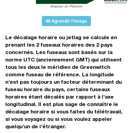
Drapeau du Pakistan
Agrandir l'image
Le décalage horaire ou jetlag se calcule en
prenant les 2 fuseaux horaires des 2 pays
concernés. Les fuseaux sont basés sur la
norme UTC (anciennement GMT) qui utilisent
tous les deux le méridien de Greenwitch
comme fuseau de référence. La longitude
n'est pas toujours un facteur déterminant du
fuseau horaire du pays, certains fuseaux
horaires étant décalés par rapport à l'axe
longitudinal. Il est plus sage de connaître le
décalage horaire si vous faites du télétravail,
si vous voyagez ou si vous voulez appeler
quelqu'un de l'étranger.