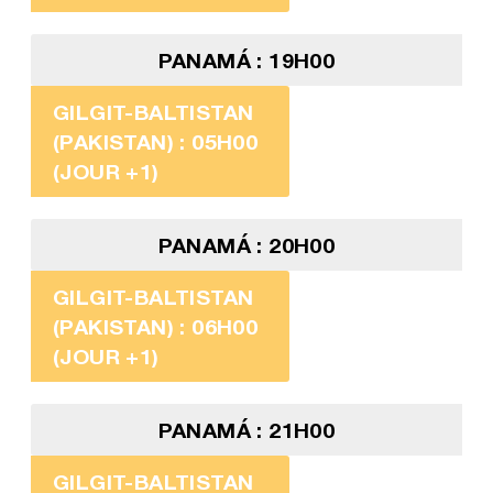
PANAMÁ : 19H00
GILGIT-BALTISTAN
(PAKISTAN) : 05H00
(JOUR +1)
PANAMÁ : 20H00
GILGIT-BALTISTAN
(PAKISTAN) : 06H00
(JOUR +1)
PANAMÁ : 21H00
GILGIT-BALTISTAN