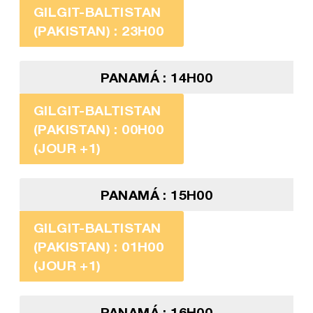
GILGIT-BALTISTAN
(PAKISTAN) : 23H00
PANAMÁ : 14H00
GILGIT-BALTISTAN
(PAKISTAN) : 00H00
(JOUR +1)
PANAMÁ : 15H00
GILGIT-BALTISTAN
(PAKISTAN) : 01H00
(JOUR +1)
PANAMÁ : 16H00