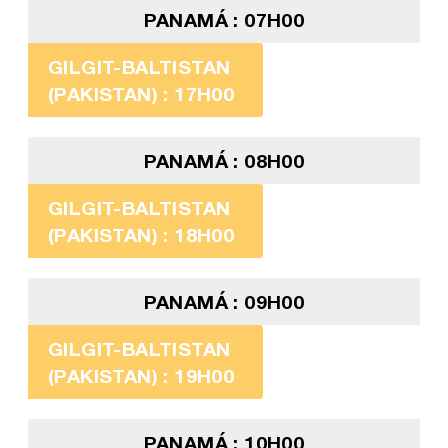
PANAMÁ : 07H00
GILGIT-BALTISTAN
(PAKISTAN) : 17H00
PANAMÁ : 08H00
GILGIT-BALTISTAN
(PAKISTAN) : 18H00
PANAMÁ : 09H00
GILGIT-BALTISTAN
(PAKISTAN) : 19H00
PANAMÁ : 10H00