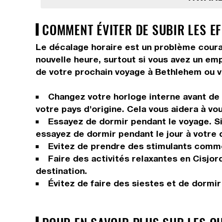
COMMENT ÉVITER DE SUBIR LES EF
Le décalage horaire est un problème courant
nouvelle heure, surtout si vous avez un em
de votre prochain voyage à Bethlehem ou vo
Changez votre horloge interne avant de p
votre pays d'origine. Cela vous aidera à vo
Essayez de dormir pendant le voyage. Si 
essayez de dormir pendant le jour à votre 
Evitez de prendre des stimulants comme 
Faire des activités relaxantes en Cisjord
destination.
Évitez de faire des siestes et de dormi