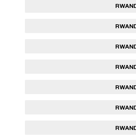
RWAND
RWAND
RWAND
RWAND
RWAND
RWAND
RWAND