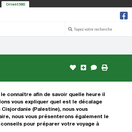
Orient360
le connaître afin de savoir quelle heure il
llons vous expliquer quel est le décalage
Cisjordanie (Palestine), nous vous
oraire, nous vous présenterons également le
s conseils pour préparer votre voyage à