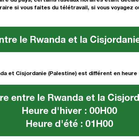
aire si vous faites du télétravail, si vous voyagez o
tre le Rwanda et la Cisjordanie
a et Cisjordanie (Palestine) est différent en heure 
e entre le Rwanda et la Cisjord
Heure d'hiver : 00H00
Heure d'été : 01H00