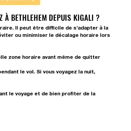
Z À BETHLEHEM DEPUIS KIGALI ?
e. Il peut être difficile de s'adapter à la
viter ou minimiser le décalage horaire lors
elle zone horaire avant même de quitter
ndant le vol. Si vous voyagez la nuit,
ant le voyage et de bien profiter de la