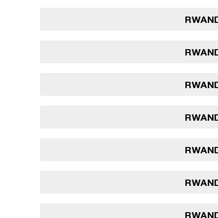
RWAND
RWAND
RWAND
RWAND
RWAND
RWAND
RWAND