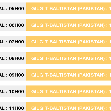
L : 05H00
GILGIT-BALTISTAN (PAKISTAN) : 
L : 06H00
GILGIT-BALTISTAN (PAKISTAN) : 
L : 07H00
GILGIT-BALTISTAN (PAKISTAN) : 
L : 08H00
GILGIT-BALTISTAN (PAKISTAN) : 
L : 09H00
GILGIT-BALTISTAN (PAKISTAN) : 
L : 10H00
GILGIT-BALTISTAN (PAKISTAN) : 
L : 11H00
GILGIT-BALTISTAN (PAKISTAN) : 