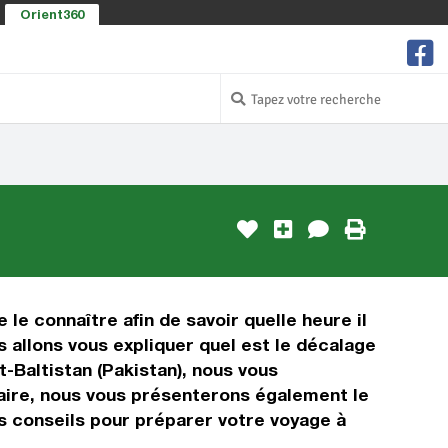
Orient360
 le connaître afin de savoir quelle heure il
s allons vous expliquer quel est le décalage
-Baltistan (Pakistan), nous vous
oraire, nous vous présenterons également le
es conseils pour préparer votre voyage à