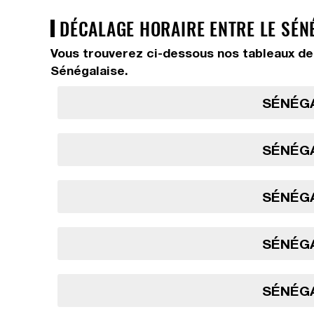
DÉCALAGE HORAIRE ENTRE LE SÉNÉ
Vous trouverez ci-dessous nos tableaux de 
Sénégalaise.
SÉNÉGA
SÉNÉGA
SÉNÉGA
SÉNÉGA
SÉNÉGA