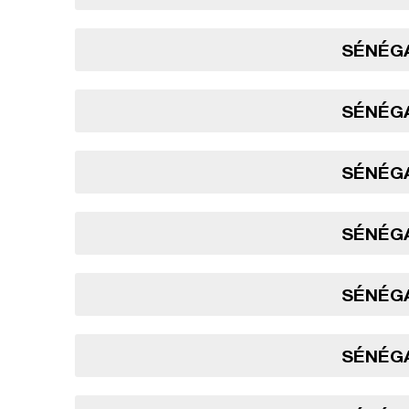
SÉNÉGA
SÉNÉGA
SÉNÉGA
SÉNÉGA
SÉNÉGA
SÉNÉGA