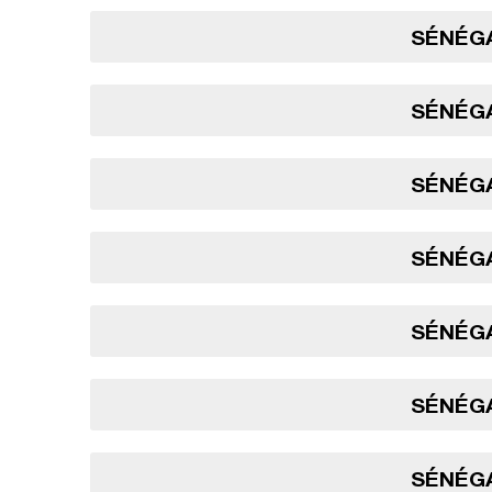
SÉNÉGA
SÉNÉGA
SÉNÉGA
SÉNÉGA
SÉNÉGA
SÉNÉGA
SÉNÉGA