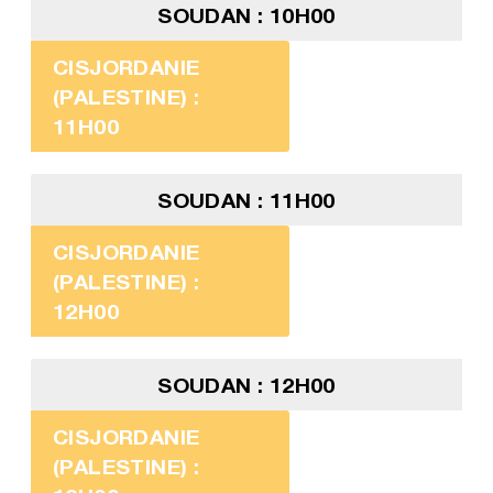
SOUDAN : 10H00
CISJORDANIE
(PALESTINE) :
11H00
SOUDAN : 11H00
CISJORDANIE
(PALESTINE) :
12H00
SOUDAN : 12H00
CISJORDANIE
(PALESTINE) :