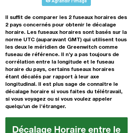
Agrandir l'image
Il suffit de comparer les 2 fuseaux horaires des
2 pays concernés pour obtenir le décalage
horaire. Les fuseaux horaires sont basés sur la
norme UTC (auparavant GMT) qui utilisent tous
les deux le méridien de Greenwitch comme
fuseau de référence. Il n'y a pas toujours de
corrélation entre la longitude et le fuseau
horaire du pays, certains fuseaux horaires
étant décalés par rapport à leur axe
longitudinal. Il est plus sage de connaître le
décalage horaire si vous faites du télétravail,
si vous voyagez ou si vous voulez appeler
quelqu'un de l'étranger.
Décalage Horaire entre le