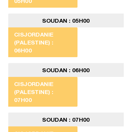
05H00
SOUDAN : 05H00
CISJORDANIE
(PALESTINE) :
06H00
SOUDAN : 06H00
CISJORDANIE
(PALESTINE) :
07H00
SOUDAN : 07H00