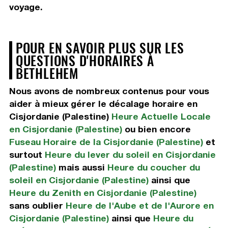
voyage.
POUR EN SAVOIR PLUS SUR LES
QUESTIONS D'HORAIRES À
BETHLEHEM
Nous avons de nombreux contenus pour vous
aider à mieux gérer le décalage horaire en
Cisjordanie (Palestine)
Heure Actuelle Locale
en Cisjordanie (Palestine)
ou bien encore
Fuseau Horaire de la Cisjordanie (Palestine)
et
surtout
Heure du lever du soleil en Cisjordanie
(Palestine)
mais aussi
Heure du coucher du
soleil en Cisjordanie (Palestine)
ainsi que
Heure du Zenith en Cisjordanie (Palestine)
sans oublier
Heure de l'Aube et de l'Aurore en
Cisjordanie (Palestine)
ainsi que
Heure du