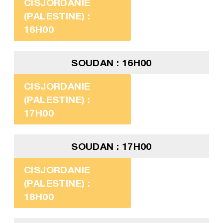
CISJORDANIE
(PALESTINE) :
16H00
SOUDAN : 16H00
CISJORDANIE
(PALESTINE) :
17H00
SOUDAN : 17H00
CISJORDANIE
(PALESTINE) :
18H00