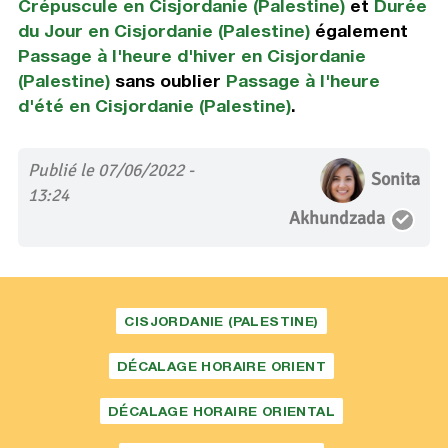
Crépuscule en Cisjordanie (Palestine)
et
Durée
du Jour en Cisjordanie (Palestine)
également
Passage à l'heure d'hiver en Cisjordanie
(Palestine)
sans oublier
Passage à l'heure
d'été en Cisjordanie (Palestine)
.
Publié le 07/06/2022 -
Sonita
13:24
Akhundzada
CISJORDANIE (PALESTINE)
DÉCALAGE HORAIRE ORIENT
DÉCALAGE HORAIRE ORIENTAL