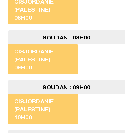
CISJORDANIE
(PALESTINE) :
08H00
SOUDAN : 08H00
CISJORDANIE
(PALESTINE) :
09H00
SOUDAN : 09H00
CISJORDANIE
(PALESTINE) :
10H00