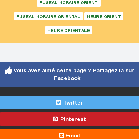
FUSEAU HORAIRE ORIENT
FUSEAU HORAIRE ORIENTAL
HEURE ORIENT
HEURE ORIENTALE
Vous avez aimé cette page ? Partagez la sur
Facebook !
Twitter
Pinterest
Email