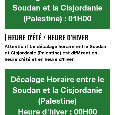
Soudan et la Cisjordanie
(Palestine) : 01H00
HEURE D'ÉTÉ / HEURE D'HIVER
Attention ! Le décalage horaire entre Soudan
et Cisjordanie (Palestine) est différent en
heure d'été et en heure d'hiver.
Décalage Horaire entre le
Soudan et la Cisjordanie
(Palestine)
Heure d'hiver : 00H00