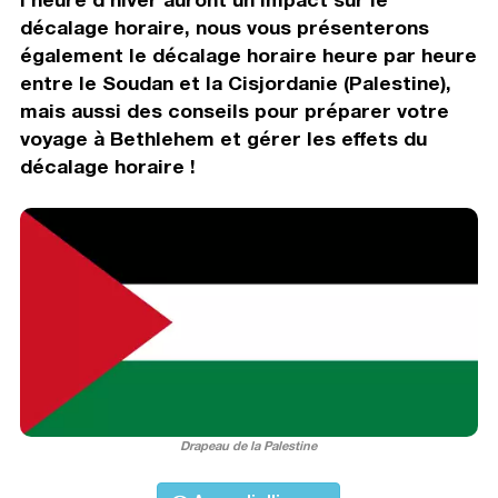
décalage horaire, nous vous présenterons
également le décalage horaire heure par heure
entre le Soudan et la Cisjordanie (Palestine),
mais aussi des conseils pour préparer votre
voyage à Bethlehem et gérer les effets du
décalage horaire !
Drapeau de la Palestine