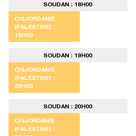
SOUDAN : 18H00
CISJORDANIE
(PALESTINE) :
19H00
SOUDAN : 19H00
CISJORDANIE
(PALESTINE) :
20H00
SOUDAN : 20H00
CISJORDANIE
(PALESTINE) :