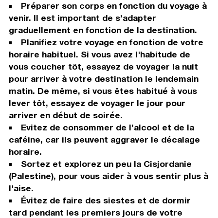
Préparer son corps en fonction du voyage à
venir. Il est important de s’adapter
graduellement en fonction de la destination.
Planifiez votre voyage en fonction de votre
horaire habituel. Si vous avez l'habitude de
vous coucher tôt, essayez de voyager la nuit
pour arriver à votre destination le lendemain
matin. De même, si vous êtes habitué à vous
lever tôt, essayez de voyager le jour pour
arriver en début de soirée.
Evitez de consommer de l’alcool et de la
caféine, car ils peuvent aggraver le décalage
horaire.
Sortez et explorez un peu la Cisjordanie
(Palestine), pour vous aider à vous sentir plus à
l'aise.
Évitez de faire des siestes et de dormir
tard pendant les premiers jours de votre