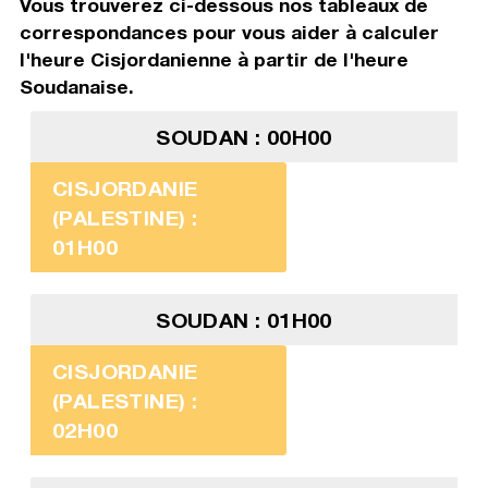
Vous trouverez ci-dessous nos tableaux de
correspondances pour vous aider à calculer
l'heure Cisjordanienne à partir de l'heure
Soudanaise.
SOUDAN : 00H00
CISJORDANIE
(PALESTINE) :
01H00
SOUDAN : 01H00
CISJORDANIE
(PALESTINE) :
02H00