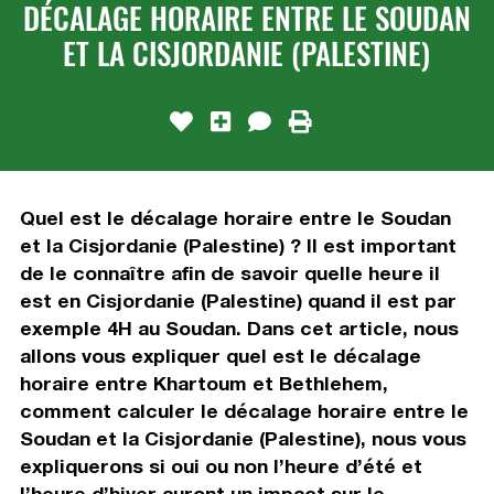
DÉCALAGE HORAIRE ENTRE LE SOUDAN
ET LA CISJORDANIE (PALESTINE)
Quel est le décalage horaire entre le Soudan
et la Cisjordanie (Palestine) ? Il est important
de le connaître afin de savoir quelle heure il
est en Cisjordanie (Palestine) quand il est par
exemple 4H au Soudan. Dans cet article, nous
allons vous expliquer quel est le décalage
horaire entre Khartoum et Bethlehem,
comment calculer le décalage horaire entre le
Soudan et la Cisjordanie (Palestine), nous vous
expliquerons si oui ou non l’heure d’été et
l’heure d’hiver auront un impact sur le