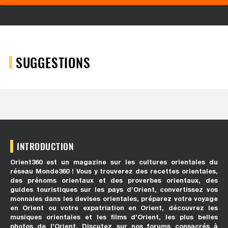
SUGGESTIONS
INTRODUCTION
Orient360 est un magazine sur les cultures orientales du
réseau Monde360 ! Vous y trouverez des recettes orientales,
des prénoms orientaux et des proverbes orientaux, des
guides touristiques sur les pays d’Orient, convertissez vos
monnaies dans les devises orientales, préparez votre voyage
en Orient ou votre expatriation en Orient, découvrez les
musiques orientales et les films d’Orient, les plus belles
photos de l’Orient. Discutez sur nos forums consacrés à