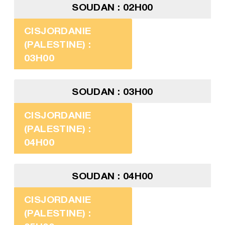
SOUDAN : 02H00
CISJORDANIE
(PALESTINE) :
03H00
SOUDAN : 03H00
CISJORDANIE
(PALESTINE) :
04H00
SOUDAN : 04H00
CISJORDANIE
(PALESTINE) :