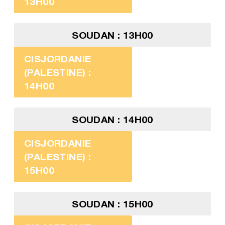
13H00
SOUDAN : 13H00
CISJORDANIE
(PALESTINE) :
14H00
SOUDAN : 14H00
CISJORDANIE
(PALESTINE) :
15H00
SOUDAN : 15H00