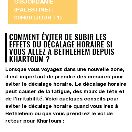
CISJORDANIE
(PALESTINE) :
00H00 (JOUR +1)
COMMENT ÉVITER DE SUBIR LES
EFFETS DU DÉCALAGE HORAIRE SI
VOUS ALLEZ À BETHLEHEM DEPUIS
KHARTOUM ?
Lorsque vous voyagez dans une nouvelle zone,
il est important de prendre des mesures pour
éviter le décalage horaire. Le décalage horaire
peut causer de la fatigue, des maux de tête et
de l'irritabilité. Voici quelques conseils pour
éviter le décalage horaire quand vous irez à
Bethlehem ou que vous prendrez le vol de
retour pour Khartoum :