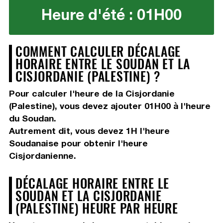
Heure d'été : 01H00
COMMENT CALCULER DÉCALAGE
HORAIRE ENTRE LE SOUDAN ET LA
CISJORDANIE (PALESTINE) ?
Pour calculer l'heure de la Cisjordanie
(Palestine), vous devez
ajouter 01H00
à l'heure
du Soudan.
Autrement dit, vous devez
1H
l'heure
Soudanaise pour obtenir l'heure
Cisjordanienne.
DÉCALAGE HORAIRE ENTRE LE
SOUDAN ET LA CISJORDANIE
(PALESTINE) HEURE PAR HEURE