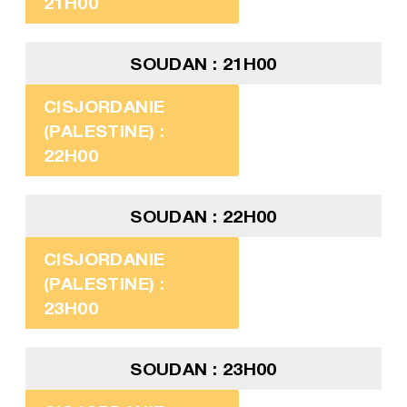
21H00
SOUDAN : 21H00
CISJORDANIE
(PALESTINE) :
22H00
SOUDAN : 22H00
CISJORDANIE
(PALESTINE) :
23H00
SOUDAN : 23H00