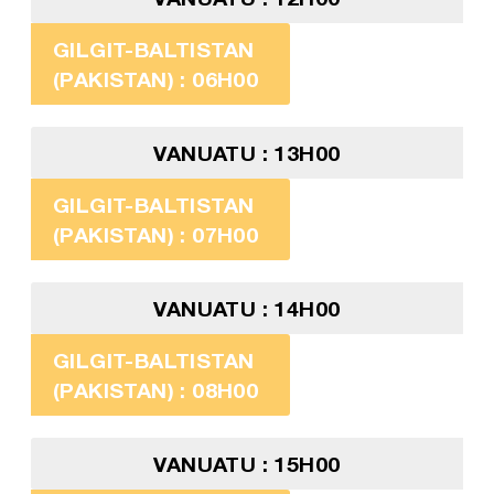
GILGIT-BALTISTAN
(PAKISTAN) : 06H00
VANUATU : 13H00
GILGIT-BALTISTAN
(PAKISTAN) : 07H00
VANUATU : 14H00
GILGIT-BALTISTAN
(PAKISTAN) : 08H00
VANUATU : 15H00