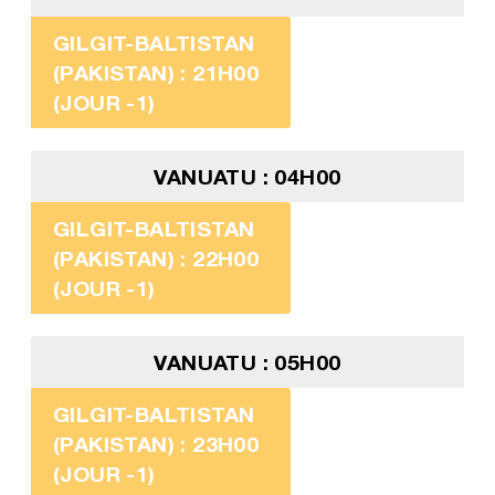
GILGIT-BALTISTAN
(PAKISTAN) : 21H00
(JOUR -1)
VANUATU : 04H00
GILGIT-BALTISTAN
(PAKISTAN) : 22H00
(JOUR -1)
VANUATU : 05H00
GILGIT-BALTISTAN
(PAKISTAN) : 23H00
(JOUR -1)