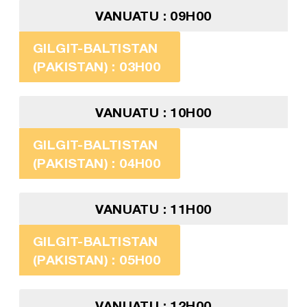
VANUATU : 09H00
GILGIT-BALTISTAN
(PAKISTAN) : 03H00
VANUATU : 10H00
GILGIT-BALTISTAN
(PAKISTAN) : 04H00
VANUATU : 11H00
GILGIT-BALTISTAN
(PAKISTAN) : 05H00
VANUATU : 12H00