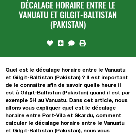
DÉCALAGE HORAIRE ENTRE LE
VANUATU ET GILGIT-BALTISTAN
(PAKISTAN)
Quel est le décalage horaire entre le Vanuatu
et Gilgit-Baltistan (Pakistan) ? Il est important
de le connaître afin de savoir quelle heure il
est à Gilgit-Baltistan (Pakistan) quand il est par
exemple 5H au Vanuatu. Dans cet article, nous
allons vous expliquer quel est le décalage
horaire entre Port-Vila et Skardu, comment
calculer le décalage horaire entre le Vanuatu
et Gilgit-Baltistan (Pakistan), nous vous