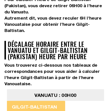
(Pakistan), vous devez
retirer 06H00
à l'heure
du Vanuatu.
Autrement dit, vous devez
reculer 6H
l'heure
Vanouataise pour obtenir l'heure Gilgit-
Baltistan.
DÉCALAGE HORAIRE ENTRE LE
VANUATU ET GILGIT-BALTISTAN
(PAKISTAN) HEURE PAR HEURE
Vous trouverez ci-dessous nos tableaux de
correspondances pour vous aider à calculer
l'heure Gilgit-Baltistan à partir de l'heure
Vanouataise.
VANUATU : 00H00
GILGIT-BALTISTAN