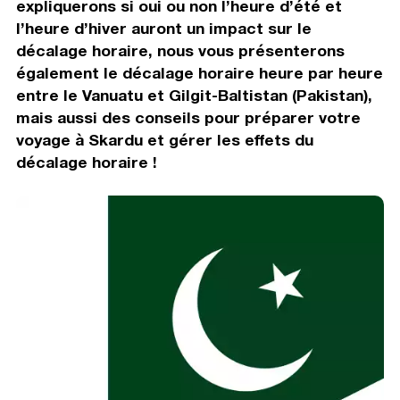
expliquerons si oui ou non l’heure d’été et
l’heure d’hiver auront un impact sur le
décalage horaire, nous vous présenterons
également le décalage horaire heure par heure
entre le Vanuatu et Gilgit-Baltistan (Pakistan),
mais aussi des conseils pour préparer votre
voyage à Skardu et gérer les effets du
décalage horaire !