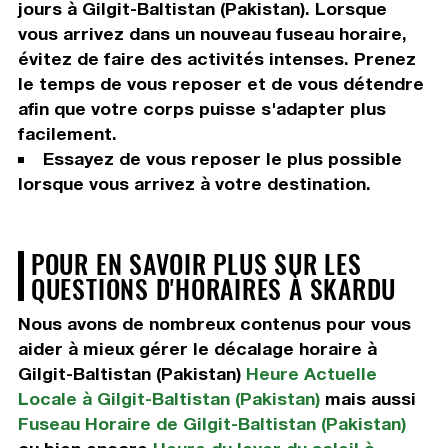
jours à Gilgit-Baltistan (Pakistan). Lorsque
vous arrivez dans un nouveau fuseau horaire,
évitez de faire des activités intenses. Prenez
le temps de vous reposer et de vous détendre
afin que votre corps puisse s'adapter plus
facilement.
Essayez de vous reposer le plus possible
lorsque vous arrivez à votre destination.
POUR EN SAVOIR PLUS SUR LES
QUESTIONS D'HORAIRES À SKARDU
Nous avons de nombreux contenus pour vous
aider à mieux gérer le décalage horaire à
Gilgit-Baltistan (Pakistan)
Heure Actuelle
Locale à Gilgit-Baltistan (Pakistan)
mais aussi
Fuseau Horaire de Gilgit-Baltistan (Pakistan)