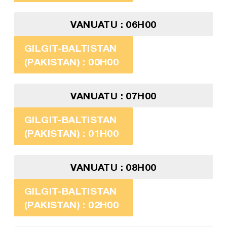
VANUATU : 06H00
GILGIT-BALTISTAN
(PAKISTAN) : 00H00
VANUATU : 07H00
GILGIT-BALTISTAN
(PAKISTAN) : 01H00
VANUATU : 08H00
GILGIT-BALTISTAN
(PAKISTAN) : 02H00