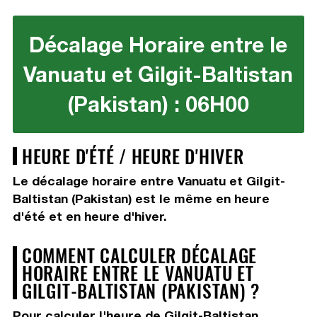
Décalage Horaire entre le
Vanuatu et Gilgit-Baltistan
(Pakistan) : 06H00
HEURE D'ÉTÉ / HEURE D'HIVER
Le décalage horaire entre Vanuatu et Gilgit-
Baltistan (Pakistan) est le même en heure
d'été et en heure d'hiver.
COMMENT CALCULER DÉCALAGE
HORAIRE ENTRE LE VANUATU ET
GILGIT-BALTISTAN (PAKISTAN) ?
Pour calculer l'heure de Gilgit-Baltistan