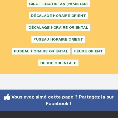
GILGIT-BALTISTAN (PAKISTAN)
DÉCALAGE HORAIRE ORIENT
DÉCALAGE HORAIRE ORIENTAL
FUSEAU HORAIRE ORIENT
FUSEAU HORAIRE ORIENTAL
HEURE ORIENT
HEURE ORIENTALE
Vous avez aimé cette page ? Partagez la sur
Facebook !