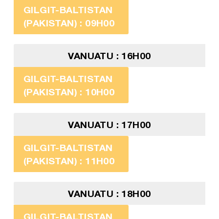
GILGIT-BALTISTAN
(PAKISTAN) : 09H00
VANUATU : 16H00
GILGIT-BALTISTAN
(PAKISTAN) : 10H00
VANUATU : 17H00
GILGIT-BALTISTAN
(PAKISTAN) : 11H00
VANUATU : 18H00
GILGIT-BALTISTAN