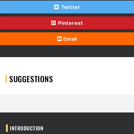
Twitter
Pinterest
Email
SUGGESTIONS
INTRODUCTION