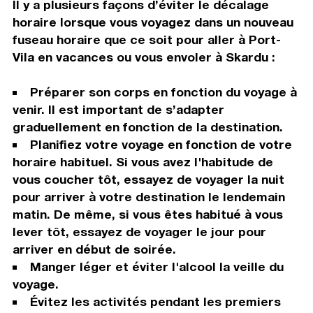
Il y a plusieurs façons d’éviter le décalage
horaire lorsque vous voyagez dans un nouveau
fuseau horaire que ce soit pour aller à Port-
Vila en vacances ou vous envoler à Skardu :
Préparer son corps en fonction du voyage à
venir. Il est important de s’adapter
graduellement en fonction de la destination.
Planifiez votre voyage en fonction de votre
horaire habituel. Si vous avez l'habitude de
vous coucher tôt, essayez de voyager la nuit
pour arriver à votre destination le lendemain
matin. De même, si vous êtes habitué à vous
lever tôt, essayez de voyager le jour pour
arriver en début de soirée.
Manger léger et éviter l'alcool la veille du
voyage.
Évitez les activités pendant les premiers