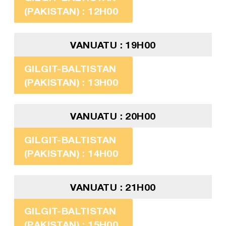
(PAKISTAN) : 12H00
VANUATU : 19H00
GILGIT-BALTISTAN
(PAKISTAN) : 13H00
VANUATU : 20H00
GILGIT-BALTISTAN
(PAKISTAN) : 14H00
VANUATU : 21H00
GILGIT-BALTISTAN
(PAKISTAN) : 15H00