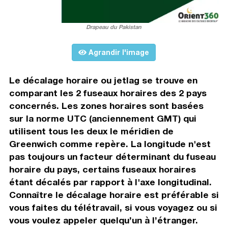
Drapeau du Pakistan
Agrandir l'image
Le décalage horaire ou jetlag se trouve en
comparant les 2 fuseaux horaires des 2 pays
concernés. Les zones horaires sont basées
sur la norme UTC (anciennement GMT) qui
utilisent tous les deux le méridien de
Greenwich comme repère. La longitude n'est
pas toujours un facteur déterminant du fuseau
horaire du pays, certains fuseaux horaires
étant décalés par rapport à l'axe longitudinal.
Connaître le décalage horaire est préférable si
vous faites du télétravail, si vous voyagez ou si
vous voulez appeler quelqu’un à l’étranger.