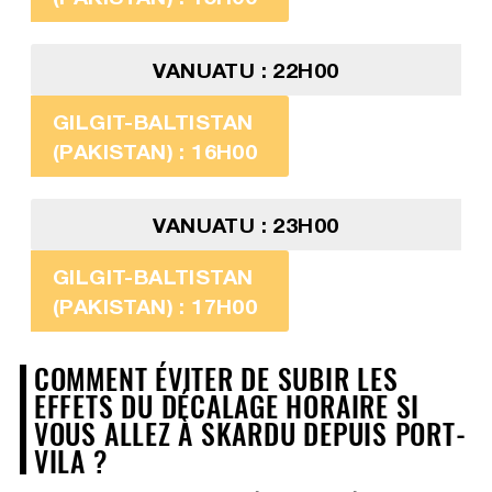
VANUATU : 22H00
GILGIT-BALTISTAN
(PAKISTAN) : 16H00
VANUATU : 23H00
GILGIT-BALTISTAN
(PAKISTAN) : 17H00
COMMENT ÉVITER DE SUBIR LES
EFFETS DU DÉCALAGE HORAIRE SI
VOUS ALLEZ À SKARDU DEPUIS PORT-
VILA ?