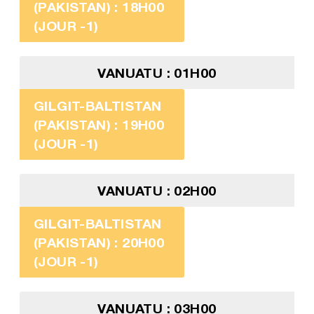
(PAKISTAN) : 18H00
(JOUR -1)
VANUATU : 01H00
GILGIT-BALTISTAN
(PAKISTAN) : 19H00
(JOUR -1)
VANUATU : 02H00
GILGIT-BALTISTAN
(PAKISTAN) : 20H00
(JOUR -1)
VANUATU : 03H00