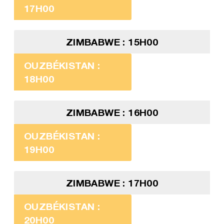
17H00
ZIMBABWE : 15H00
OUZBÉKISTAN :
18H00
ZIMBABWE : 16H00
OUZBÉKISTAN :
19H00
ZIMBABWE : 17H00
OUZBÉKISTAN :
20H00