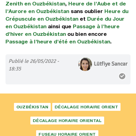
Zenith en Ouzbékistan
,
Heure de l'Aube et de
l'Aurore en Ouzbékistan
sans oublier
Heure du
Crépuscule en Ouzbékistan
et
Durée du Jour
en Ouzbékistan
ainsi que
Passage à l'heure
d'hiver en Ouzbékistan
ou bien encore
Passage à l'heure d'été en Ouzbékistan
.
Publié le 26/05/2022 -
Lütfiye Sancar
18:35
OUZBÉKISTAN
DÉCALAGE HORAIRE ORIENT
DÉCALAGE HORAIRE ORIENTAL
FUSEAU HORAIRE ORIENT