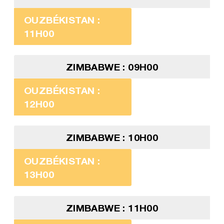
OUZBÉKISTAN :
11H00
ZIMBABWE : 09H00
OUZBÉKISTAN :
12H00
ZIMBABWE : 10H00
OUZBÉKISTAN :
13H00
ZIMBABWE : 11H00