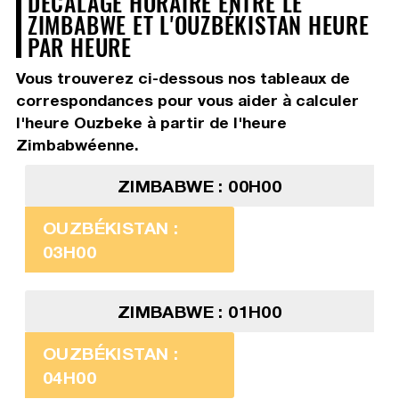
DÉCALAGE HORAIRE ENTRE LE
ZIMBABWE ET L'OUZBÉKISTAN HEURE
PAR HEURE
Vous trouverez ci-dessous nos tableaux de
correspondances pour vous aider à calculer
l'heure Ouzbeke à partir de l'heure
Zimbabwéenne.
ZIMBABWE : 00H00
OUZBÉKISTAN :
03H00
ZIMBABWE : 01H00
OUZBÉKISTAN :
04H00