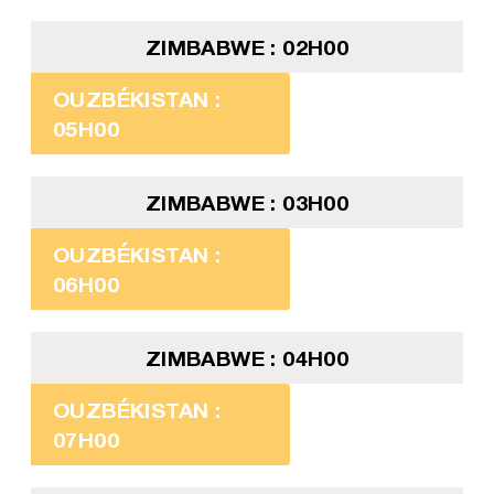
ZIMBABWE : 02H00
OUZBÉKISTAN :
05H00
ZIMBABWE : 03H00
OUZBÉKISTAN :
06H00
ZIMBABWE : 04H00
OUZBÉKISTAN :
07H00