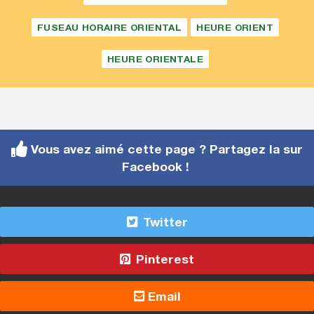
FUSEAU HORAIRE ORIENTAL
HEURE ORIENT
HEURE ORIENTALE
Vous avez aimé cette page ? Partagez la sur
Facebook !
Twitter
Pinterest
Email