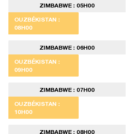
ZIMBABWE : 05H00
OUZBÉKISTAN :
08H00
ZIMBABWE : 06H00
OUZBÉKISTAN :
09H00
ZIMBABWE : 07H00
OUZBÉKISTAN :
10H00
ZIMBABWE : 08H00