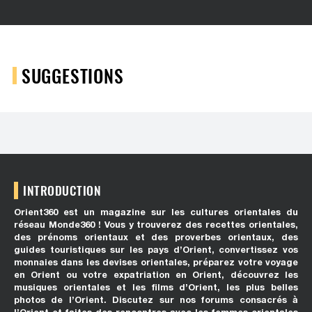
SUGGESTIONS
INTRODUCTION
Orient360 est un magazine sur les cultures orientales du
réseau Monde360 ! Vous y trouverez des recettes orientales,
des prénoms orientaux et des proverbes orientaux, des
guides touristiques sur les pays d’Orient, convertissez vos
monnaies dans les devises orientales, préparez votre voyage
en Orient ou votre expatriation en Orient, découvrez les
musiques orientales et les films d’Orient, les plus belles
photos de l’Orient. Discutez sur nos forums consacrés à