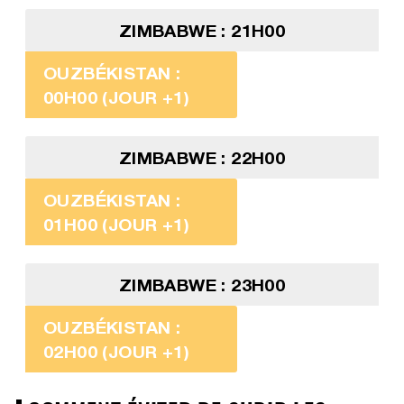
ZIMBABWE : 21H00
OUZBÉKISTAN :
00H00 (JOUR +1)
ZIMBABWE : 22H00
OUZBÉKISTAN :
01H00 (JOUR +1)
ZIMBABWE : 23H00
OUZBÉKISTAN :
02H00 (JOUR +1)