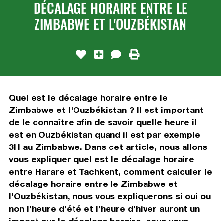
DÉCALAGE HORAIRE ENTRE LE
ZIMBABWE ET L'OUZBÉKISTAN
Quel est le décalage horaire entre le
Zimbabwe et l'Ouzbékistan ? Il est important
de le connaître afin de savoir quelle heure il
est en Ouzbékistan quand il est par exemple
3H au Zimbabwe. Dans cet article, nous allons
vous expliquer quel est le décalage horaire
entre Harare et Tachkent, comment calculer le
décalage horaire entre le Zimbabwe et
l'Ouzbékistan, nous vous expliquerons si oui ou
non l’heure d’été et l’heure d’hiver auront un
impact sur le décalage horaire, nous vous