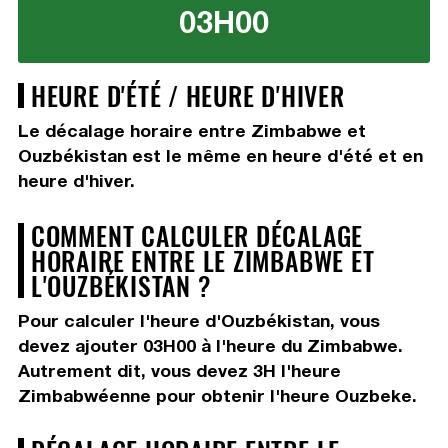
03H00
HEURE D'ÉTÉ / HEURE D'HIVER
Le décalage horaire entre Zimbabwe et
Ouzbékistan est le même en heure d'été et en
heure d'hiver.
COMMENT CALCULER DÉCALAGE
HORAIRE ENTRE LE ZIMBABWE ET
L'OUZBÉKISTAN ?
Pour calculer l'heure d'Ouzbékistan, vous
devez
ajouter 03H00
à l'heure du Zimbabwe.
Autrement dit, vous devez
3H
l'heure
Zimbabwéenne pour obtenir l'heure Ouzbeke.