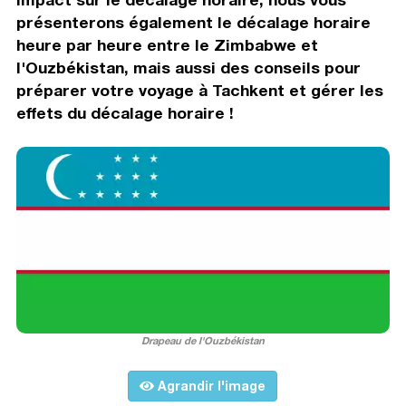
présenterons également le décalage horaire
heure par heure entre le Zimbabwe et
l'Ouzbékistan, mais aussi des conseils pour
préparer votre voyage à Tachkent et gérer les
effets du décalage horaire !
Drapeau de l'Ouzbékistan
Agrandir l'image