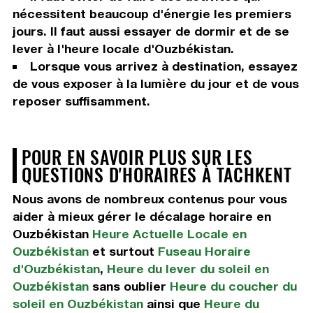
nécessitent beaucoup d'énergie les premiers
jours. Il faut aussi essayer de dormir et de se
lever à l'heure locale d'Ouzbékistan.
Lorsque vous arrivez à destination, essayez
de vous exposer à la lumière du jour et de vous
reposer suffisamment.
POUR EN SAVOIR PLUS SUR LES
QUESTIONS D'HORAIRES À TACHKENT
Nous avons de nombreux contenus pour vous
aider à mieux gérer le décalage horaire en
Ouzbékistan
Heure Actuelle Locale en
Ouzbékistan
et surtout
Fuseau Horaire
d'Ouzbékistan
,
Heure du lever du soleil en
Ouzbékistan
sans oublier
Heure du coucher du
soleil en Ouzbékistan
ainsi que
Heure du