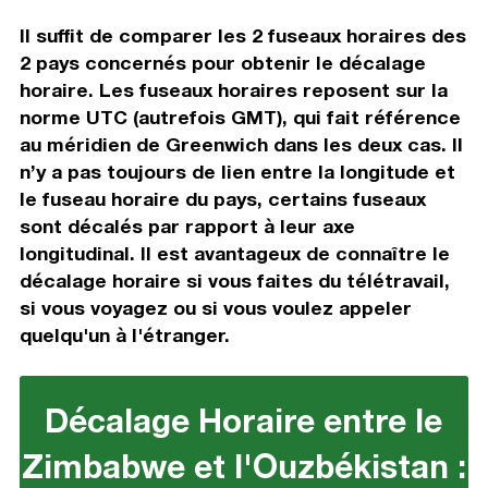
Il suffit de comparer les 2 fuseaux horaires des
2 pays concernés pour obtenir le décalage
horaire. Les fuseaux horaires reposent sur la
norme UTC (autrefois GMT), qui fait référence
au méridien de Greenwich dans les deux cas. Il
n’y a pas toujours de lien entre la longitude et
le fuseau horaire du pays, certains fuseaux
sont décalés par rapport à leur axe
longitudinal. Il est avantageux de connaître le
décalage horaire si vous faites du télétravail,
si vous voyagez ou si vous voulez appeler
quelqu'un à l'étranger.
Décalage Horaire entre le
Zimbabwe et l'Ouzbékistan :