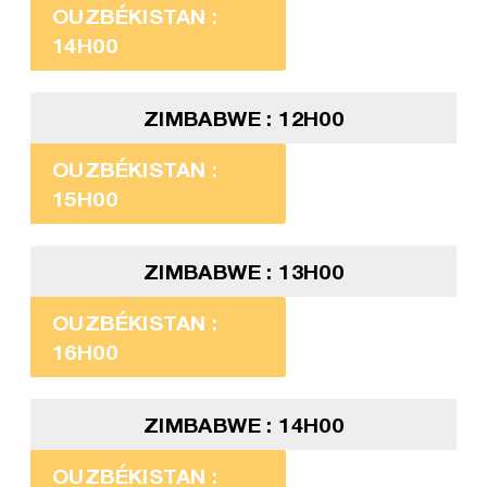
OUZBÉKISTAN :
14H00
ZIMBABWE : 12H00
OUZBÉKISTAN :
15H00
ZIMBABWE : 13H00
OUZBÉKISTAN :
16H00
ZIMBABWE : 14H00
OUZBÉKISTAN :