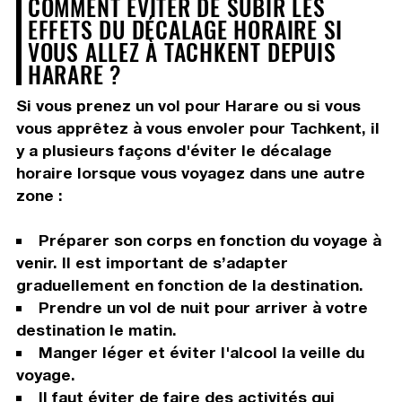
COMMENT ÉVITER DE SUBIR LES
EFFETS DU DÉCALAGE HORAIRE SI
VOUS ALLEZ À TACHKENT DEPUIS
HARARE ?
Si vous prenez un vol pour Harare ou si vous
vous apprêtez à vous envoler pour Tachkent, il
y a plusieurs façons d'éviter le décalage
horaire lorsque vous voyagez dans une autre
zone :
Préparer son corps en fonction du voyage à
venir. Il est important de s’adapter
graduellement en fonction de la destination.
Prendre un vol de nuit pour arriver à votre
destination le matin.
Manger léger et éviter l'alcool la veille du
voyage.
Il faut éviter de faire des activités qui