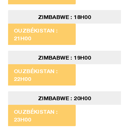
ZIMBABWE : 18H00
OUZBÉKISTAN :
21H00
ZIMBABWE : 19H00
OUZBÉKISTAN :
22H00
ZIMBABWE : 20H00
OUZBÉKISTAN :
23H00