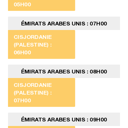
05H00
ÉMIRATS ARABES UNIS : 07H00
CISJORDANIE
(PALESTINE) :
06H00
ÉMIRATS ARABES UNIS : 08H00
CISJORDANIE
(PALESTINE) :
07H00
ÉMIRATS ARABES UNIS : 09H00