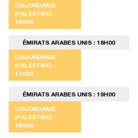
CISJORDANIE
(PALESTINE) :
16H00
ÉMIRATS ARABES UNIS : 18H00
CISJORDANIE
(PALESTINE) :
17H00
ÉMIRATS ARABES UNIS : 19H00
CISJORDANIE
(PALESTINE) :
18H00