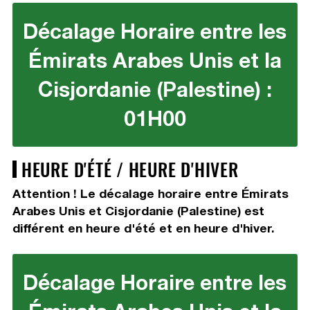
Décalage Horaire entre les
Émirats Arabes Unis et la
Cisjordanie (Palestine) :
01H00
HEURE D'ÉTÉ / HEURE D'HIVER
Attention ! Le décalage horaire entre Émirats
Arabes Unis et Cisjordanie (Palestine) est
différent en heure d'été et en heure d'hiver.
Décalage Horaire entre les