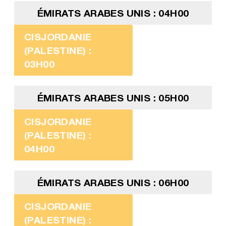
ÉMIRATS ARABES UNIS : 04H00
CISJORDANIE
(PALESTINE) :
03H00
ÉMIRATS ARABES UNIS : 05H00
CISJORDANIE
(PALESTINE) :
04H00
ÉMIRATS ARABES UNIS : 06H00
CISJORDANIE
(PALESTINE) :