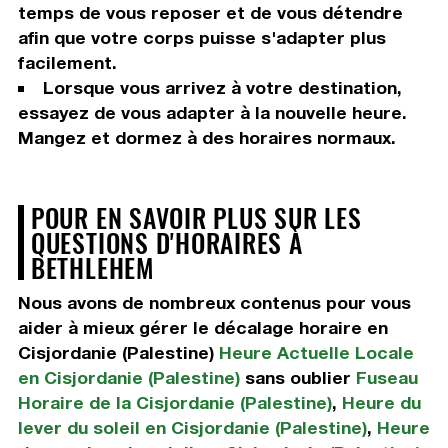
temps de vous reposer et de vous détendre
afin que votre corps puisse s'adapter plus
facilement.
Lorsque vous arrivez à votre destination,
essayez de vous adapter à la nouvelle heure.
Mangez et dormez à des horaires normaux.
POUR EN SAVOIR PLUS SUR LES
QUESTIONS D'HORAIRES À
BETHLEHEM
Nous avons de nombreux contenus pour vous
aider à mieux gérer le décalage horaire en
Cisjordanie (Palestine)
Heure Actuelle Locale
en Cisjordanie (Palestine)
sans oublier
Fuseau
Horaire de la Cisjordanie (Palestine)
,
Heure du
lever du soleil en Cisjordanie (Palestine)
,
Heure