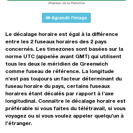
Drapeau de la Palestine
Agrandir l'image
Le décalage horaire est égal à la différence
entre les 2 fuseaux horaires des 2 pays
concernés. Les timezones sont basées sur la
norme UTC (appelée avant GMT) qui utilisent
tous les deux le méridien de Greenwich
comme fuseau de référence. La longitude
n'est pas toujours un facteur déterminant du
fuseau horaire du pays, certains fuseaux
horaires étant décalés par rapport à l'axe
longitudinal. Connaître le décalage horaire est
préférable si vous faites du télétravail, si vous
voyagez ou si vous voulez appeler quelqu’un à
l’étranger.