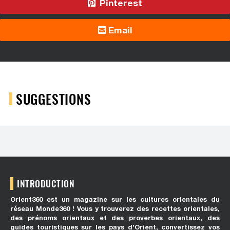
Pinterest
Email
SUGGESTIONS
INTRODUCTION
Orient360 est un magazine sur les cultures orientales du
réseau Monde360 ! Vous y trouverez des recettes orientales,
des prénoms orientaux et des proverbes orientaux, des
guides touristiques sur les pays d’Orient, convertissez vos