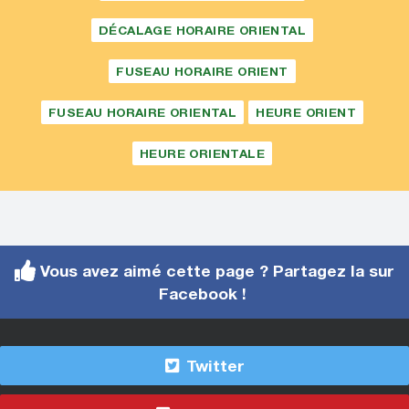
DÉCALAGE HORAIRE ORIENTAL
FUSEAU HORAIRE ORIENT
FUSEAU HORAIRE ORIENTAL
HEURE ORIENT
HEURE ORIENTALE
Vous avez aimé cette page ? Partagez la sur
Facebook !
Twitter