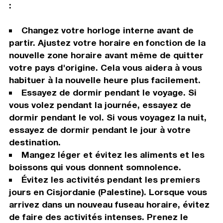
:
Changez votre horloge interne avant de
partir. Ajustez votre horaire en fonction de la
nouvelle zone horaire avant même de quitter
votre pays d'origine. Cela vous aidera à vous
habituer à la nouvelle heure plus facilement.
Essayez de dormir pendant le voyage. Si
vous volez pendant la journée, essayez de
dormir pendant le vol. Si vous voyagez la nuit,
essayez de dormir pendant le jour à votre
destination.
Mangez léger et évitez les aliments et les
boissons qui vous donnent somnolence.
Évitez les activités pendant les premiers
jours en Cisjordanie (Palestine). Lorsque vous
arrivez dans un nouveau fuseau horaire, évitez
de faire des activités intenses. Prenez le