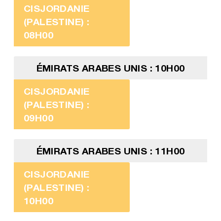
CISJORDANIE
(PALESTINE) :
08H00
ÉMIRATS ARABES UNIS : 10H00
CISJORDANIE
(PALESTINE) :
09H00
ÉMIRATS ARABES UNIS : 11H00
CISJORDANIE
(PALESTINE) :
10H00