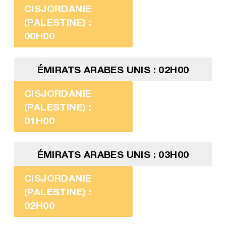
CISJORDANIE
(PALESTINE) :
00H00
ÉMIRATS ARABES UNIS : 02H00
CISJORDANIE
(PALESTINE) :
01H00
ÉMIRATS ARABES UNIS : 03H00
CISJORDANIE
(PALESTINE) :
02H00