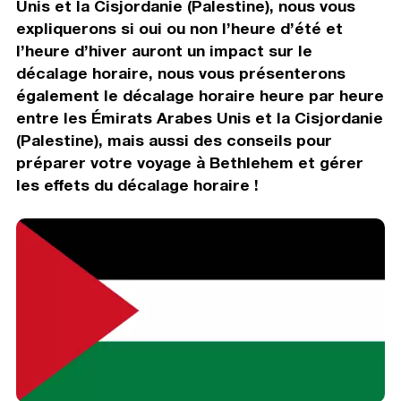
Unis et la Cisjordanie (Palestine), nous vous
expliquerons si oui ou non l’heure d’été et
l’heure d’hiver auront un impact sur le
décalage horaire, nous vous présenterons
également le décalage horaire heure par heure
entre les Émirats Arabes Unis et la Cisjordanie
(Palestine), mais aussi des conseils pour
préparer votre voyage à Bethlehem et gérer
les effets du décalage horaire !