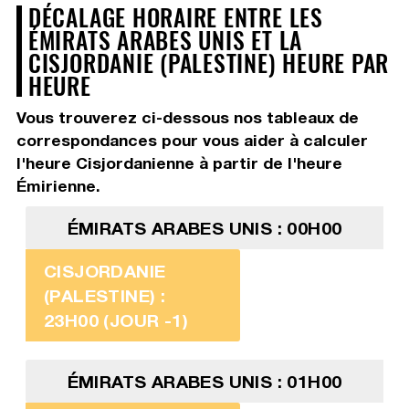
DÉCALAGE HORAIRE ENTRE LES
ÉMIRATS ARABES UNIS ET LA
CISJORDANIE (PALESTINE) HEURE PAR
HEURE
Vous trouverez ci-dessous nos tableaux de
correspondances pour vous aider à calculer
l'heure Cisjordanienne à partir de l'heure
Émirienne.
ÉMIRATS ARABES UNIS : 00H00
CISJORDANIE
(PALESTINE) :
23H00 (JOUR -1)
ÉMIRATS ARABES UNIS : 01H00