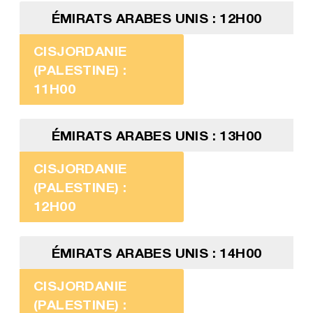
ÉMIRATS ARABES UNIS : 12H00
CISJORDANIE
(PALESTINE) :
11H00
ÉMIRATS ARABES UNIS : 13H00
CISJORDANIE
(PALESTINE) :
12H00
ÉMIRATS ARABES UNIS : 14H00
CISJORDANIE
(PALESTINE) :