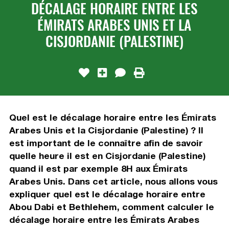
DÉCALAGE HORAIRE ENTRE LES
ÉMIRATS ARABES UNIS ET LA
CISJORDANIE (PALESTINE)
Quel est le décalage horaire entre les Émirats
Arabes Unis et la Cisjordanie (Palestine) ? Il
est important de le connaître afin de savoir
quelle heure il est en Cisjordanie (Palestine)
quand il est par exemple 8H aux Émirats
Arabes Unis. Dans cet article, nous allons vous
expliquer quel est le décalage horaire entre
Abou Dabi et Bethlehem, comment calculer le
décalage horaire entre les Émirats Arabes