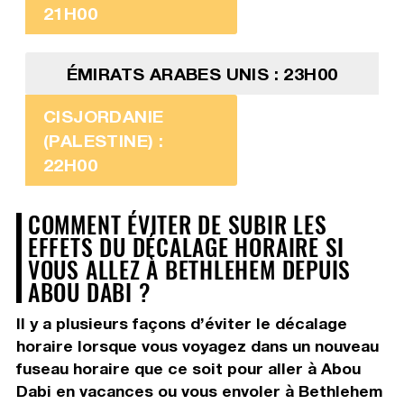
21H00
ÉMIRATS ARABES UNIS : 23H00
CISJORDANIE
(PALESTINE) :
22H00
COMMENT ÉVITER DE SUBIR LES
EFFETS DU DÉCALAGE HORAIRE SI
VOUS ALLEZ À BETHLEHEM DEPUIS
ABOU DABI ?
Il y a plusieurs façons d’éviter le décalage
horaire lorsque vous voyagez dans un nouveau
fuseau horaire que ce soit pour aller à Abou
Dabi en vacances ou vous envoler à Bethlehem