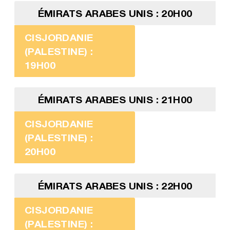
ÉMIRATS ARABES UNIS : 20H00
CISJORDANIE
(PALESTINE) :
19H00
ÉMIRATS ARABES UNIS : 21H00
CISJORDANIE
(PALESTINE) :
20H00
ÉMIRATS ARABES UNIS : 22H00
CISJORDANIE
(PALESTINE) :