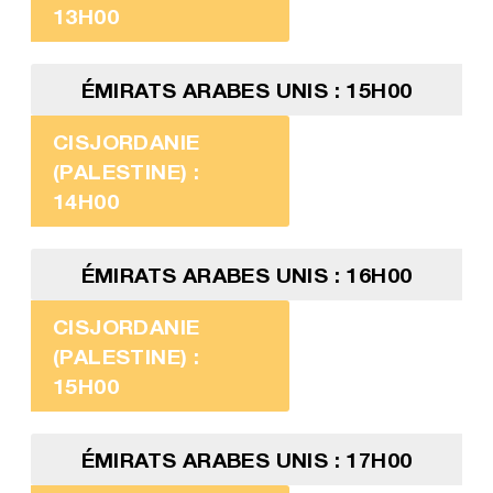
13H00
ÉMIRATS ARABES UNIS : 15H00
CISJORDANIE
(PALESTINE) :
14H00
ÉMIRATS ARABES UNIS : 16H00
CISJORDANIE
(PALESTINE) :
15H00
ÉMIRATS ARABES UNIS : 17H00