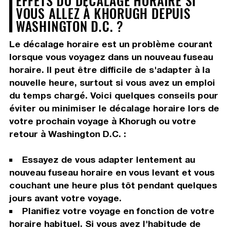
EFFETS DU DÉCALAGE HORAIRE SI
VOUS ALLEZ À KHORUGH DEPUIS
WASHINGTON D.C. ?
Le décalage horaire est un problème courant
lorsque vous voyagez dans un nouveau fuseau
horaire. Il peut être difficile de s'adapter à la
nouvelle heure, surtout si vous avez un emploi
du temps chargé. Voici quelques conseils pour
éviter ou minimiser le décalage horaire lors de
votre prochain voyage à Khorugh ou votre
retour à Washington D.C. :
Essayez de vous adapter lentement au
nouveau fuseau horaire en vous levant et vous
couchant une heure plus tôt pendant quelques
jours avant votre voyage.
Planifiez votre voyage en fonction de votre
horaire habituel. Si vous avez l'habitude de