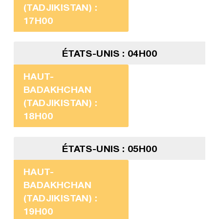
(TADJIKISTAN) :
17H00
ÉTATS-UNIS : 04H00
HAUT-
BADAKHCHAN
(TADJIKISTAN) :
18H00
ÉTATS-UNIS : 05H00
HAUT-
BADAKHCHAN
(TADJIKISTAN) :
19H00