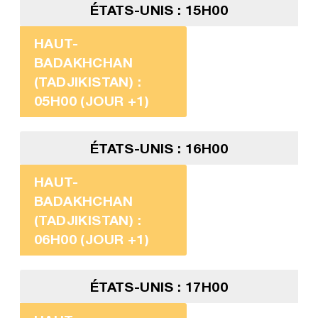
ÉTATS-UNIS : 15H00
HAUT-
BADAKHCHAN
(TADJIKISTAN) :
05H00 (JOUR +1)
ÉTATS-UNIS : 16H00
HAUT-
BADAKHCHAN
(TADJIKISTAN) :
06H00 (JOUR +1)
ÉTATS-UNIS : 17H00