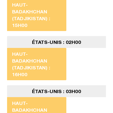
HAUT-
BADAKHCHAN
(TADJIKISTAN) :
15H00
ÉTATS-UNIS : 02H00
HAUT-
BADAKHCHAN
(TADJIKISTAN) :
16H00
ÉTATS-UNIS : 03H00
HAUT-
BADAKHCHAN