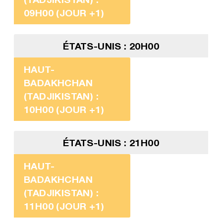
09H00 (JOUR +1)
ÉTATS-UNIS : 20H00
HAUT-
BADAKHCHAN
(TADJIKISTAN) :
10H00 (JOUR +1)
ÉTATS-UNIS : 21H00
HAUT-
BADAKHCHAN
(TADJIKISTAN) :
11H00 (JOUR +1)