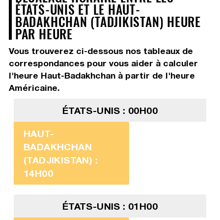
ÉTATS-UNIS ET LE HAUT-
BADAKHCHAN (TADJIKISTAN) HEURE
PAR HEURE
Vous trouverez ci-dessous nos tableaux de
correspondances pour vous aider à calculer
l'heure Haut-Badakhchan à partir de l'heure
Américaine.
ÉTATS-UNIS : 00H00
HAUT-
BADAKHCHAN
(TADJIKISTAN) :
14H00
ÉTATS-UNIS : 01H00