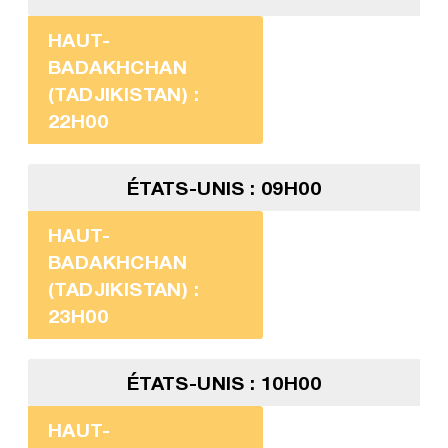
HAUT-
BADAKHCHAN
(TADJIKISTAN) :
22H00
ÉTATS-UNIS : 09H00
HAUT-
BADAKHCHAN
(TADJIKISTAN) :
23H00
ÉTATS-UNIS : 10H00
HAUT-