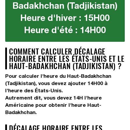
Badakhchan (Tadjikistan)
Heure d'hiver : 15H00
Heure d'été : 14H00
COMMENT CALCULER DÉCALAGE
HORAIRE ENTRE LES ÉTATS-UNIS ET LE
HAUT-BADAKHCHAN (TADJIKISTAN) ?
Pour calculer l'heure du Haut-Badakhchan
(Tadjikistan), vous devez
ajouter 14H00
à
l'heure des États-Unis.
Autrement dit, vous devez
14H
l'heure
Américaine pour obtenir l'heure Haut-
Badakhchan.
DÉCALAGE HORAIRE ENTRE LES