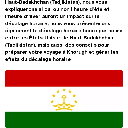
Haut-Badakhchan (Tadjikistan), nous vous
expliquerons si oui ou non l’heure d’été et
l’heure d’hiver auront un impact sur le
décalage horaire, nous vous présenterons
également le décalage horaire heure par heure
entre les États-Unis et le Haut-Badakhchan
(Tadjikistan), mais aussi des conseils pour
préparer votre voyage à Khorugh et gérer les
effets du décalage horaire !