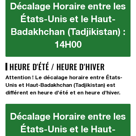
Décalage Horaire entre les
États-Unis et le Haut-
Badakhchan (Tadjikistan) :
14H00
HEURE D'ÉTÉ / HEURE D'HIVER
Attention ! Le décalage horaire entre États-
Unis et Haut-Badakhchan (Tadjikistan) est
différent en heure d'été et en heure d'hiver.
Décalage Horaire entre les
États-Unis et le Haut-