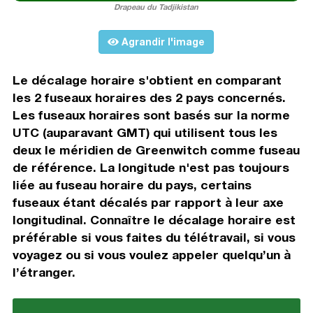
Drapeau du Tadjikistan
Agrandir l'image
Le décalage horaire s'obtient en comparant
les 2 fuseaux horaires des 2 pays concernés.
Les fuseaux horaires sont basés sur la norme
UTC (auparavant GMT) qui utilisent tous les
deux le méridien de Greenwitch comme fuseau
de référence. La longitude n'est pas toujours
liée au fuseau horaire du pays, certains
fuseaux étant décalés par rapport à leur axe
longitudinal. Connaître le décalage horaire est
préférable si vous faites du télétravail, si vous
voyagez ou si vous voulez appeler quelqu’un à
l’étranger.