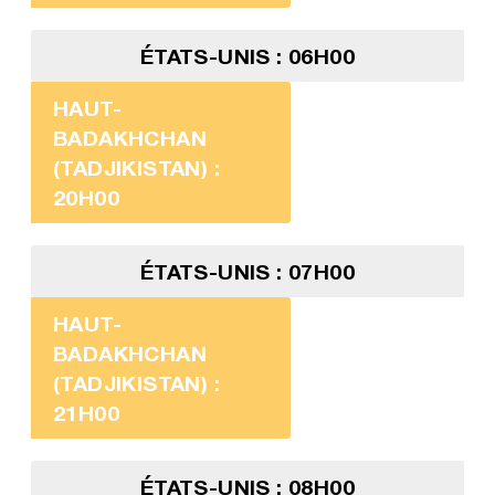
ÉTATS-UNIS : 06H00
HAUT-
BADAKHCHAN
(TADJIKISTAN) :
20H00
ÉTATS-UNIS : 07H00
HAUT-
BADAKHCHAN
(TADJIKISTAN) :
21H00
ÉTATS-UNIS : 08H00