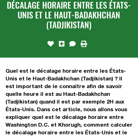
DÉCALAGE HORAIRE ENTRE LES ÉTATS-
UNIS ET LE HAUT-BADAKHCHAN
(TADJIKISTAN)
Quel est le décalage horaire entre les États-
Unis et le Haut-Badakhchan (Tadjikistan) ? Il
est important de le connaître afin de savoir
quelle heure il est au Haut-Badakhchan
(Tadjikistan) quand il est par exemple 2H aux
États-Unis. Dans cet article, nous allons vous
expliquer quel est le décalage horaire entre
Washington D.C. et Khorugh, comment calculer
le décalage horaire entre les États-Unis et le