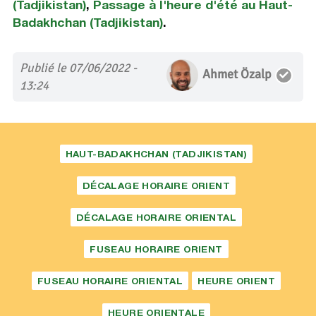
(Tadjikistan)
,
Passage à l'heure d'été au Haut-
Badakhchan (Tadjikistan)
.
Publié le 07/06/2022 -
Ahmet Özalp
13:24
HAUT-BADAKHCHAN (TADJIKISTAN)
DÉCALAGE HORAIRE ORIENT
DÉCALAGE HORAIRE ORIENTAL
FUSEAU HORAIRE ORIENT
FUSEAU HORAIRE ORIENTAL
HEURE ORIENT
HEURE ORIENTALE