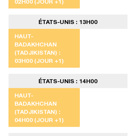
02H00 (JOUR +1)
ÉTATS-UNIS : 13H00
HAUT-
BADAKHCHAN
(TADJIKISTAN) :
03H00 (JOUR +1)
ÉTATS-UNIS : 14H00
HAUT-
BADAKHCHAN
(TADJIKISTAN) :
04H00 (JOUR +1)