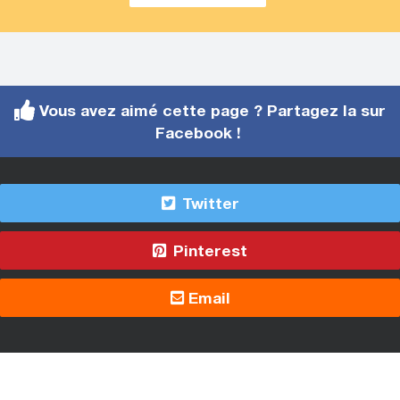
Vous avez aimé cette page ? Partagez la sur
Facebook !
Twitter
Pinterest
Email