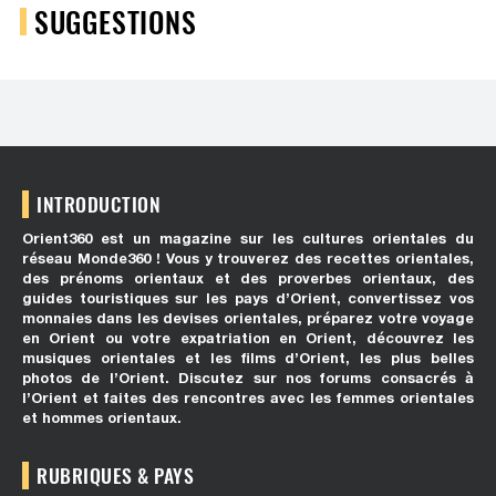
SUGGESTIONS
INTRODUCTION
Orient360 est un magazine sur les cultures orientales du
réseau Monde360 ! Vous y trouverez des recettes orientales,
des prénoms orientaux et des proverbes orientaux, des
guides touristiques sur les pays d’Orient, convertissez vos
monnaies dans les devises orientales, préparez votre voyage
en Orient ou votre expatriation en Orient, découvrez les
musiques orientales et les films d’Orient, les plus belles
photos de l’Orient. Discutez sur nos forums consacrés à
l’Orient et faites des rencontres avec les femmes orientales
et hommes orientaux.
RUBRIQUES & PAYS