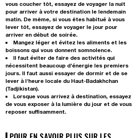
vous coucher tôt, essayez de voyager la nuit
pour arriver à votre destination le lendemain
matin. De même, si vous êtes habitué à vous
lever tôt, essayez de voyager le jour pour
arriver en début de soirée.
Mangez léger et évitez les aliments et les
boissons qui vous donnent somnolence.
Il faut éviter de faire des activités qui
nécessitent beaucoup d'énergie les premiers
jours. Il faut aussi essayer de dormir et de se
lever à l'heure locale du Haut-Badakhchan
(Tadjikistan).
Lorsque vous arrivez à destination, essayez
de vous exposer à la lumière du jour et de vous
reposer suffisamment.
POUR EN SAVOIR PLUS SUR LES