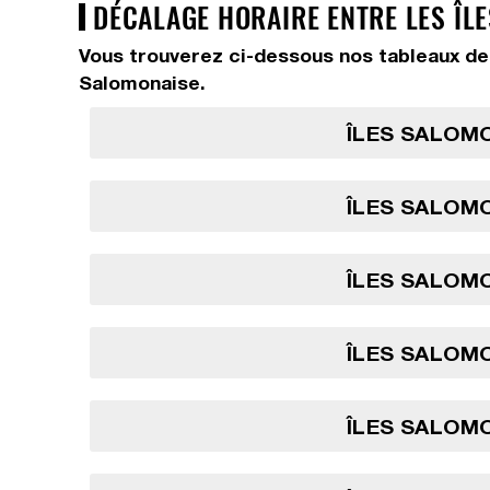
DÉCALAGE HORAIRE ENTRE LES ÎLE
Vous trouverez ci-dessous nos tableaux de 
Salomonaise.
ÎLES SALOMO
ÎLES SALOMO
ÎLES SALOMO
ÎLES SALOMO
ÎLES SALOMO