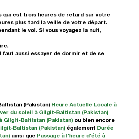
 qui est trois heures de retard sur votre
ures plus tard la veille de votre départ.
ndant le vol. Si vous voyagez la nuit,
ire.
Il faut aussi essayer de dormir et de se
altistan (Pakistan)
Heure Actuelle Locale à
er du soleil à Gilgit-Baltistan (Pakistan)
 Gilgit-Baltistan (Pakistan)
ou bien encore
lgit-Baltistan (Pakistan)
également
Durée
tan)
ainsi que
Passage à l'heure d'été à