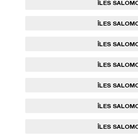
ÎLES SALOMO
ÎLES SALOMO
ÎLES SALOMO
ÎLES SALOMO
ÎLES SALOMO
ÎLES SALOMO
ÎLES SALOMO