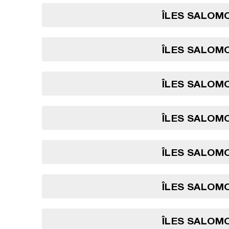
ÎLES SALOMO
ÎLES SALOMO
ÎLES SALOMO
ÎLES SALOMO
ÎLES SALOMO
ÎLES SALOMO
ÎLES SALOMO