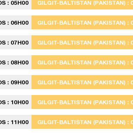
S : 05H00
GILGIT-BALTISTAN (PAKISTAN) : 
S : 06H00
GILGIT-BALTISTAN (PAKISTAN) : 
S : 07H00
GILGIT-BALTISTAN (PAKISTAN) : 
S : 08H00
GILGIT-BALTISTAN (PAKISTAN) : 
S : 09H00
GILGIT-BALTISTAN (PAKISTAN) : 
S : 10H00
GILGIT-BALTISTAN (PAKISTAN) : 
S : 11H00
GILGIT-BALTISTAN (PAKISTAN) : 