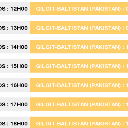
S : 12H00
GILGIT-BALTISTAN (PAKISTAN) : 
S : 13H00
GILGIT-BALTISTAN (PAKISTAN) : 
S : 14H00
GILGIT-BALTISTAN (PAKISTAN) : 
S : 15H00
GILGIT-BALTISTAN (PAKISTAN) : 
S : 16H00
GILGIT-BALTISTAN (PAKISTAN) : 
S : 17H00
GILGIT-BALTISTAN (PAKISTAN) : 
S : 18H00
GILGIT-BALTISTAN (PAKISTAN) : 