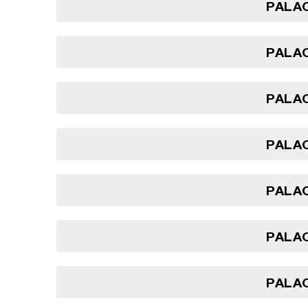
PALAO
PALAO
PALAO
PALAO
PALAO
PALAO
PALAO