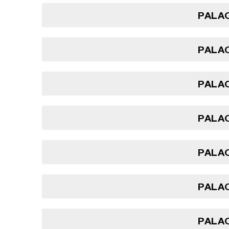
PALAO
PALAO
PALAO
PALAO
PALAO
PALAO
PALAO