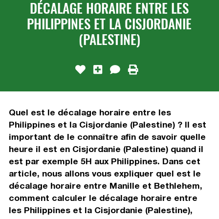
DÉCALAGE HORAIRE ENTRE LES
PHILIPPINES ET LA CISJORDANIE
(PALESTINE)
Quel est le décalage horaire entre les
Philippines et la Cisjordanie (Palestine) ? Il est
important de le connaître afin de savoir quelle
heure il est en Cisjordanie (Palestine) quand il
est par exemple 5H aux Philippines. Dans cet
article, nous allons vous expliquer quel est le
décalage horaire entre Manille et Bethlehem,
comment calculer le décalage horaire entre
les Philippines et la Cisjordanie (Palestine),