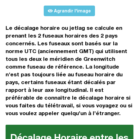
Agrandir l'image
Le décalage horaire ou jetlag se calcule en
prenant les 2 fuseaux horaires des 2 pays
concernés. Les fuseaux sont basés sur la
norme UTC (anciennement GMT) qui utilisent
tous les deux le méridien de Greenwitch
comme fuseau de référence. La longitude
n'est pas toujours liée au fuseau horaire du
pays, certains fuseaux étant décalés par
rapport à leur axe longitudinal. Il est
préférable de connaître le décalage horaire si
vous faites du télétravail, si vous voyagez ou si
vous voulez appeler quelqu’un à l’étranger.
Décalage Horaire entre les