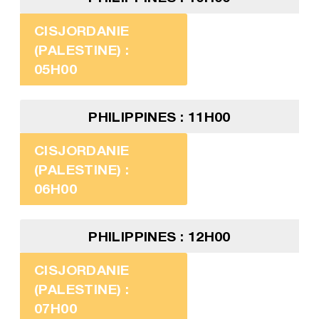
CISJORDANIE
(PALESTINE) :
05H00
PHILIPPINES : 11H00
CISJORDANIE
(PALESTINE) :
06H00
PHILIPPINES : 12H00
CISJORDANIE
(PALESTINE) :
07H00