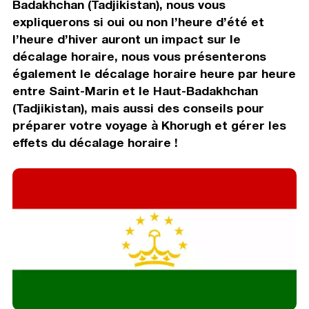
Badakhchan (Tadjikistan), nous vous
expliquerons si oui ou non l’heure d’été et
l’heure d’hiver auront un impact sur le
décalage horaire, nous vous présenterons
également le décalage horaire heure par heure
entre Saint-Marin et le Haut-Badakhchan
(Tadjikistan), mais aussi des conseils pour
préparer votre voyage à Khorugh et gérer les
effets du décalage horaire !