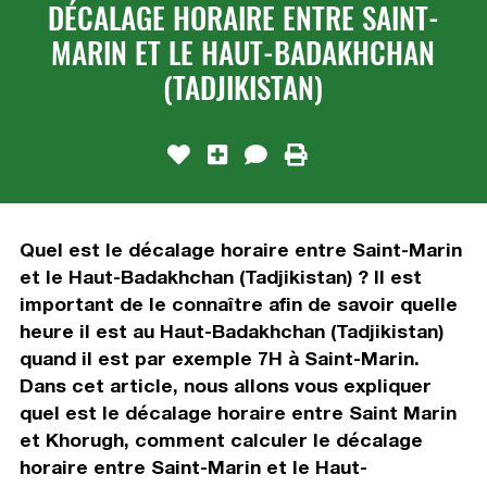
DÉCALAGE HORAIRE ENTRE SAINT-
MARIN ET LE HAUT-BADAKHCHAN
(TADJIKISTAN)
Quel est le décalage horaire entre Saint-Marin
et le Haut-Badakhchan (Tadjikistan) ? Il est
important de le connaître afin de savoir quelle
heure il est au Haut-Badakhchan (Tadjikistan)
quand il est par exemple 7H à Saint-Marin.
Dans cet article, nous allons vous expliquer
quel est le décalage horaire entre Saint Marin
et Khorugh, comment calculer le décalage
horaire entre Saint-Marin et le Haut-