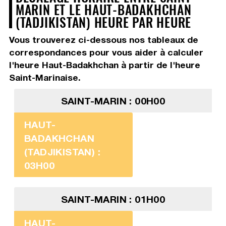
MARIN ET LE HAUT-BADAKHCHAN
(TADJIKISTAN) HEURE PAR HEURE
Vous trouverez ci-dessous nos tableaux de
correspondances pour vous aider à calculer
l'heure Haut-Badakhchan à partir de l'heure
Saint-Marinaise.
SAINT-MARIN : 00H00
HAUT-
BADAKHCHAN
(TADJIKISTAN) :
03H00
SAINT-MARIN : 01H00
HAUT-