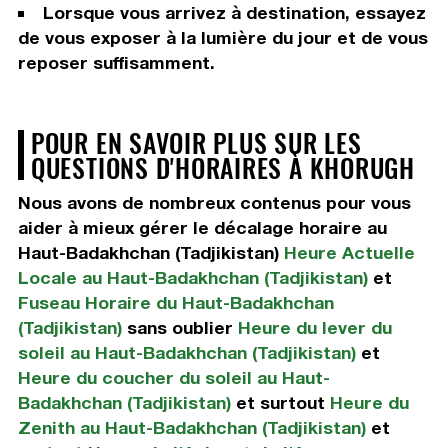
Lorsque vous arrivez à destination, essayez
de vous exposer à la lumière du jour et de vous
reposer suffisamment.
POUR EN SAVOIR PLUS SUR LES
QUESTIONS D'HORAIRES À KHORUGH
Nous avons de nombreux contenus pour vous
aider à mieux gérer le décalage horaire au
Haut-Badakhchan (Tadjikistan)
Heure Actuelle
Locale au Haut-Badakhchan (Tadjikistan)
et
Fuseau Horaire du Haut-Badakhchan
(Tadjikistan)
sans oublier
Heure du lever du
soleil au Haut-Badakhchan (Tadjikistan)
et
Heure du coucher du soleil au Haut-
Badakhchan (Tadjikistan)
et surtout
Heure du
Zenith au Haut-Badakhchan (Tadjikistan)
et