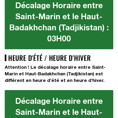
Décalage Horaire entre
Saint-Marin et le Haut-
Badakhchan (Tadjikistan) :
03H00
HEURE D'ÉTÉ / HEURE D'HIVER
Attention ! Le décalage horaire entre Saint-
Marin et Haut-Badakhchan (Tadjikistan) est
différent en heure d'été et en heure d'hiver.
Décalage Horaire entre
Saint-Marin et le Haut-