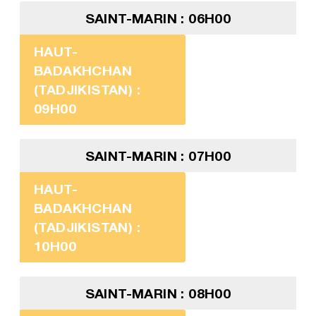
SAINT-MARIN : 06H00
HAUT-
BADAKHCHAN
(TADJIKISTAN) :
09H00
SAINT-MARIN : 07H00
HAUT-
BADAKHCHAN
(TADJIKISTAN) :
10H00
SAINT-MARIN : 08H00