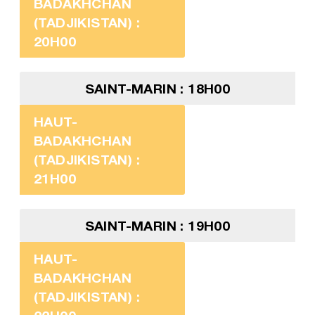
BADAKHCHAN
(TADJIKISTAN) :
20H00
SAINT-MARIN : 18H00
HAUT-
BADAKHCHAN
(TADJIKISTAN) :
21H00
SAINT-MARIN : 19H00
HAUT-
BADAKHCHAN
(TADJIKISTAN) :