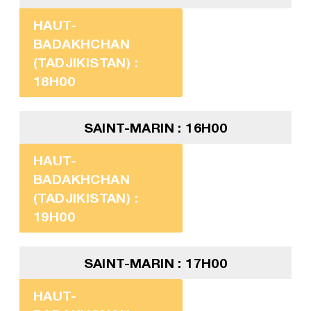
HAUT-
BADAKHCHAN
(TADJIKISTAN) :
18H00
SAINT-MARIN : 16H00
HAUT-
BADAKHCHAN
(TADJIKISTAN) :
19H00
SAINT-MARIN : 17H00
HAUT-