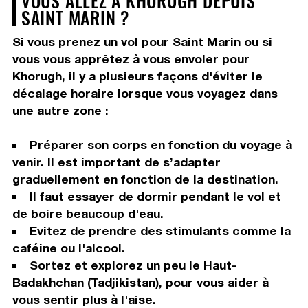
VOUS ALLEZ À KHORUGH DEPUIS
SAINT MARIN ?
Si vous prenez un vol pour Saint Marin ou si
vous vous apprêtez à vous envoler pour
Khorugh, il y a plusieurs façons d'éviter le
décalage horaire lorsque vous voyagez dans
une autre zone :
Préparer son corps en fonction du voyage à
venir. Il est important de s’adapter
graduellement en fonction de la destination.
Il faut essayer de dormir pendant le vol et
de boire beaucoup d'eau.
Evitez de prendre des stimulants comme la
caféine ou l'alcool.
Sortez et explorez un peu le Haut-
Badakhchan (Tadjikistan), pour vous aider à
vous sentir plus à l'aise.