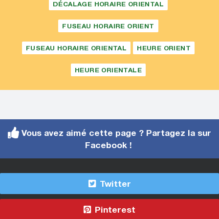
DÉCALAGE HORAIRE ORIENTAL
FUSEAU HORAIRE ORIENT
FUSEAU HORAIRE ORIENTAL
HEURE ORIENT
HEURE ORIENTALE
Vous avez aimé cette page ? Partagez la sur
Facebook !
Twitter
Pinterest