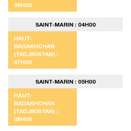
06H00
SAINT-MARIN : 04H00
HAUT-
BADAKHCHAN
(TADJIKISTAN) :
07H00
SAINT-MARIN : 05H00
HAUT-
BADAKHCHAN
(TADJIKISTAN) :
08H00