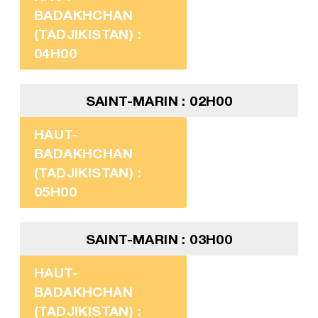
BADAKHCHAN
(TADJIKISTAN) :
04H00
SAINT-MARIN : 02H00
HAUT-
BADAKHCHAN
(TADJIKISTAN) :
05H00
SAINT-MARIN : 03H00
HAUT-
BADAKHCHAN
(TADJIKISTAN) :