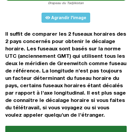
Drapeau du Tadjikistan
Agrandir l'image
Il suffit de comparer les 2 fuseaux horaires des
2 pays concernés pour obtenir le décalage
horaire. Les fuseaux sont basés sur la norme
UTC (anciennement GMT) qui utilisent tous les
deux le méridien de Greenwitch comme fuseau
de référence. La longitude n'est pas toujours
un facteur déterminant du fuseau horaire du
pays, certains fuseaux horaires étant décalés
par rapport à l'axe longitudinal. Il est plus sage
de connaître le décalage horaire si vous faites
du télétravail, si vous voyagez ou si vous
voulez appeler quelqu'un de l'étranger.