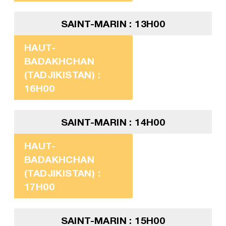
SAINT-MARIN : 13H00
HAUT-
BADAKHCHAN
(TADJIKISTAN) :
16H00
SAINT-MARIN : 14H00
HAUT-
BADAKHCHAN
(TADJIKISTAN) :
17H00
SAINT-MARIN : 15H00