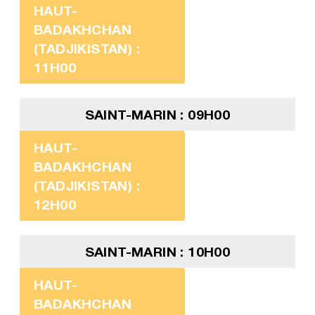
HAUT-
BADAKHCHAN
(TADJIKISTAN) :
11H00
SAINT-MARIN : 09H00
HAUT-
BADAKHCHAN
(TADJIKISTAN) :
12H00
SAINT-MARIN : 10H00
HAUT-
BADAKHCHAN