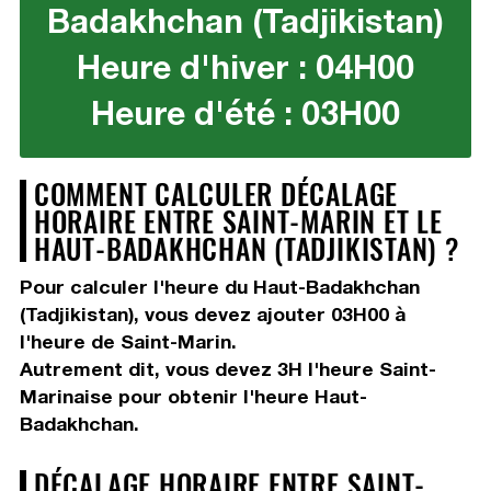
Badakhchan (Tadjikistan)
Heure d'hiver : 04H00
Heure d'été : 03H00
COMMENT CALCULER DÉCALAGE
HORAIRE ENTRE SAINT-MARIN ET LE
HAUT-BADAKHCHAN (TADJIKISTAN) ?
Pour calculer l'heure du Haut-Badakhchan
(Tadjikistan), vous devez
ajouter 03H00
à
l'heure de Saint-Marin.
Autrement dit, vous devez
3H
l'heure Saint-
Marinaise pour obtenir l'heure Haut-
Badakhchan.
DÉCALAGE HORAIRE ENTRE SAINT-