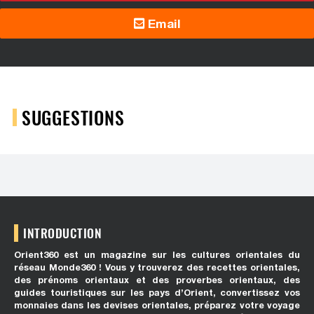
Email
SUGGESTIONS
INTRODUCTION
Orient360 est un magazine sur les cultures orientales du
réseau Monde360 ! Vous y trouverez des recettes orientales,
des prénoms orientaux et des proverbes orientaux, des
guides touristiques sur les pays d’Orient, convertissez vos
monnaies dans les devises orientales, préparez votre voyage