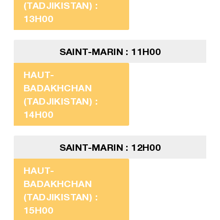
(TADJIKISTAN) :
13H00
SAINT-MARIN : 11H00
HAUT-
BADAKHCHAN
(TADJIKISTAN) :
14H00
SAINT-MARIN : 12H00
HAUT-
BADAKHCHAN
(TADJIKISTAN) :
15H00