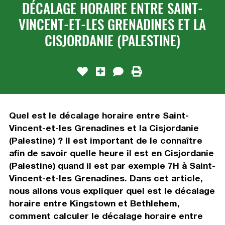
DÉCALAGE HORAIRE ENTRE SAINT-
VINCENT-ET-LES GRENADINES ET LA
CISJORDANIE (PALESTINE)
Quel est le décalage horaire entre Saint-
Vincent-et-les Grenadines et la Cisjordanie
(Palestine) ? Il est important de le connaître
afin de savoir quelle heure il est en Cisjordanie
(Palestine) quand il est par exemple 7H à Saint-
Vincent-et-les Grenadines. Dans cet article,
nous allons vous expliquer quel est le décalage
horaire entre Kingstown et Bethlehem,
comment calculer le décalage horaire entre