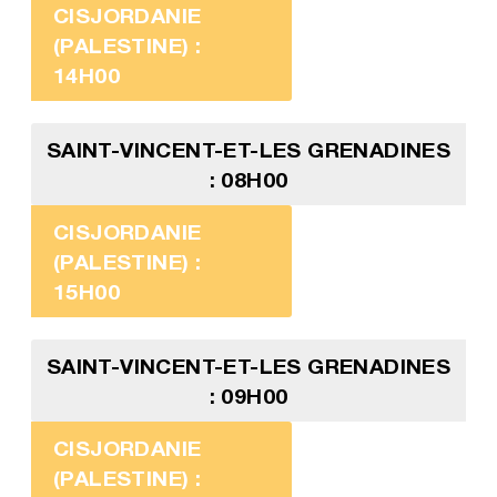
CISJORDANIE
(PALESTINE) :
14H00
SAINT-VINCENT-ET-LES GRENADINES
: 08H00
CISJORDANIE
(PALESTINE) :
15H00
SAINT-VINCENT-ET-LES GRENADINES
: 09H00
CISJORDANIE
(PALESTINE) :