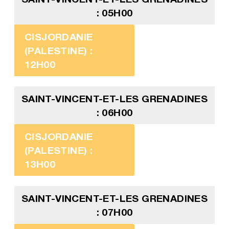
: 05H00
CISJORDANIE
(PALESTINE) :
12H00
SAINT-VINCENT-ET-LES GRENADINES
: 06H00
CISJORDANIE
(PALESTINE) :
13H00
SAINT-VINCENT-ET-LES GRENADINES
: 07H00