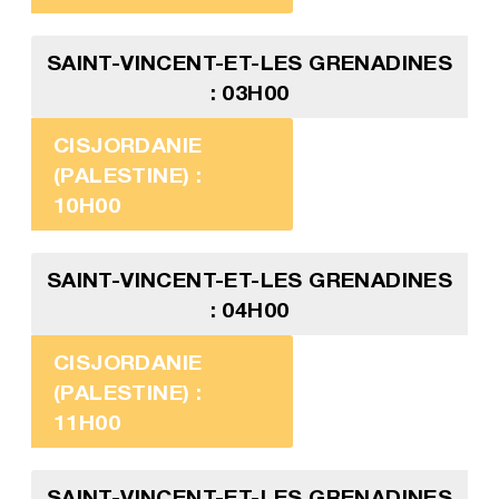
SAINT-VINCENT-ET-LES GRENADINES
: 03H00
CISJORDANIE
(PALESTINE) :
10H00
SAINT-VINCENT-ET-LES GRENADINES
: 04H00
CISJORDANIE
(PALESTINE) :
11H00
SAINT-VINCENT-ET-LES GRENADINES