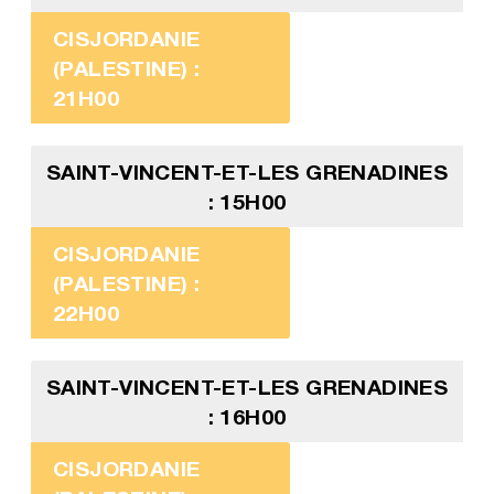
CISJORDANIE
(PALESTINE) :
21H00
SAINT-VINCENT-ET-LES GRENADINES
: 15H00
CISJORDANIE
(PALESTINE) :
22H00
SAINT-VINCENT-ET-LES GRENADINES
: 16H00
CISJORDANIE