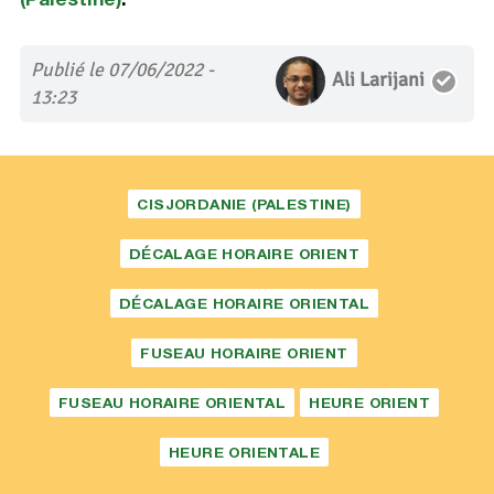
Publié le 07/06/2022 -
Ali Larijani
13:23
CISJORDANIE (PALESTINE)
DÉCALAGE HORAIRE ORIENT
DÉCALAGE HORAIRE ORIENTAL
FUSEAU HORAIRE ORIENT
FUSEAU HORAIRE ORIENTAL
HEURE ORIENT
HEURE ORIENTALE