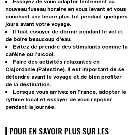
Essayez de vous adapter lentement au
nouveau fuseau horaire en vous levant et vous
couchant une heure plus tôt pendant quelques
jours avant votre voyage.
Il faut essayer de dormir pendant le vol et
de boire beaucoup d'eau.
Evitez de prendre des stimulants comme la
caféine ou l'alcool.
Faire des activités relaxantes en
Cisjordanie (Palestine). Il est important de se
détendre avant le voyage et de bien profiter
de la destination.
Lorsque vous arrivez en France, adopter le
rythme local et essayer de vous reposer
pendant la journée.
POUR EN SAVOIR PLUS SUR LES