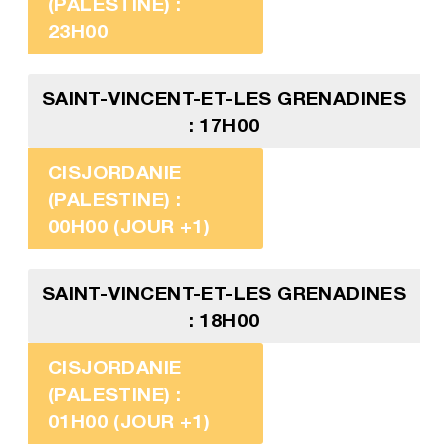
(PALESTINE) :
23H00
SAINT-VINCENT-ET-LES GRENADINES
: 17H00
CISJORDANIE
(PALESTINE) :
00H00 (JOUR +1)
SAINT-VINCENT-ET-LES GRENADINES
: 18H00
CISJORDANIE
(PALESTINE) :
01H00 (JOUR +1)