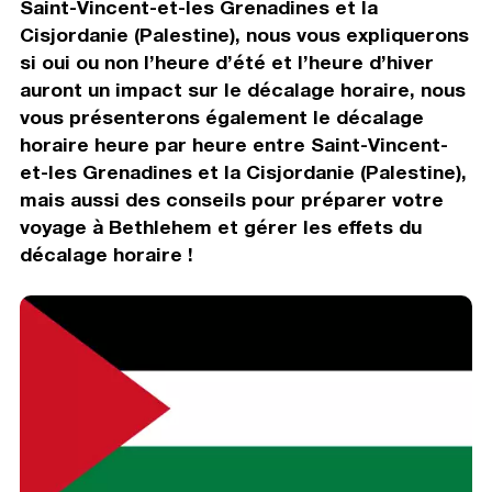
Saint-Vincent-et-les Grenadines et la
Cisjordanie (Palestine), nous vous expliquerons
si oui ou non l’heure d’été et l’heure d’hiver
auront un impact sur le décalage horaire, nous
vous présenterons également le décalage
horaire heure par heure entre Saint-Vincent-
et-les Grenadines et la Cisjordanie (Palestine),
mais aussi des conseils pour préparer votre
voyage à Bethlehem et gérer les effets du
décalage horaire !