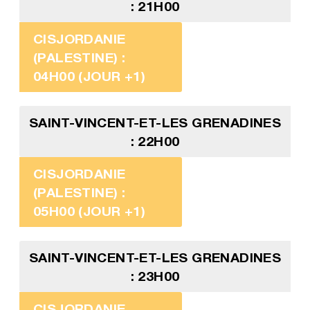
: 21H00
CISJORDANIE
(PALESTINE) :
04H00 (JOUR +1)
SAINT-VINCENT-ET-LES GRENADINES
: 22H00
CISJORDANIE
(PALESTINE) :
05H00 (JOUR +1)
SAINT-VINCENT-ET-LES GRENADINES
: 23H00
CISJORDANIE