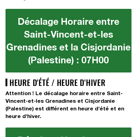
Décalage Horaire entre
Saint-Vincent-et-les
Grenadines et la Cisjordanie
(Palestine) : 07H00
HEURE D'ÉTÉ / HEURE D'HIVER
Attention ! Le décalage horaire entre Saint-
Vincent-et-les Grenadines et Cisjordanie
(Palestine) est différent en heure d'été et en
heure d'hiver.