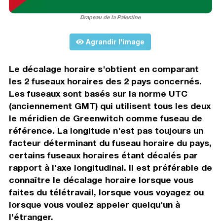
Drapeau de la Palestine
Agrandir l'image
Le décalage horaire s'obtient en comparant
les 2 fuseaux horaires des 2 pays concernés.
Les fuseaux sont basés sur la norme UTC
(anciennement GMT) qui utilisent tous les deux
le méridien de Greenwitch comme fuseau de
référence. La longitude n'est pas toujours un
facteur déterminant du fuseau horaire du pays,
certains fuseaux horaires étant décalés par
rapport à l'axe longitudinal. Il est préférable de
connaître le décalage horaire lorsque vous
faites du télétravail, lorsque vous voyagez ou
lorsque vous voulez appeler quelqu'un à
l’étranger.