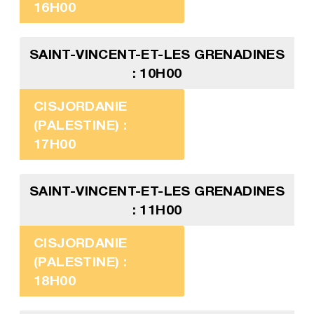
16H00
SAINT-VINCENT-ET-LES GRENADINES
: 10H00
CISJORDANIE
(PALESTINE) :
17H00
SAINT-VINCENT-ET-LES GRENADINES
: 11H00
CISJORDANIE
(PALESTINE) :
18H00