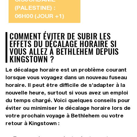
(PALESTINE) :
06H00 (JOUR +1)
COMMENT ÉVITER DE SUBIR LES
EFFETS DU DÉCALAGE HORAIRE SI
VOUS ALLEZ À BETHLEHEM DEPUIS
KINGSTOWN ?
Le décalage horaire est un problème courant
lorsque vous voyagez dans un nouveau fuseau
horaire. Il peut être difficile de s'adapter à la
nouvelle heure, surtout si vous avez un emploi
du temps chargé. Voici quelques conseils pour
éviter ou minimiser le décalage horaire lors de
votre prochain voyage à Bethlehem ou votre
retour à Kingstown :