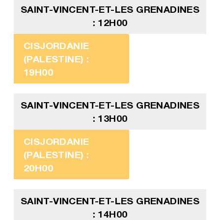
SAINT-VINCENT-ET-LES GRENADINES
: 12H00
CISJORDANIE
(PALESTINE) :
19H00
SAINT-VINCENT-ET-LES GRENADINES
: 13H00
CISJORDANIE
(PALESTINE) :
20H00
SAINT-VINCENT-ET-LES GRENADINES
: 14H00