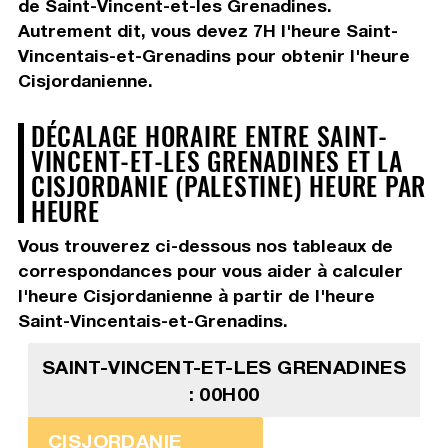
de Saint-Vincent-et-les Grenadines.
Autrement dit, vous devez
7H
l'heure Saint-
Vincentais-et-Grenadins pour obtenir l'heure
Cisjordanienne.
DÉCALAGE HORAIRE ENTRE SAINT-
VINCENT-ET-LES GRENADINES ET LA
CISJORDANIE (PALESTINE) HEURE PAR
HEURE
Vous trouverez ci-dessous nos tableaux de
correspondances pour vous aider à calculer
l'heure Cisjordanienne à partir de l'heure
Saint-Vincentais-et-Grenadins.
SAINT-VINCENT-ET-LES GRENADINES
: 00H00
CISJORDANIE