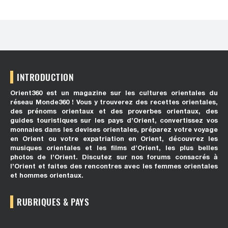
INTRODUCTION
Orient360 est un magazine sur les cultures orientales du
réseau Monde360 ! Vous y trouverez des recettes orientales,
des prénoms orientaux et des proverbes orientaux, des
guides touristiques sur les pays d’Orient, convertissez vos
monnaies dans les devises orientales, préparez votre voyage
en Orient ou votre expatriation en Orient, découvrez les
musiques orientales et les films d’Orient, les plus belles
photos de l’Orient. Discutez sur nos forums consacrés à
l’Orient et faites des rencontres avec les femmes orientales
et hommes orientaux.
RUBRIQUES & PAYS