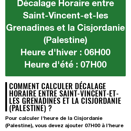
Décalage Horaire entre
Saint-Vincent-et-les
Grenadines et la Cisjordanie
(Palestine)
Heure d'hiver : 06H00
Heure d'été : 07H00
COMMENT CALCULER DÉCALAGE
HORAIRE ENTRE SAINT-VINCENT-ET-
LES GRENADINES ET LA CISJORDANIE
(PALESTINE) ?
Pour calculer l'heure de la Cisjordanie
(Palestine), vous devez
ajouter 07H00
à l'heure