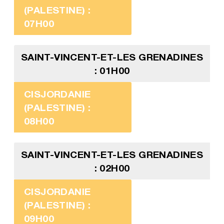
(PALESTINE) :
07H00
SAINT-VINCENT-ET-LES GRENADINES
: 01H00
CISJORDANIE
(PALESTINE) :
08H00
SAINT-VINCENT-ET-LES GRENADINES
: 02H00
CISJORDANIE
(PALESTINE) :
09H00