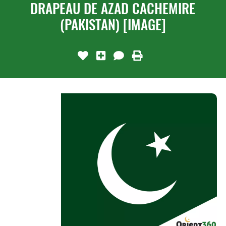
DRAPEAU DE AZAD CACHEMIRE
(PAKISTAN) [IMAGE]