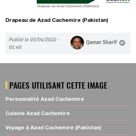
Drapeau de Azad Cachemire (Pakistan)
Drapeau de Azad Cachemire (Pakistan)
Publié le 03/04/2022 -
Qamar Sharif
01:40
PAGES UTILISANT CETTE IMAGE
Personnalité Azad Cachemire
Cuisine Azad Cachemire
Voyage à Azad Cachemire (Pakistan)