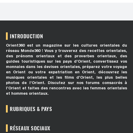
INTRODUCTION
Orient360 est un magazine sur les cultures orientales du
réseau Monde360 ! Vous y trouverez des recettes orientales,
des prénoms orientaux et des proverbes orientaux, des
guides touristiques sur les pays d’Orient, convertissez vos
monnaies dans les devises orientales, préparez votre voyage
en Orient ou votre expatriation en Orient, découvrez les
musiques orientales et les films d’Orient, les plus belles
photos de l’Orient. Discutez sur nos forums consacrés à
l’Orient et faites des rencontres avec les femmes orientales
et hommes orientaux.
RUBRIQUES & PAYS
RÉSEAUX SOCIAUX