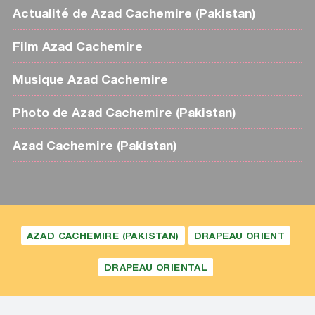
Actualité de Azad Cachemire (Pakistan)
Film Azad Cachemire
Musique Azad Cachemire
Photo de Azad Cachemire (Pakistan)
Azad Cachemire (Pakistan)
AZAD CACHEMIRE (PAKISTAN)
DRAPEAU ORIENT
DRAPEAU ORIENTAL