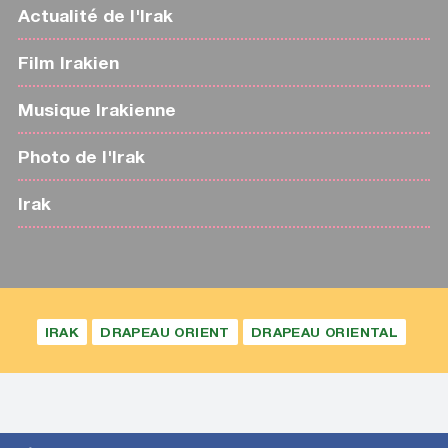
Actualité de l'Irak
Film Irakien
Musique Irakienne
Photo de l'Irak
Irak
IRAK
DRAPEAU ORIENT
DRAPEAU ORIENTAL