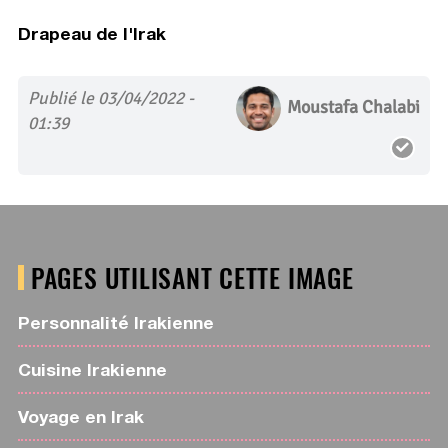
Drapeau de l'Irak
Publié le 03/04/2022 -
Moustafa Chalabi
01:39
PAGES UTILISANT CETTE IMAGE
Personnalité Irakienne
Cuisine Irakienne
Voyage en Irak