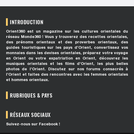
INTRODUCTION
Orient360 est un magazine sur les cultures orientales du
réseau Monde360 ! Vous y trouverez des recettes orientales,
des prénoms orientaux et des proverbes orientaux, des
guides touristiques sur les pays d’Orient, convertissez vos
monnaies dans les devises orientales, préparez votre voyage
en Orient ou votre expatriation en Orient, découvrez les
musiques orientales et les films d’Orient, les plus belles
photos de l’Orient. Discutez sur nos forums consacrés à
l’Orient et faites des rencontres avec les femmes orientales
et hommes orientaux.
RUBRIQUES & PAYS
RÉSEAUX SOCIAUX
Suivez-nous sur Facebook !