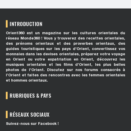
INTRODUCTION
Orient360 est un magazine sur les cultures orientales du
réseau Monde360 ! Vous y trouverez des recettes orientales,
des prénoms orientaux et des proverbes orientaux, des
guides touristiques sur les pays d’Orient, convertissez vos
monnaies dans les devises orientales, préparez votre voyage
en Orient ou votre expatriation en Orient, découvrez les
musiques orientales et les films d’Orient, les plus belles
photos de l’Orient. Discutez sur nos forums consacrés à
l’Orient et faites des rencontres avec les femmes orientales
et hommes orientaux.
RUBRIQUES & PAYS
RÉSEAUX SOCIAUX
Suivez-nous sur Facebook !