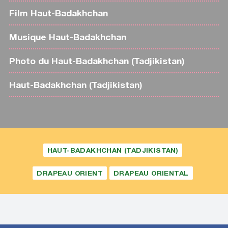
Film Haut-Badakhchan
Musique Haut-Badakhchan
Photo du Haut-Badakhchan (Tadjikistan)
Haut-Badakhchan (Tadjikistan)
HAUT-BADAKHCHAN (TADJIKISTAN)
DRAPEAU ORIENT
DRAPEAU ORIENTAL