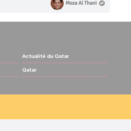
Moza Al Thani
Actualité du Qatar
Qatar