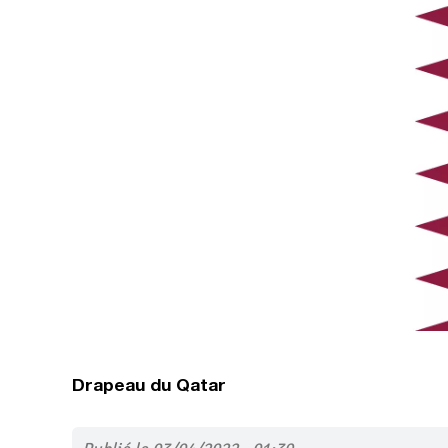
Drapeau du Qatar