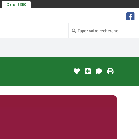
Orient360