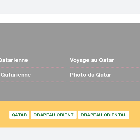
Qatarienne
Voyage au Qatar
 Qatarienne
Photo du Qatar
QATAR
DRAPEAU ORIENT
DRAPEAU ORIENTAL