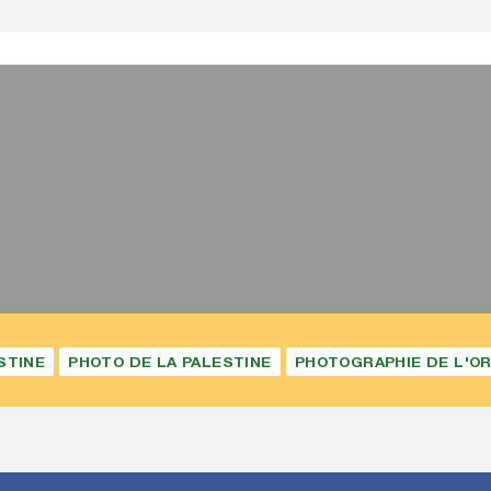
STINE
PHOTO DE LA PALESTINE
PHOTOGRAPHIE DE L'OR