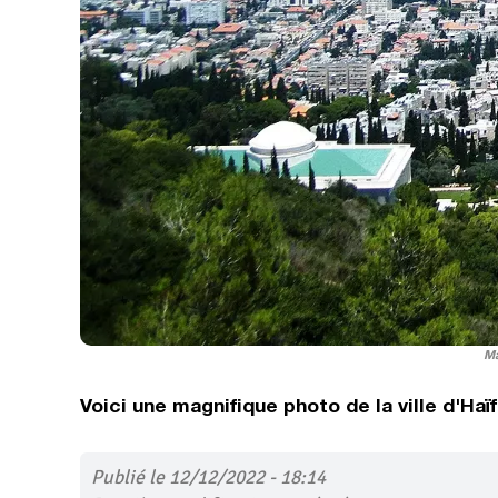
Ma
Voici une magnifique photo de la ville d'Haï
Publié le 12/12/2022 - 18:14