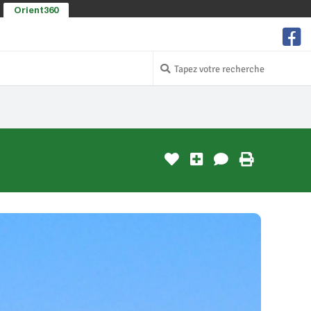
Orient360