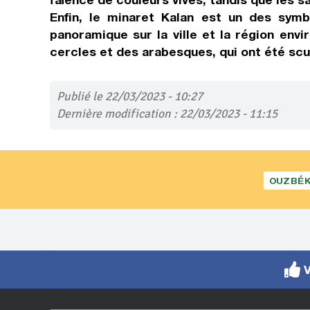
Enfin, le minaret Kalan est un des symb
panoramique sur la ville et la région env
cercles et des arabesques, qui ont été scul
Publié le 22/03/2023 - 10:27
Dernière modification : 22/03/2023 - 11:15
OUZBÉK
V