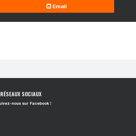
Email
RÉSEAUX SOCIAUX
uivez-nous sur Facebook !