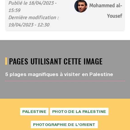
Publié le 18/04/2023 -
Mohammed al-
15:59
Yousef
Dernière modification :
19/04/2023 - 12:30
PAGES UTILISANT CETTE IMAGE
5 plages magnifiques à visiter en Palestine
PALESTINE
PHOTO DE LA PALESTINE
PHOTOGRAPHIE DE L'ORIENT