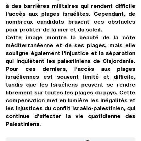
à des barrières militaires qui rendent difficile
l'accès aux plages israélites. Cependant, de
nombreux candidats bravent ces obstacles
pour profiter de la mer et du soleil.
Cette image montre la beauté de la côte
méditerranéenne et de ses plages, mais elle
souligne également l'injustice et la séparation
qui inquiètent les palestiniens de Cisjordanie.
Pour ces derniers, l'accès aux plages
israéliennes est souvent limité et difficile,
tandis que les Israéliens peuvent se rendre
librement sur toutes les plages du pays. Cette
compensation met en lumière les inégalités et
les injustices du conflit israélo-palestinien, qui
continue d'affecter la vie quotidienne des
Palestiniens.