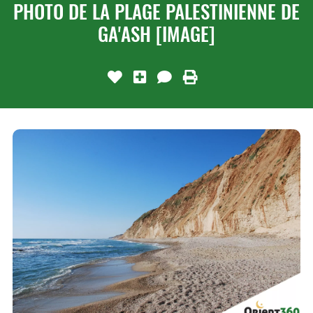
PHOTO DE LA PLAGE PALESTINIENNE DE
GA'ASH [IMAGE]