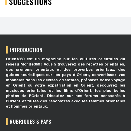
SUGGESTIONS
INTRODUCTION
Orient360 est un magazine sur les cultures orientales du
réseau Monde360 ! Vous y trouverez des recettes orientales,
des prénoms orientaux et des proverbes orientaux, des
guides touristiques sur les pays d’Orient, convertissez vos
monnaies dans les devises orientales, préparez votre voyage
en Orient ou votre expatriation en Orient, découvrez les
musiques orientales et les films d’Orient, les plus belles
photos de l’Orient. Discutez sur nos forums consacrés à
l’Orient et faites des rencontres avec les femmes orientales
et hommes orientaux.
RUBRIQUES & PAYS