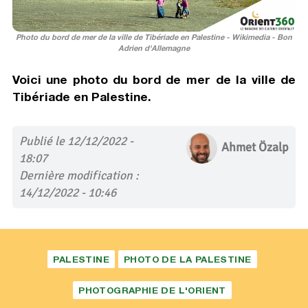
Photo du bord de mer de la ville de Tibériade en Palestine - Wikimedia - Bon
Adrien d'Allemagne
Voici une photo du bord de mer de la ville de
Tibériade en Palestine.
Publié le 12/12/2022 -
Ahmet Özalp
18:07
Dernière modification :
14/12/2022 - 10:46
PALESTINE
PHOTO DE LA PALESTINE
PHOTOGRAPHIE DE L'ORIENT