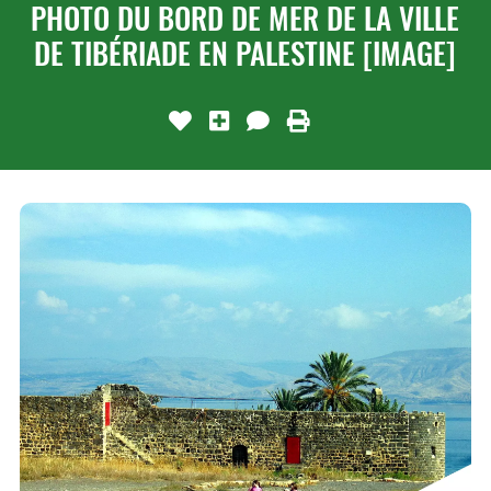
PHOTO DU BORD DE MER DE LA VILLE
DE TIBÉRIADE EN PALESTINE [IMAGE]