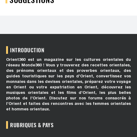
INTRODUCTION
Orient360 est un magazine sur les cultures orientales du
réseau Monde360 ! Vous y trouverez des recettes orientales,
des prénoms orientaux et des proverbes orientaux, des
guides touristiques sur les pays d’Orient, convertissez vos
monnaies dans les devises orientales, préparez votre voyage
en Orient ou votre expatriation en Orient, découvrez les
musiques orientales et les films d’Orient, les plus belles
photos de l’Orient. Discutez sur nos forums consacrés à
l’Orient et faites des rencontres avec les femmes orientales
et hommes orientaux.
RUBRIQUES & PAYS