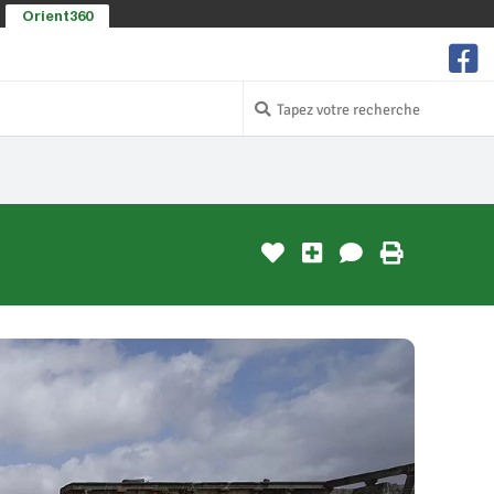
Orient360