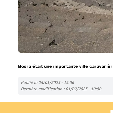
Bosra était une importante ville caravaniè
Publié le 25/01/2023 - 15:06
Dernière modification : 01/02/2023 - 10:50