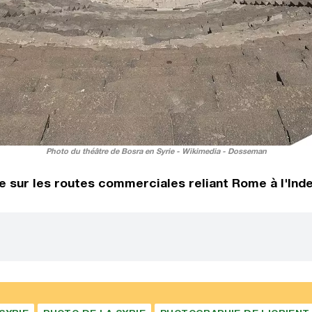
Photo du théâtre de Bosra en Syrie - Wikimedia - Dosseman
re sur les routes commerciales reliant Rome à l'Inde