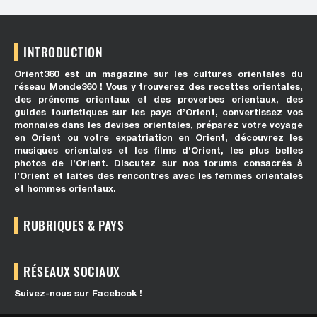
INTRODUCTION
Orient360 est un magazine sur les cultures orientales du
réseau Monde360 ! Vous y trouverez des recettes orientales,
des prénoms orientaux et des proverbes orientaux, des
guides touristiques sur les pays d’Orient, convertissez vos
monnaies dans les devises orientales, préparez votre voyage
en Orient ou votre expatriation en Orient, découvrez les
musiques orientales et les films d’Orient, les plus belles
photos de l’Orient. Discutez sur nos forums consacrés à
l’Orient et faites des rencontres avec les femmes orientales
et hommes orientaux.
RUBRIQUES & PAYS
RÉSEAUX SOCIAUX
Suivez-nous sur Facebook !