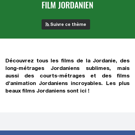
FILM JORDANIEN
Suivre ce thème
Découvrez tous
les films de la Jordanie
, des
long-métrages Jordaniens sublimes, mais
aussi des courts-métrages et des films
d'animation Jordaniens incroyables. Les plus
beaux films Jordaniens sont ici !