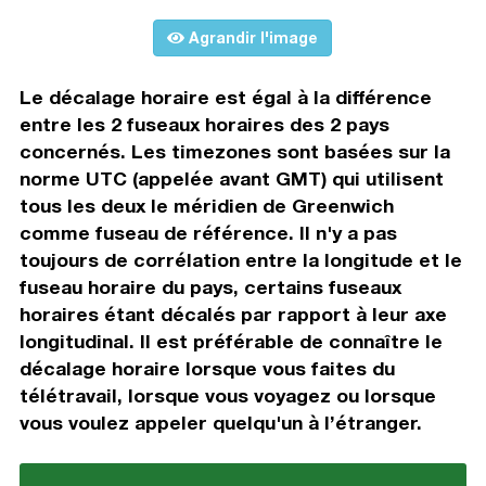
Agrandir l'image
Le décalage horaire est égal à la différence
entre les 2 fuseaux horaires des 2 pays
concernés. Les timezones sont basées sur la
norme UTC (appelée avant GMT) qui utilisent
tous les deux le méridien de Greenwich
comme fuseau de référence. Il n'y a pas
toujours de corrélation entre la longitude et le
fuseau horaire du pays, certains fuseaux
horaires étant décalés par rapport à leur axe
longitudinal. Il est préférable de connaître le
décalage horaire lorsque vous faites du
télétravail, lorsque vous voyagez ou lorsque
vous voulez appeler quelqu'un à l’étranger.