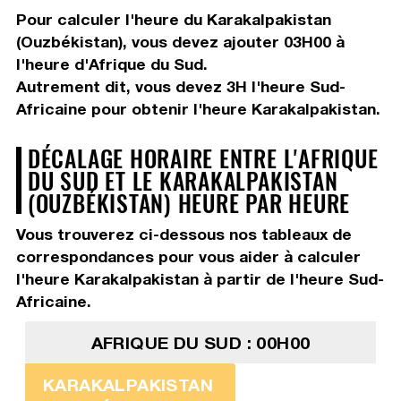
Pour calculer l'heure du Karakalpakistan
(Ouzbékistan), vous devez
ajouter 03H00
à
l'heure d'Afrique du Sud.
Autrement dit, vous devez
3H
l'heure Sud-
Africaine pour obtenir l'heure Karakalpakistan.
DÉCALAGE HORAIRE ENTRE L'AFRIQUE
DU SUD ET LE KARAKALPAKISTAN
(OUZBÉKISTAN) HEURE PAR HEURE
Vous trouverez ci-dessous nos tableaux de
correspondances pour vous aider à calculer
l'heure Karakalpakistan à partir de l'heure Sud-
Africaine.
AFRIQUE DU SUD : 00H00
KARAKALPAKISTAN