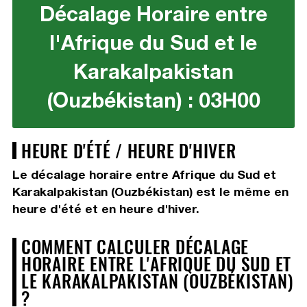
Décalage Horaire entre
l'Afrique du Sud et le
Karakalpakistan
(Ouzbékistan) : 03H00
HEURE D'ÉTÉ / HEURE D'HIVER
Le décalage horaire entre Afrique du Sud et
Karakalpakistan (Ouzbékistan) est le même en
heure d'été et en heure d'hiver.
COMMENT CALCULER DÉCALAGE
HORAIRE ENTRE L'AFRIQUE DU SUD ET
LE KARAKALPAKISTAN (OUZBÉKISTAN)
?