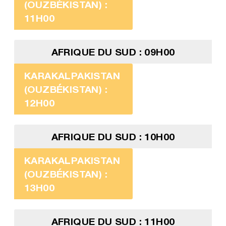
(OUZBÉKISTAN) :
11H00
AFRIQUE DU SUD : 09H00
KARAKALPAKISTAN
(OUZBÉKISTAN) :
12H00
AFRIQUE DU SUD : 10H00
KARAKALPAKISTAN
(OUZBÉKISTAN) :
13H00
AFRIQUE DU SUD : 11H00