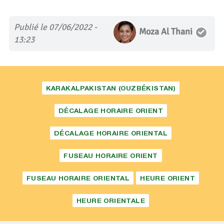
Publié le 07/06/2022 -
Moza Al Thani
13:23
KARAKALPAKISTAN (OUZBÉKISTAN)
DÉCALAGE HORAIRE ORIENT
DÉCALAGE HORAIRE ORIENTAL
FUSEAU HORAIRE ORIENT
FUSEAU HORAIRE ORIENTAL
HEURE ORIENT
HEURE ORIENTALE