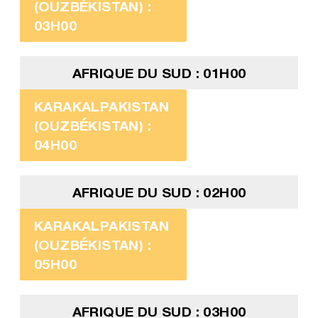
(OUZBÉKISTAN) :
03H00
AFRIQUE DU SUD : 01H00
KARAKALPAKISTAN
(OUZBÉKISTAN) :
04H00
AFRIQUE DU SUD : 02H00
KARAKALPAKISTAN
(OUZBÉKISTAN) :
05H00
AFRIQUE DU SUD : 03H00