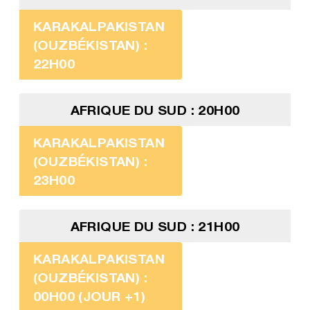
KARAKALPAKISTAN
(OUZBÉKISTAN) :
22H00
AFRIQUE DU SUD : 20H00
KARAKALPAKISTAN
(OUZBÉKISTAN) :
23H00
AFRIQUE DU SUD : 21H00
KARAKALPAKISTAN
(OUZBÉKISTAN) :
00H00 (JOUR +1)