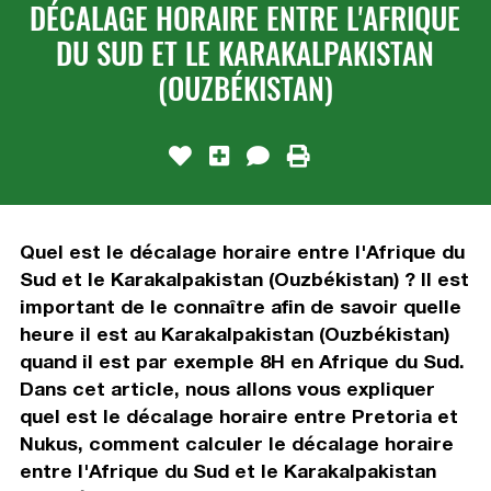
DÉCALAGE HORAIRE ENTRE L'AFRIQUE
DU SUD ET LE KARAKALPAKISTAN
(OUZBÉKISTAN)
Quel est le décalage horaire entre l'Afrique du
Sud et le Karakalpakistan (Ouzbékistan) ? Il est
important de le connaître afin de savoir quelle
heure il est au Karakalpakistan (Ouzbékistan)
quand il est par exemple 8H en Afrique du Sud.
Dans cet article, nous allons vous expliquer
quel est le décalage horaire entre Pretoria et
Nukus, comment calculer le décalage horaire
entre l'Afrique du Sud et le Karakalpakistan