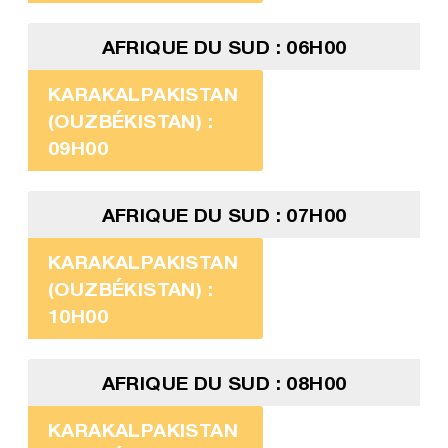
AFRIQUE DU SUD : 06H00
KARAKALPAKISTAN
(OUZBÉKISTAN) :
09H00
AFRIQUE DU SUD : 07H00
KARAKALPAKISTAN
(OUZBÉKISTAN) :
10H00
AFRIQUE DU SUD : 08H00
KARAKALPAKISTAN