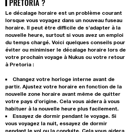
PRETORIA ?
Le décalage horaire est un problème courant
lorsque vous voyagez dans un nouveau fuseau
horaire. Il peut être difficile de s'adapter à la
nouvelle heure, surtout si vous avez un emploi
du temps chargé. Voici quelques conseils pour
éviter ou minimiser le décalage horaire lors de
votre prochain voyage à Nukus ou votre retour
à Pretoria :
Changez votre horloge interne avant de
partir. Ajustez votre horaire en fonction de la
nouvelle zone horaire avant même de quitter
votre pays d'origine. Cela vous aidera à vous
habituer à la nouvelle heure plus facilement.
Essayez de dormir pendant le voyage. Si
vous voyagez la nuit, essayez de dormir
pendant le vol ou la conduite. Cela vous aidera