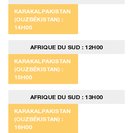
KARAKALPAKISTAN
(OUZBÉKISTAN) :
14H00
AFRIQUE DU SUD : 12H00
KARAKALPAKISTAN
(OUZBÉKISTAN) :
15H00
AFRIQUE DU SUD : 13H00
KARAKALPAKISTAN
(OUZBÉKISTAN) :
16H00