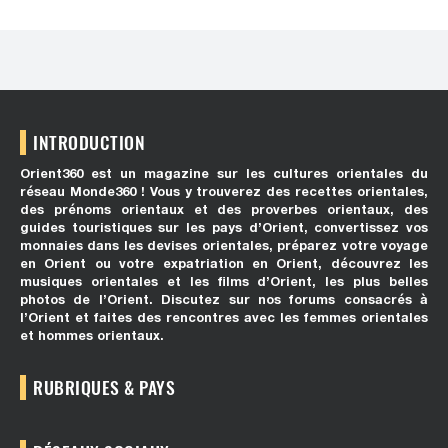
INTRODUCTION
Orient360 est un magazine sur les cultures orientales du
réseau Monde360 ! Vous y trouverez des recettes orientales,
des prénoms orientaux et des proverbes orientaux, des
guides touristiques sur les pays d’Orient, convertissez vos
monnaies dans les devises orientales, préparez votre voyage
en Orient ou votre expatriation en Orient, découvrez les
musiques orientales et les films d’Orient, les plus belles
photos de l’Orient. Discutez sur nos forums consacrés à
l’Orient et faites des rencontres avec les femmes orientales
et hommes orientaux.
RUBRIQUES & PAYS