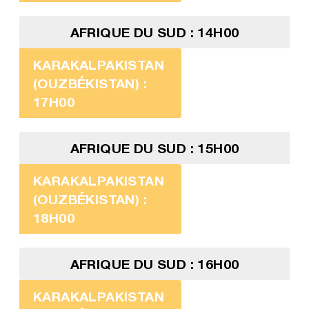
AFRIQUE DU SUD : 14H00
KARAKALPAKISTAN
(OUZBÉKISTAN) :
17H00
AFRIQUE DU SUD : 15H00
KARAKALPAKISTAN
(OUZBÉKISTAN) :
18H00
AFRIQUE DU SUD : 16H00
KARAKALPAKISTAN