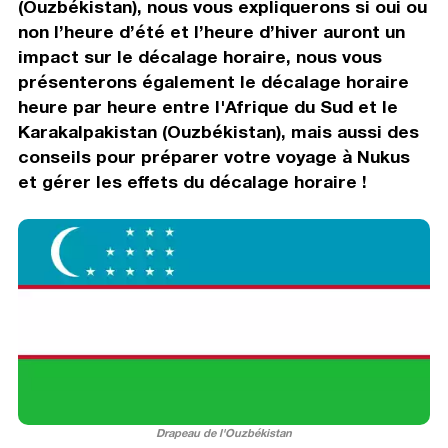
(Ouzbékistan), nous vous expliquerons si oui ou
non l’heure d’été et l’heure d’hiver auront un
impact sur le décalage horaire, nous vous
présenterons également le décalage horaire
heure par heure entre l'Afrique du Sud et le
Karakalpakistan (Ouzbékistan), mais aussi des
conseils pour préparer votre voyage à Nukus
et gérer les effets du décalage horaire !
Drapeau de l'Ouzbékistan