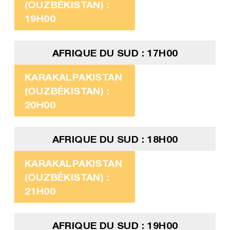
(OUZBÉKISTAN) :
19H00
AFRIQUE DU SUD : 17H00
KARAKALPAKISTAN
(OUZBÉKISTAN) :
20H00
AFRIQUE DU SUD : 18H00
KARAKALPAKISTAN
(OUZBÉKISTAN) :
21H00
AFRIQUE DU SUD : 19H00