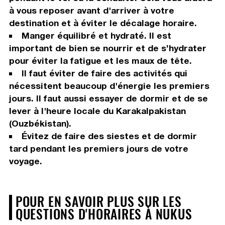
à vous reposer avant d'arriver à votre
destination et à éviter le décalage horaire.
Manger équilibré et hydraté. Il est
important de bien se nourrir et de s’hydrater
pour éviter la fatigue et les maux de tête.
Il faut éviter de faire des activités qui
nécessitent beaucoup d'énergie les premiers
jours. Il faut aussi essayer de dormir et de se
lever à l'heure locale du Karakalpakistan
(Ouzbékistan).
Évitez de faire des siestes et de dormir
tard pendant les premiers jours de votre
voyage.
POUR EN SAVOIR PLUS SUR LES
QUESTIONS D'HORAIRES À NUKUS