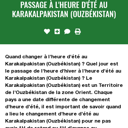
PASSAGE À L'HEURE D'ÉTÉ AU
KARAKALPAKISTAN (OUZBÉKISTAN)
Quand changer à l'heure d'été au
Karakalpakistan (Ouzbékistan) ? Quel jour est
le passage de l'heure d'hiver à l'heure d'été au
Karakalpakistan (Ouzbékistan) ? Le
Karakalpakistan (Ouzbékistan) est un Territoire
de l'Ouzbékistan de la zone Orient. Chaque
pays a une date différente de changement
d'heure d'été, il est important de savoir quand
a lieu le changement d'heure d'été au
Karakalpakistan (Ouzbékistan) pour ne pas
avoir 1H de retard ou 1H d'avance au