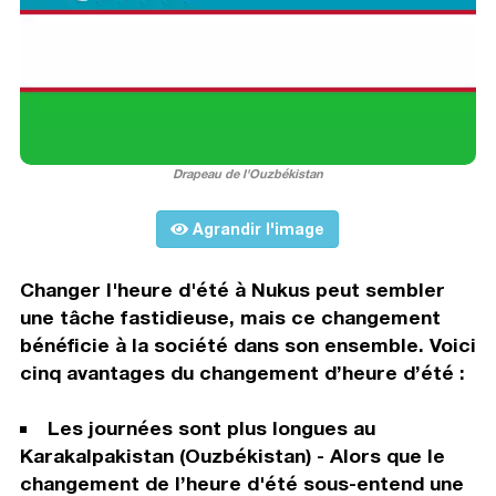
Drapeau de l'Ouzbékistan
Agrandir l'image
Changer l'heure d'été à Nukus peut sembler
une tâche fastidieuse, mais ce changement
bénéficie à la société dans son ensemble. Voici
cinq avantages du changement d’heure d’été :
Les journées sont plus longues au
Karakalpakistan (Ouzbékistan) - Alors que le
changement de l’heure d'été sous-entend une