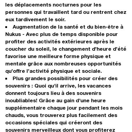
les déplacements nocturnes pour les
personnes qui travaillent tard ou rentrent chez
eux tardivement le soir.
Augmentation de la santé et du bien-être à
Nukus - Avec plus de temps disponible pour
profiter des activités extérieures après le
coucher du soleil, le changement d’heure d’été
favorise une meilleure forme physique et
mentale grâce aux nombreuses opportunités
qu’offre l’activité physique et sociale.
Plus grandes possibilités pour créer des
souvenirs : Quoi qu'il arrive, les vacances
donnent toujours lieu à des souvenirs
inoubliables! Grâce au gain d'une heure
supplémentaire chaque jour pendant les mois
chauds, vous trouverez plus facilement des
occasions spéciales qui créeront des
souvenirs merveilleux dont vous profiterez