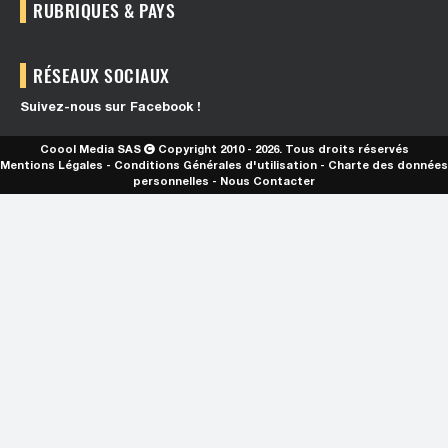
RUBRIQUES & PAYS
RÉSEAUX SOCIAUX
Suivez-nous sur Facebook !
Coool Media SAS
Copyright 2010 - 2026. Tous droits réservés
Mentions Légales
-
Conditions Générales d'utilisation
-
Charte des données
personnelles
-
Nous Contacter