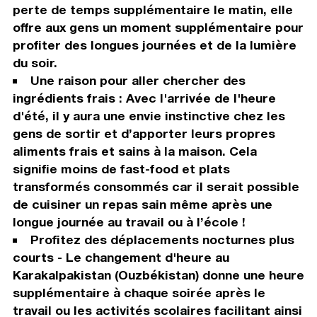
perte de temps supplémentaire le matin, elle
offre aux gens un moment supplémentaire pour
profiter des longues journées et de la lumière
du soir.
Une raison pour aller chercher des
ingrédients frais : Avec l'arrivée de l'heure
d'été, il y aura une envie instinctive chez les
gens de sortir et d’apporter leurs propres
aliments frais et sains à la maison. Cela
signifie moins de fast-food et plats
transformés consommés car il serait possible
de cuisiner un repas sain même après une
longue journée au travail ou à l’école !
Profitez des déplacements nocturnes plus
courts - Le changement d'heure au
Karakalpakistan (Ouzbékistan) donne une heure
supplémentaire à chaque soirée après le
travail ou les activités scolaires facilitant ainsi