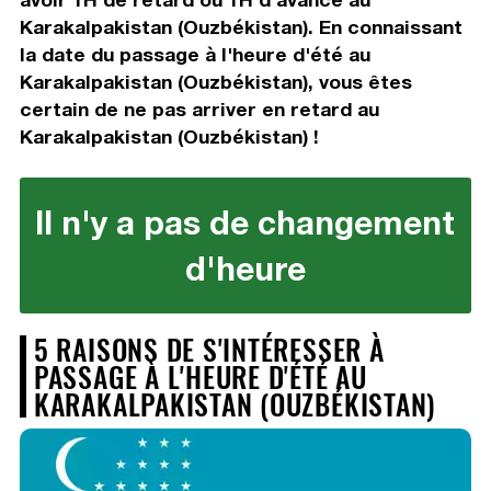
Karakalpakistan (Ouzbékistan). En connaissant
la date du passage à l'heure d'été au
Karakalpakistan (Ouzbékistan), vous êtes
certain de ne pas arriver en retard au
Karakalpakistan (Ouzbékistan) !
Il n'y a pas de changement
d'heure
5 RAISONS DE S'INTÉRESSER À
PASSAGE À L'HEURE D'ÉTÉ AU
KARAKALPAKISTAN (OUZBÉKISTAN)