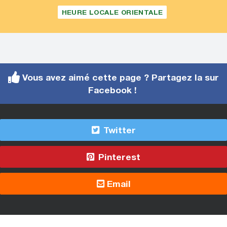
HEURE LOCALE ORIENTALE
Vous avez aimé cette page ? Partagez la sur
Facebook !
Twitter
Pinterest
Email