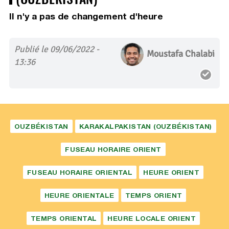
Il n'y a pas de changement d'heure
Publié le 09/06/2022 -
Moustafa Chalabi
13:36
OUZBÉKISTAN
KARAKALPAKISTAN (OUZBÉKISTAN)
FUSEAU HORAIRE ORIENT
FUSEAU HORAIRE ORIENTAL
HEURE ORIENT
HEURE ORIENTALE
TEMPS ORIENT
TEMPS ORIENTAL
HEURE LOCALE ORIENT