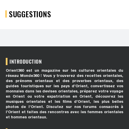
SUGGESTIONS
INTRODUCTION
Orient360 est un magazine sur les cultures orientales du
réseau Monde360 ! Vous y trouverez des recettes orientales,
des prénoms orientaux et des proverbes orientaux, des
guides touristiques sur les pays d’Orient, convertissez vos
monnaies dans les devises orientales, préparez votre voyage
en Orient ou votre expatriation en Orient, découvrez les
musiques orientales et les films d’Orient, les plus belles
photos de l’Orient. Discutez sur nos forums consacrés à
l’Orient et faites des rencontres avec les femmes orientales
et hommes orientaux.