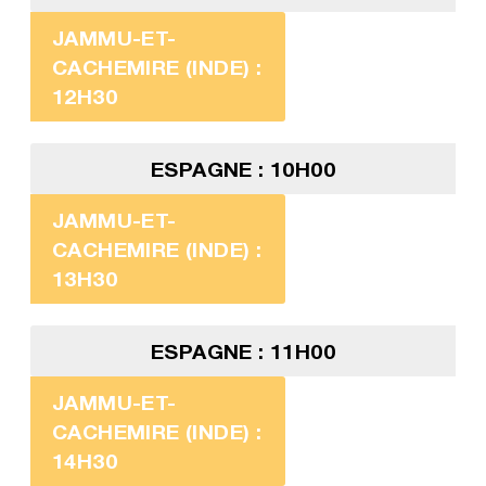
JAMMU-ET-
CACHEMIRE (INDE) :
12H30
ESPAGNE : 10H00
JAMMU-ET-
CACHEMIRE (INDE) :
13H30
ESPAGNE : 11H00
JAMMU-ET-
CACHEMIRE (INDE) :
14H30