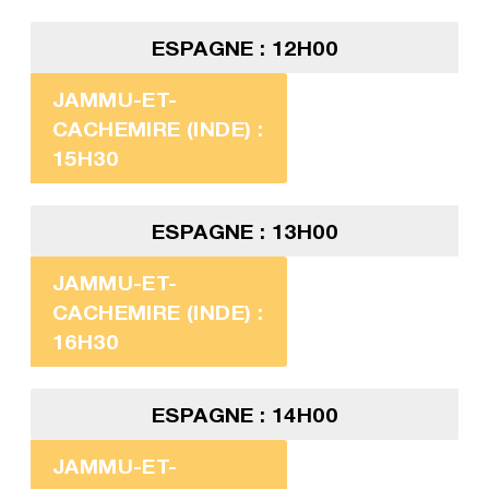
ESPAGNE : 12H00
JAMMU-ET-
CACHEMIRE (INDE) :
15H30
ESPAGNE : 13H00
JAMMU-ET-
CACHEMIRE (INDE) :
16H30
ESPAGNE : 14H00
JAMMU-ET-