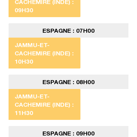
CACHEMIRE (INDE) :
09H30
ESPAGNE : 07H00
JAMMU-ET-
CACHEMIRE (INDE) :
10H30
ESPAGNE : 08H00
JAMMU-ET-
CACHEMIRE (INDE) :
11H30
ESPAGNE : 09H00