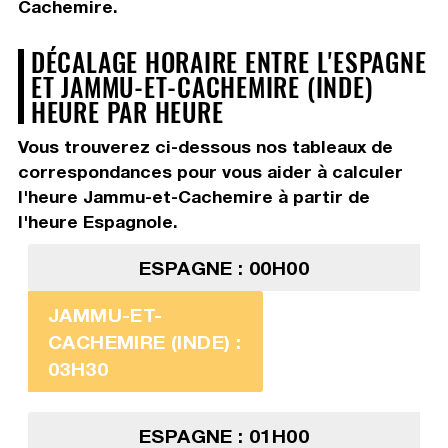
Cachemire.
DÉCALAGE HORAIRE ENTRE L'ESPAGNE
ET JAMMU-ET-CACHEMIRE (INDE)
HEURE PAR HEURE
Vous trouverez ci-dessous nos tableaux de
correspondances pour vous aider à calculer
l'heure Jammu-et-Cachemire à partir de
l'heure Espagnole.
ESPAGNE : 00H00
JAMMU-ET-
CACHEMIRE (INDE) :
03H30
ESPAGNE : 01H00