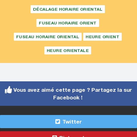
DÉCALAGE HORAIRE ORIENTAL
FUSEAU HORAIRE ORIENT
FUSEAU HORAIRE ORIENTAL
HEURE ORIENT
HEURE ORIENTALE
Vous avez aimé cette page ? Partagez la sur
Facebook !
Twitter