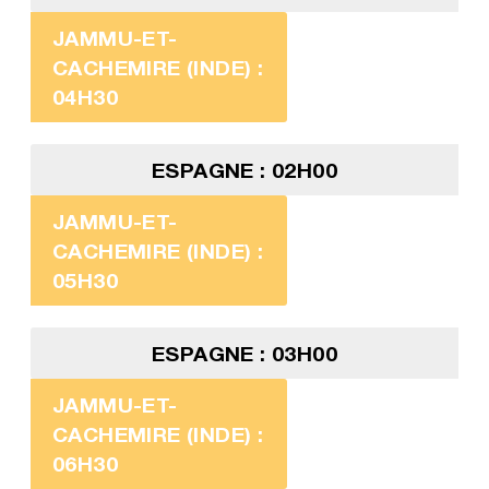
JAMMU-ET-
CACHEMIRE (INDE) :
04H30
ESPAGNE : 02H00
JAMMU-ET-
CACHEMIRE (INDE) :
05H30
ESPAGNE : 03H00
JAMMU-ET-
CACHEMIRE (INDE) :
06H30