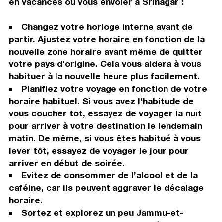
en vacances ou vous envoler à Srinagar :
Changez votre horloge interne avant de
partir. Ajustez votre horaire en fonction de la
nouvelle zone horaire avant même de quitter
votre pays d'origine. Cela vous aidera à vous
habituer à la nouvelle heure plus facilement.
Planifiez votre voyage en fonction de votre
horaire habituel. Si vous avez l'habitude de
vous coucher tôt, essayez de voyager la nuit
pour arriver à votre destination le lendemain
matin. De même, si vous êtes habitué à vous
lever tôt, essayez de voyager le jour pour
arriver en début de soirée.
Evitez de consommer de l’alcool et de la
caféine, car ils peuvent aggraver le décalage
horaire.
Sortez et explorez un peu Jammu-et-