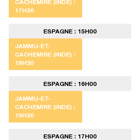
CACHEMIRE (INDE) :
17H30
ESPAGNE : 15H00
JAMMU-ET-
CACHEMIRE (INDE) :
18H30
ESPAGNE : 16H00
JAMMU-ET-
CACHEMIRE (INDE) :
19H30
ESPAGNE : 17H00