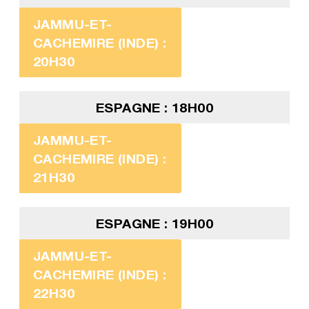
JAMMU-ET-
CACHEMIRE (INDE) :
20H30
ESPAGNE : 18H00
JAMMU-ET-
CACHEMIRE (INDE) :
21H30
ESPAGNE : 19H00
JAMMU-ET-
CACHEMIRE (INDE) :
22H30