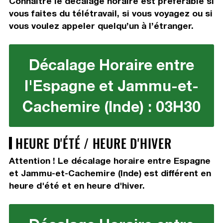
Connaître le décalage horaire est préférable si
vous faites du télétravail, si vous voyagez ou si
vous voulez appeler quelqu’un à l’étranger.
Décalage Horaire entre
l'Espagne et Jammu-et-
Cachemire (Inde) : 03H30
HEURE D'ÉTÉ / HEURE D'HIVER
Attention ! Le décalage horaire entre Espagne
et Jammu-et-Cachemire (Inde) est différent en
heure d'été et en heure d'hiver.