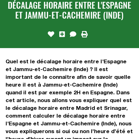
DÉCALAGE HORAIRE ENTRE L'ESPAGNE
ET JAMMU-ET-CACHEMIRE (INDE)
Quel est le décalage horaire entre l'Espagne
et Jammu-et-Cachemire (Inde) ? Il est
important de le connaître afin de savoir quelle
heure il est à Jammu-et-Cachemire (Inde)
quand il est par exemple 2H en Espagne. Dans
cet article, nous allons vous expliquer quel est
le décalage horaire entre Madrid et Srinagar,
comment calculer le décalage horaire entre
l'Espagne et Jammu-et-Cachemire (Inde), nous
vous expliquerons si oui ou non l’heure d’été et
l’heure d’hiver auront un impact sur le