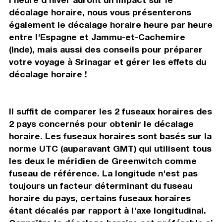
décalage horaire, nous vous présenterons
également le décalage horaire heure par heure
entre l'Espagne et Jammu-et-Cachemire
(Inde), mais aussi des conseils pour préparer
votre voyage à Srinagar et gérer les effets du
décalage horaire !
Il suffit de comparer les 2 fuseaux horaires des
2 pays concernés pour obtenir le décalage
horaire. Les fuseaux horaires sont basés sur la
norme UTC (auparavant GMT) qui utilisent tous
les deux le méridien de Greenwitch comme
fuseau de référence. La longitude n'est pas
toujours un facteur déterminant du fuseau
horaire du pays, certains fuseaux horaires
étant décalés par rapport à l'axe longitudinal.