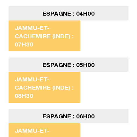
ESPAGNE : 04H00
JAMMU-ET-
CACHEMIRE (INDE) :
07H30
ESPAGNE : 05H00
JAMMU-ET-
CACHEMIRE (INDE) :
08H30
ESPAGNE : 06H00
JAMMU-ET-