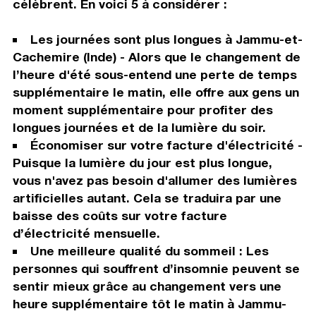
célèbrent. En voici 5 à considérer :
Les journées sont plus longues à Jammu-et-
Cachemire (Inde) - Alors que le changement de
l’heure d'été sous-entend une perte de temps
supplémentaire le matin, elle offre aux gens un
moment supplémentaire pour profiter des
longues journées et de la lumière du soir.
Économiser sur votre facture d'électricité -
Puisque la lumière du jour est plus longue,
vous n'avez pas besoin d'allumer des lumières
artificielles autant. Cela se traduira par une
baisse des coûts sur votre facture
d’électricité mensuelle.
Une meilleure qualité du sommeil : Les
personnes qui souffrent d’insomnie peuvent se
sentir mieux grâce au changement vers une
heure supplémentaire tôt le matin à Jammu-