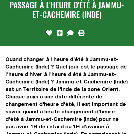
PASSAGE À L'HEURE D'ÉTÉ À JAMMU-
ET-CACHEMIRE (INDE)
Quand changer à l'heure d'été à Jammu-et-
Cachemire (Inde) ? Quel jour est le passage de
l'heure d'hiver à l'heure d'été à Jammu-et-
Cachemire (Inde) ? Jammu-et-Cachemire (Inde)
est un Territoire de l'Inde de la zone Orient.
Chaque pays a une date différente de
changement d'heure d'été, il est important de
savoir quand a lieu le changement d'heure
d'été à Jammu-et-Cachemire (Inde) pour ne
pas avoir 1H de retard ou 1H d'avance à
Jammu-et-Cachemire (Inde). En connaissant la