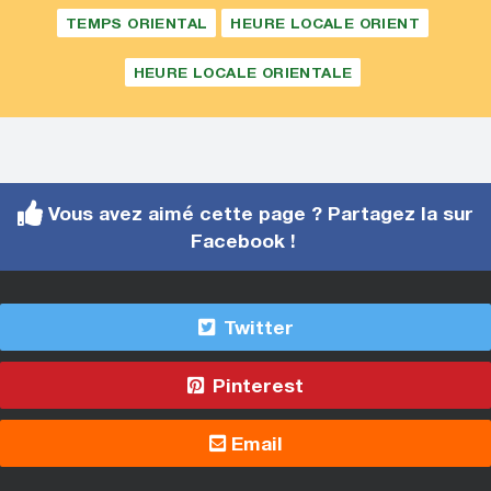
TEMPS ORIENTAL
HEURE LOCALE ORIENT
HEURE LOCALE ORIENTALE
Vous avez aimé cette page ? Partagez la sur
Facebook !
Twitter
Pinterest
Email