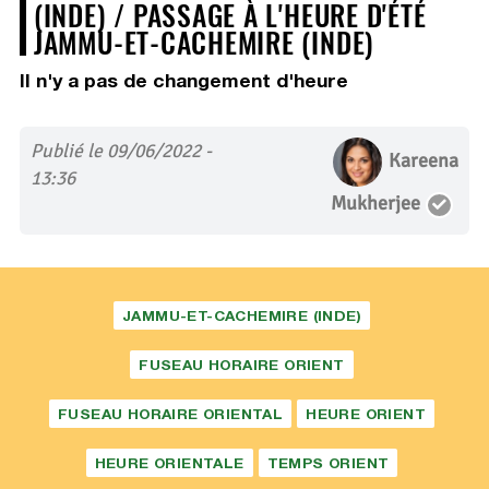
(INDE) / PASSAGE À L'HEURE D'ÉTÉ
JAMMU-ET-CACHEMIRE (INDE)
Il n'y a pas de changement d'heure
Publié le 09/06/2022 -
Kareena
13:36
Mukherjee
JAMMU-ET-CACHEMIRE (INDE)
FUSEAU HORAIRE ORIENT
FUSEAU HORAIRE ORIENTAL
HEURE ORIENT
HEURE ORIENTALE
TEMPS ORIENT