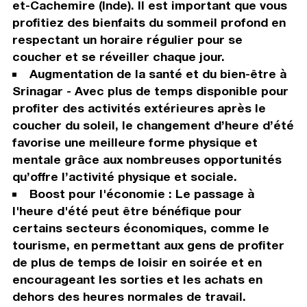
et-Cachemire (Inde). Il est important que vous
profitiez des bienfaits du sommeil profond en
respectant un horaire régulier pour se
coucher et se réveiller chaque jour.
Augmentation de la santé et du bien-être à
Srinagar - Avec plus de temps disponible pour
profiter des activités extérieures après le
coucher du soleil, le changement d’heure d’été
favorise une meilleure forme physique et
mentale grâce aux nombreuses opportunités
qu’offre l’activité physique et sociale.
Boost pour l'économie : Le passage à
l'heure d'été peut être bénéfique pour
certains secteurs économiques, comme le
tourisme, en permettant aux gens de profiter
de plus de temps de loisir en soirée et en
encourageant les sorties et les achats en
dehors des heures normales de travail.