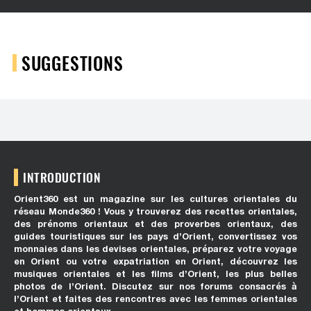
SUGGESTIONS
INTRODUCTION
Orient360 est un magazine sur les cultures orientales du
réseau Monde360 ! Vous y trouverez des recettes orientales,
des prénoms orientaux et des proverbes orientaux, des
guides touristiques sur les pays d’Orient, convertissez vos
monnaies dans les devises orientales, préparez votre voyage
en Orient ou votre expatriation en Orient, découvrez les
musiques orientales et les films d’Orient, les plus belles
photos de l’Orient. Discutez sur nos forums consacrés à
l’Orient et faites des rencontres avec les femmes orientales