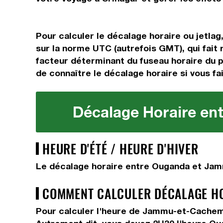
Pour calculer le décalage horaire ou jetla
sur la norme UTC (autrefois GMT), qui fait
facteur déterminant du fuseau horaire du pa
de connaître le décalage horaire si vous fai
Décalage Horaire en
HEURE D'ÉTÉ / HEURE D'HIVER
Le décalage horaire entre Ouganda et Jamm
COMMENT CALCULER DÉCALAGE HOR
Pour calculer l'heure de Jammu-et-Cachemi