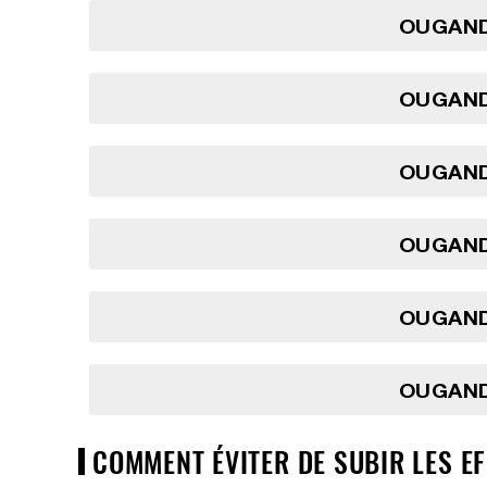
OUGAND
OUGAND
OUGAND
OUGAND
OUGAND
OUGAND
COMMENT ÉVITER DE SUBIR LES E