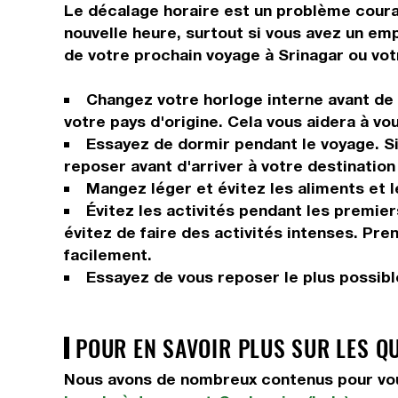
Le décalage horaire est un problème courant
nouvelle heure, surtout si vous avez un em
de votre prochain voyage à Srinagar ou vot
Changez votre horloge interne avant de p
votre pays d'origine. Cela vous aidera à vo
Essayez de dormir pendant le voyage. Si 
reposer avant d'arriver à votre destination 
Mangez léger et évitez les aliments et 
Évitez les activités pendant les premie
évitez de faire des activités intenses. Pr
facilement.
Essayez de vous reposer le plus possible
POUR EN SAVOIR PLUS SUR LES Q
Nous avons de nombreux contenus pour vou