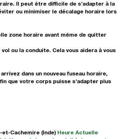
e. Il peut être difficile de s'adapter à la
viter ou minimiser le décalage horaire lors
elle zone horaire avant même de quitter
vol ou la conduite. Cela vous aidera à vous
 arrivez dans un nouveau fuseau horaire,
fin que votre corps puisse s'adapter plus
-et-Cachemire (Inde)
Heure Actuelle