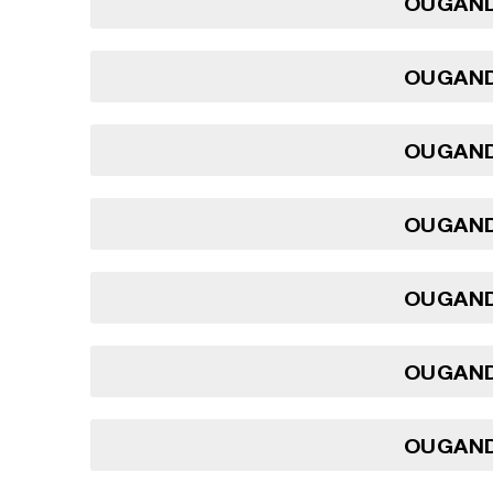
OUGAND
OUGAND
OUGAND
OUGAND
OUGAND
OUGAND
OUGAND