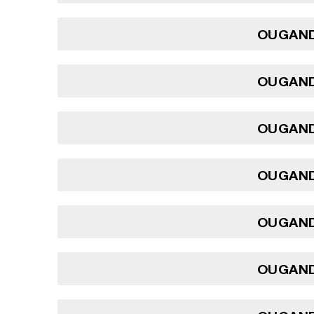
OUGAND
OUGAND
OUGAND
OUGAND
OUGAND
OUGAND