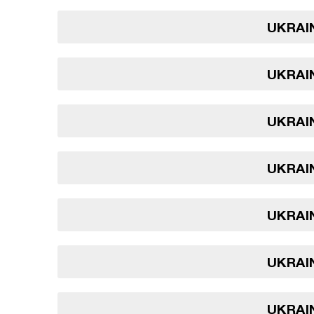
UKRAIN
UKRAIN
UKRAIN
UKRAIN
UKRAIN
UKRAIN
UKRAIN