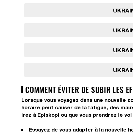
UKRAIN
UKRAIN
UKRAIN
UKRAIN
COMMENT ÉVITER DE SUBIR LES EF
Lorsque vous voyagez dans une nouvelle zo
horaire peut causer de la fatigue, des maux 
irez à Episkopi ou que vous prendrez le vol 
Essayez de vous adapter à la nouvelle he