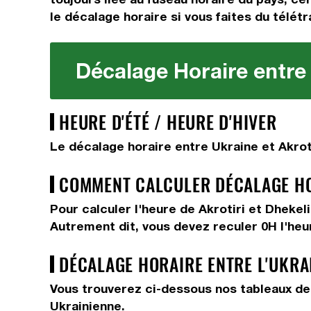
le décalage horaire si vous faites du télétr
Décalage Horaire entre 
HEURE D'ÉTÉ / HEURE D'HIVER
Le décalage horaire entre Ukraine et Akrot
COMMENT CALCULER DÉCALAGE HOR
Pour calculer l'heure de Akrotiri et Dheke
Autrement dit, vous devez
reculer 0H
l'heu
DÉCALAGE HORAIRE ENTRE L'UKRA
Vous trouverez ci-dessous nos tableaux de 
Ukrainienne.