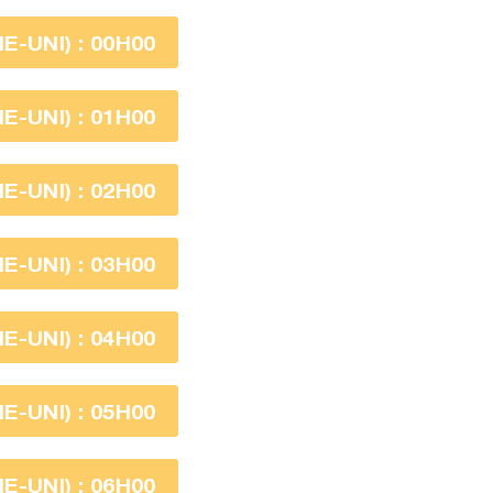
-UNI) : 00H00
-UNI) : 01H00
-UNI) : 02H00
-UNI) : 03H00
-UNI) : 04H00
-UNI) : 05H00
-UNI) : 06H00