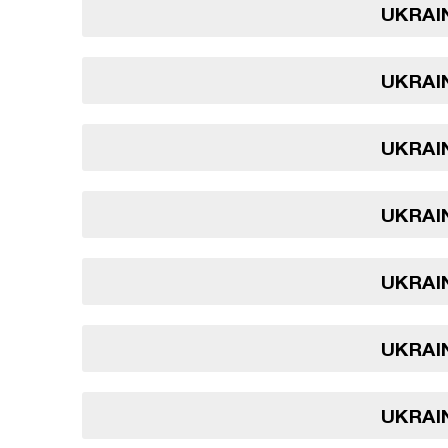
UKRAIN
UKRAIN
UKRAIN
UKRAIN
UKRAIN
UKRAIN
UKRAIN