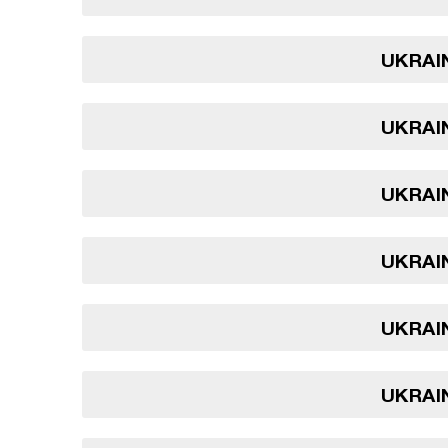
UKRAIN
UKRAIN
UKRAIN
UKRAIN
UKRAIN
UKRAIN