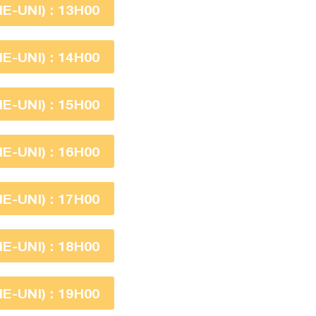
-UNI) : 13H00
-UNI) : 14H00
-UNI) : 15H00
-UNI) : 16H00
-UNI) : 17H00
-UNI) : 18H00
-UNI) : 19H00