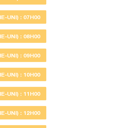
-UNI) : 07H00
-UNI) : 08H00
-UNI) : 09H00
-UNI) : 10H00
-UNI) : 11H00
-UNI) : 12H00