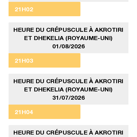
21H02
HEURE DU CRÉPUSCULE À AKROTIRI
ET DHEKELIA (ROYAUME-UNI)
01/08/2026
21H03
HEURE DU CRÉPUSCULE À AKROTIRI
ET DHEKELIA (ROYAUME-UNI)
31/07/2026
21H04
HEURE DU CRÉPUSCULE À AKROTIRI