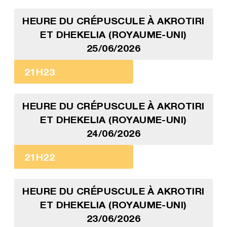
HEURE DU CRÉPUSCULE À AKROTIRI
ET DHEKELIA (ROYAUME-UNI)
25/06/2026
21H23
HEURE DU CRÉPUSCULE À AKROTIRI
ET DHEKELIA (ROYAUME-UNI)
24/06/2026
21H22
HEURE DU CRÉPUSCULE À AKROTIRI
ET DHEKELIA (ROYAUME-UNI)
23/06/2026