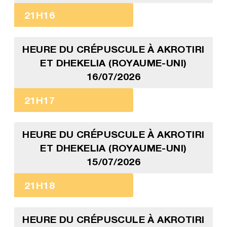
21H16
HEURE DU CRÉPUSCULE À AKROTIRI
ET DHEKELIA (ROYAUME-UNI)
16/07/2026
21H17
HEURE DU CRÉPUSCULE À AKROTIRI
ET DHEKELIA (ROYAUME-UNI)
15/07/2026
21H18
HEURE DU CRÉPUSCULE À AKROTIRI