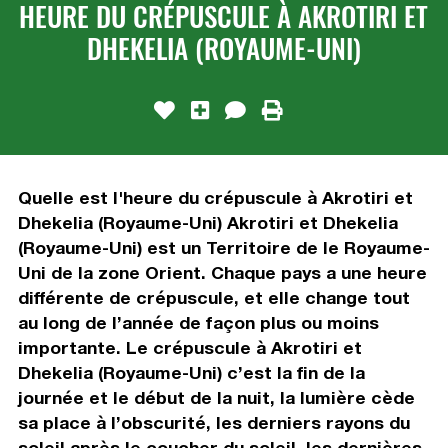
HEURE DU CRÉPUSCULE À AKROTIRI ET
DHEKELIA (ROYAUME-UNI)
Quelle est l'heure du crépuscule à Akrotiri et
Dhekelia (Royaume-Uni) Akrotiri et Dhekelia
(Royaume-Uni) est un Territoire de le Royaume-
Uni de la zone Orient. Chaque pays a une heure
différente de crépuscule, et elle change tout
au long de l’année de façon plus ou moins
importante. Le crépuscule à Akrotiri et
Dhekelia (Royaume-Uni) c’est la fin de la
journée et le début de la nuit, la lumière cède
sa place à l’obscurité, les derniers rayons du
soleil après le coucher du soleil, les dernières