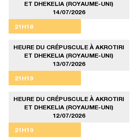
ET DHEKELIA (ROYAUME-UNI)
14/07/2026
21H18
HEURE DU CRÉPUSCULE À AKROTIRI
ET DHEKELIA (ROYAUME-UNI)
13/07/2026
21H19
HEURE DU CRÉPUSCULE À AKROTIRI
ET DHEKELIA (ROYAUME-UNI)
12/07/2026
21H19