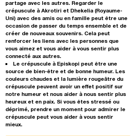
partage avec les autres. Regarder le
crépuscule à Akrotiri et Dhekelia (Royaume-
Uni) avec des amis ou en famille peut être une
occasion de passer du temps ensemble et de
créer de nouveaux souvenirs. Cela peut
renforcer les liens avec les personnes que
vous aimez et vous aider à vous sentir plus
connecté aux autres.
Le crépuscule à Episkopi peut être une
source de bien-être et de bonne humeur. Les
couleurs chaudes et la lumière rougeâtre du
crépuscule peuvent avoir un effet positif sur
notre humeur et nous aider à nous sentir plus
heureux et en paix. Si vous êtes stressé ou
déprimé, prendre un moment pour admirer le
crépuscule peut vous aider à vous sentir
mieux.