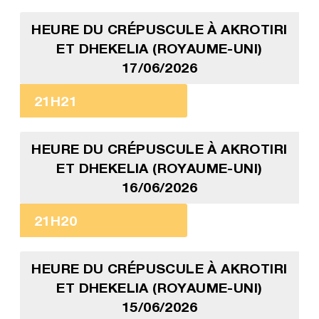
HEURE DU CRÉPUSCULE À AKROTIRI
ET DHEKELIA (ROYAUME-UNI)
17/06/2026
21H21
HEURE DU CRÉPUSCULE À AKROTIRI
ET DHEKELIA (ROYAUME-UNI)
16/06/2026
21H20
HEURE DU CRÉPUSCULE À AKROTIRI
ET DHEKELIA (ROYAUME-UNI)
15/06/2026