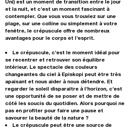
Uni) est un moment de transition entre le jour
et la nuit, et c'est un moment fascinant à
contempler. Que vous vous trouviez sur une
plage, sur une colline ou simplement à votre
fenêtre, le crépuscule offre de nombreux
avantages pour le corps et l'esprit.
Le crépuscule, c'est le moment idéal pour
se recentrer et retrouver son équilibre
intérieur. Le spectacle des couleurs
changeantes du ciel à Episkopi peut être très
apaisant et nous aider à nous détendre. Et
regarder le soleil disparaître à l'horizon, c'est
une opportunité de se poser et de mettre de
côté les soucis du quotidien. Alors pourquoi ne
pas en profiter pour faire une pause et
savourer la beauté de la nature ?
Le crépuscule peut être une source de