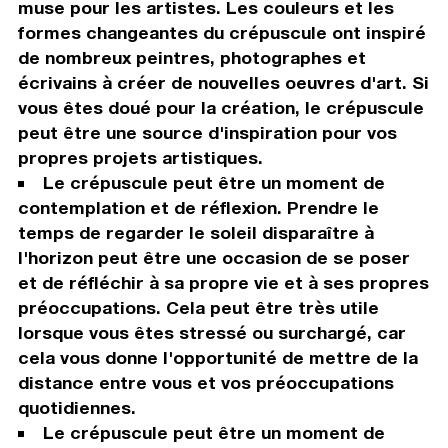
muse pour les artistes. Les couleurs et les
formes changeantes du crépuscule ont inspiré
de nombreux peintres, photographes et
écrivains à créer de nouvelles oeuvres d'art. Si
vous êtes doué pour la création, le crépuscule
peut être une source d'inspiration pour vos
propres projets artistiques.
Le crépuscule peut être un moment de
contemplation et de réflexion. Prendre le
temps de regarder le soleil disparaître à
l'horizon peut être une occasion de se poser
et de réfléchir à sa propre vie et à ses propres
préoccupations. Cela peut être très utile
lorsque vous êtes stressé ou surchargé, car
cela vous donne l'opportunité de mettre de la
distance entre vous et vos préoccupations
quotidiennes.
Le crépuscule peut être un moment de