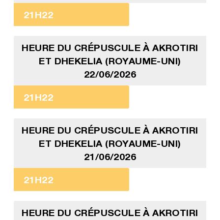
21H22
HEURE DU CRÉPUSCULE À AKROTIRI
ET DHEKELIA (ROYAUME-UNI)
22/06/2026
21H22
HEURE DU CRÉPUSCULE À AKROTIRI
ET DHEKELIA (ROYAUME-UNI)
21/06/2026
21H22
HEURE DU CRÉPUSCULE À AKROTIRI