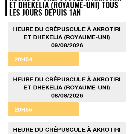
ET DHEKELIA (ROYAUME-UNI) TOUS
LES JOURS DEPUIS 1AN
HEURE DU CRÉPUSCULE À AKROTIRI
ET DHEKELIA (ROYAUME-UNI)
09/08/2026
20H54
HEURE DU CRÉPUSCULE À AKROTIRI
ET DHEKELIA (ROYAUME-UNI)
08/08/2026
20H55
HEURE DU CRÉPUSCULE À AKROTIRI