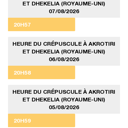
ET DHEKELIA (ROYAUME-UNI)
07/08/2026
20H57
HEURE DU CRÉPUSCULE À AKROTIRI
ET DHEKELIA (ROYAUME-UNI)
06/08/2026
20H58
HEURE DU CRÉPUSCULE À AKROTIRI
ET DHEKELIA (ROYAUME-UNI)
05/08/2026
20H59