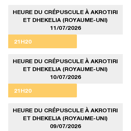
HEURE DU CRÉPUSCULE À AKROTIRI
ET DHEKELIA (ROYAUME-UNI)
11/07/2026
21H20
HEURE DU CRÉPUSCULE À AKROTIRI
ET DHEKELIA (ROYAUME-UNI)
10/07/2026
21H20
HEURE DU CRÉPUSCULE À AKROTIRI
ET DHEKELIA (ROYAUME-UNI)
09/07/2026