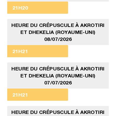
21H20
HEURE DU CRÉPUSCULE À AKROTIRI
ET DHEKELIA (ROYAUME-UNI)
08/07/2026
21H21
HEURE DU CRÉPUSCULE À AKROTIRI
ET DHEKELIA (ROYAUME-UNI)
07/07/2026
21H21
HEURE DU CRÉPUSCULE À AKROTIRI