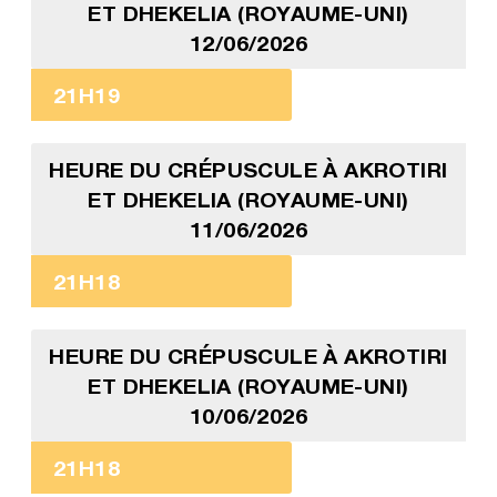
ET DHEKELIA (ROYAUME-UNI)
12/06/2026
21H19
HEURE DU CRÉPUSCULE À AKROTIRI
ET DHEKELIA (ROYAUME-UNI)
11/06/2026
21H18
HEURE DU CRÉPUSCULE À AKROTIRI
ET DHEKELIA (ROYAUME-UNI)
10/06/2026
21H18