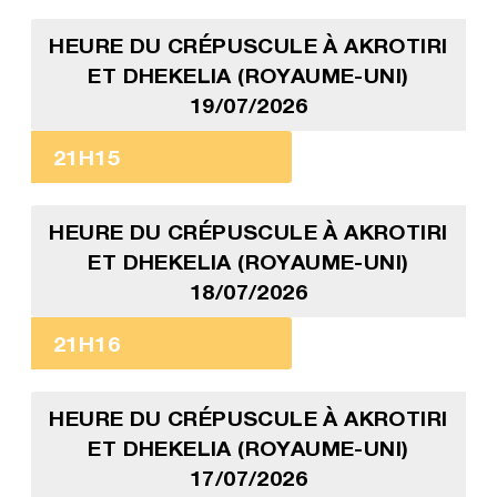
HEURE DU CRÉPUSCULE À AKROTIRI
ET DHEKELIA (ROYAUME-UNI)
19/07/2026
21H15
HEURE DU CRÉPUSCULE À AKROTIRI
ET DHEKELIA (ROYAUME-UNI)
18/07/2026
21H16
HEURE DU CRÉPUSCULE À AKROTIRI
ET DHEKELIA (ROYAUME-UNI)
17/07/2026