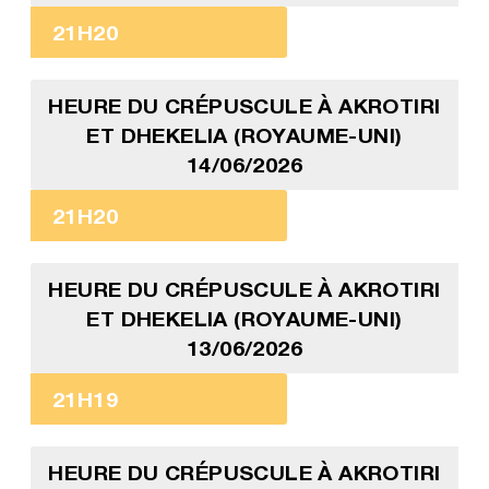
21H20
HEURE DU CRÉPUSCULE À AKROTIRI
ET DHEKELIA (ROYAUME-UNI)
14/06/2026
21H20
HEURE DU CRÉPUSCULE À AKROTIRI
ET DHEKELIA (ROYAUME-UNI)
13/06/2026
21H19
HEURE DU CRÉPUSCULE À AKROTIRI