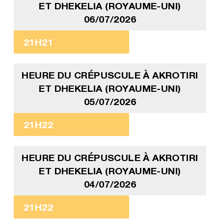
ET DHEKELIA (ROYAUME-UNI)
06/07/2026
21H21
HEURE DU CRÉPUSCULE À AKROTIRI
ET DHEKELIA (ROYAUME-UNI)
05/07/2026
21H22
HEURE DU CRÉPUSCULE À AKROTIRI
ET DHEKELIA (ROYAUME-UNI)
04/07/2026
21H22