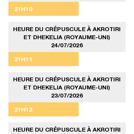
21H10
HEURE DU CRÉPUSCULE À AKROTIRI
ET DHEKELIA (ROYAUME-UNI)
24/07/2026
21H11
HEURE DU CRÉPUSCULE À AKROTIRI
ET DHEKELIA (ROYAUME-UNI)
23/07/2026
21H12
HEURE DU CRÉPUSCULE À AKROTIRI