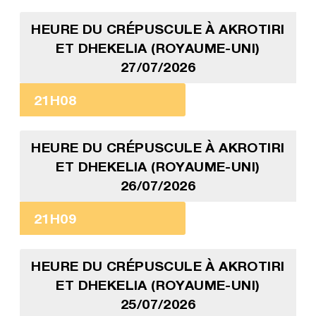
HEURE DU CRÉPUSCULE À AKROTIRI
ET DHEKELIA (ROYAUME-UNI)
27/07/2026
21H08
HEURE DU CRÉPUSCULE À AKROTIRI
ET DHEKELIA (ROYAUME-UNI)
26/07/2026
21H09
HEURE DU CRÉPUSCULE À AKROTIRI
ET DHEKELIA (ROYAUME-UNI)
25/07/2026