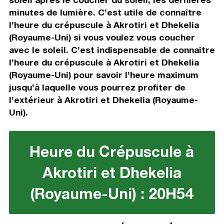
minutes de lumière. C’est utile de connaître
l’heure du crépuscule à Akrotiri et Dhekelia
(Royaume-Uni) si vous voulez vous coucher
avec le soleil. C’est indispensable de connaitre
l’heure du crépuscule à Akrotiri et Dhekelia
(Royaume-Uni) pour savoir l’heure maximum
jusqu’à laquelle vous pourrez profiter de
l’extérieur à Akrotiri et Dhekelia (Royaume-
Uni).
Heure du Crépuscule à
Akrotiri et Dhekelia
(Royaume-Uni) : 20H54