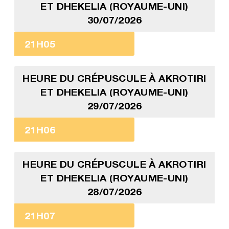
ET DHEKELIA (ROYAUME-UNI)
30/07/2026
21H05
HEURE DU CRÉPUSCULE À AKROTIRI
ET DHEKELIA (ROYAUME-UNI)
29/07/2026
21H06
HEURE DU CRÉPUSCULE À AKROTIRI
ET DHEKELIA (ROYAUME-UNI)
28/07/2026
21H07