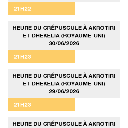
21H22
HEURE DU CRÉPUSCULE À AKROTIRI
ET DHEKELIA (ROYAUME-UNI)
30/06/2026
21H23
HEURE DU CRÉPUSCULE À AKROTIRI
ET DHEKELIA (ROYAUME-UNI)
29/06/2026
21H23
HEURE DU CRÉPUSCULE À AKROTIRI