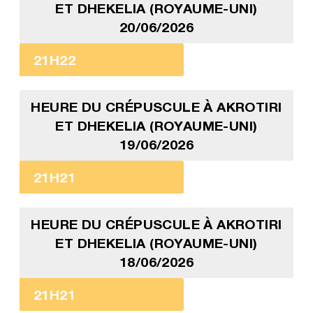
ET DHEKELIA (ROYAUME-UNI)
20/06/2026
21H22
HEURE DU CRÉPUSCULE À AKROTIRI
ET DHEKELIA (ROYAUME-UNI)
19/06/2026
21H21
HEURE DU CRÉPUSCULE À AKROTIRI
ET DHEKELIA (ROYAUME-UNI)
18/06/2026
21H21