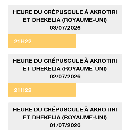
HEURE DU CRÉPUSCULE À AKROTIRI
ET DHEKELIA (ROYAUME-UNI)
03/07/2026
21H22
HEURE DU CRÉPUSCULE À AKROTIRI
ET DHEKELIA (ROYAUME-UNI)
02/07/2026
21H22
HEURE DU CRÉPUSCULE À AKROTIRI
ET DHEKELIA (ROYAUME-UNI)
01/07/2026