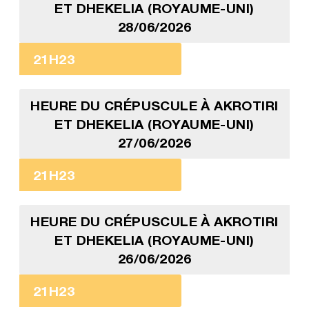
ET DHEKELIA (ROYAUME-UNI)
28/06/2026
21H23
HEURE DU CRÉPUSCULE À AKROTIRI
ET DHEKELIA (ROYAUME-UNI)
27/06/2026
21H23
HEURE DU CRÉPUSCULE À AKROTIRI
ET DHEKELIA (ROYAUME-UNI)
26/06/2026
21H23