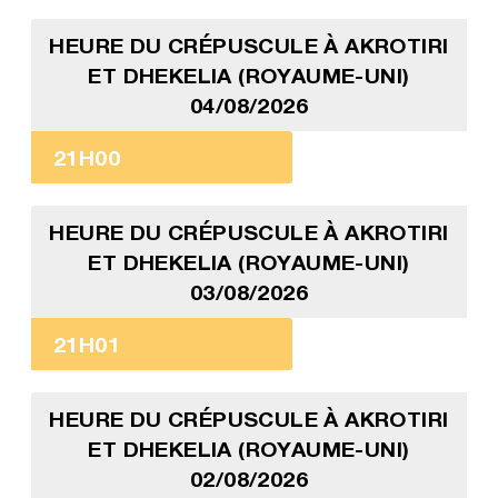
HEURE DU CRÉPUSCULE À AKROTIRI
ET DHEKELIA (ROYAUME-UNI)
04/08/2026
21H00
HEURE DU CRÉPUSCULE À AKROTIRI
ET DHEKELIA (ROYAUME-UNI)
03/08/2026
21H01
HEURE DU CRÉPUSCULE À AKROTIRI
ET DHEKELIA (ROYAUME-UNI)
02/08/2026