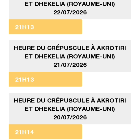
ET DHEKELIA (ROYAUME-UNI)
22/07/2026
21H13
HEURE DU CRÉPUSCULE À AKROTIRI
ET DHEKELIA (ROYAUME-UNI)
21/07/2026
21H13
HEURE DU CRÉPUSCULE À AKROTIRI
ET DHEKELIA (ROYAUME-UNI)
20/07/2026
21H14