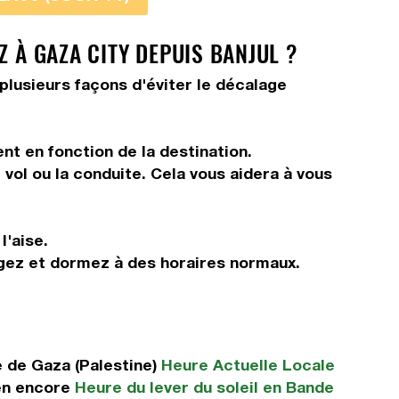
 À GAZA CITY DEPUIS BANJUL ?
 plusieurs façons d'éviter le décalage
nt en fonction de la destination.
vol ou la conduite. Cela vous aidera à vous
l'aise.
ngez et dormez à des horaires normaux.
 de Gaza (Palestine)
Heure Actuelle Locale
en encore
Heure du lever du soleil en Bande