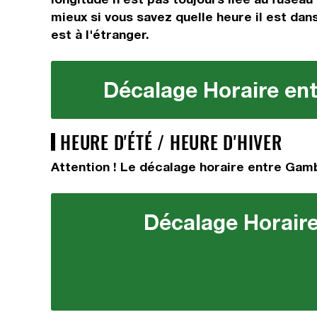
mieux si vous savez quelle heure il est dans
est à l'étranger.
Décalage Horaire ent
HEURE D'ÉTÉ / HEURE D'HIVER
Attention ! Le décalage horaire entre Gambi
Décalage Horaire