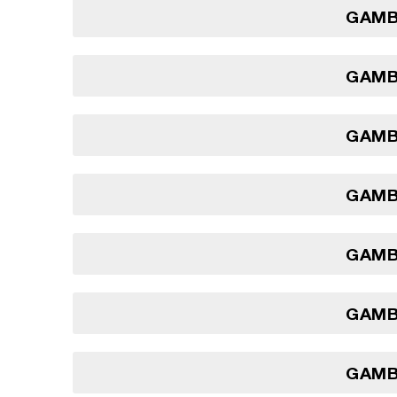
GAMBI
GAMBI
GAMBI
GAMBI
GAMBI
GAMBI
GAMBI