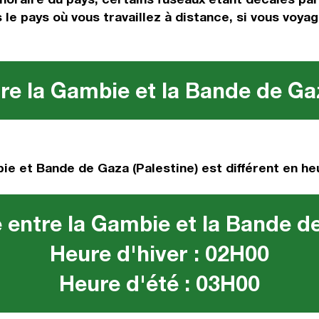
 le pays où vous travaillez à distance, si vous voya
re la Gambie et la Bande de Gaz
e et Bande de Gaza (Palestine) est différent en heu
 entre la Gambie et la Bande de
Heure d'hiver : 02H00
Heure d'été : 03H00