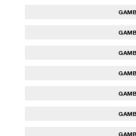
GAMBI
GAMBI
GAMBI
GAMBI
GAMBI
GAMBI
GAMBI