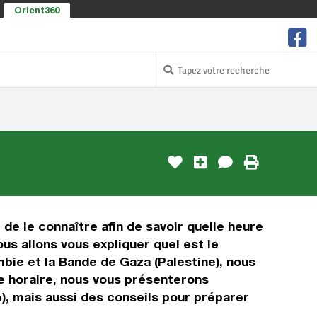
Orient360
 de le connaître afin de savoir quelle heure
us allons vous expliquer quel est le
bie et la Bande de Gaza (Palestine), nous
age horaire, nous vous présenterons
), mais aussi des conseils pour préparer