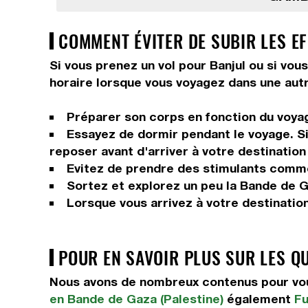
COMMENT ÉVITER DE SUBIR LES EF
Si vous prenez un vol pour Banjul ou si vou
horaire lorsque vous voyagez dans une autr
Préparer son corps en fonction du voyage
Essayez de dormir pendant le voyage. Si 
reposer avant d'arriver à votre destination 
Evitez de prendre des stimulants comme 
Sortez et explorez un peu la Bande de Gaz
Lorsque vous arrivez à votre destinatio
POUR EN SAVOIR PLUS SUR LES QU
Nous avons de nombreux contenus pour vous
en Bande de Gaza (Palestine)
également
Fu