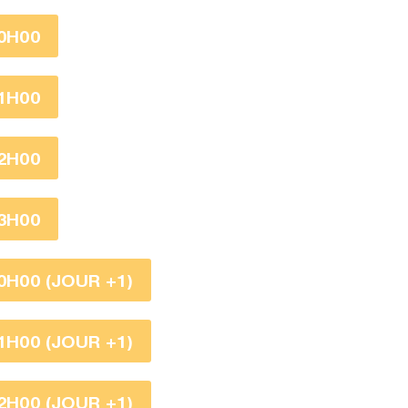
0H00
1H00
2H00
3H00
0H00 (JOUR +1)
1H00 (JOUR +1)
2H00 (JOUR +1)