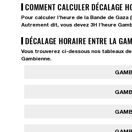
COMMENT CALCULER DÉCALAGE HOR
Pour calculer l'heure de la Bande de Gaza 
Autrement dit, vous devez
3H
l'heure Gamb
DÉCALAGE HORAIRE ENTRE LA GAMB
Vous trouverez ci-dessous nos tableaux de 
Gambienne.
GAMBI
GAMBI
GAMBI
GAMBI