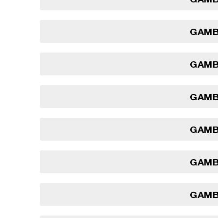
GAMBI
GAMBI
GAMBI
GAMBI
GAMBI
GAMBI