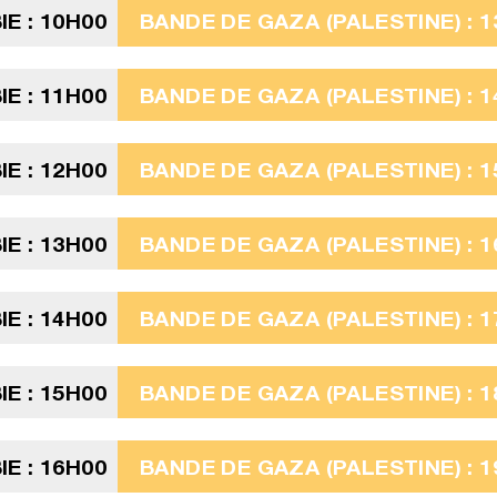
E : 10H00
BANDE DE GAZA (PALESTINE) : 1
E : 11H00
BANDE DE GAZA (PALESTINE) : 1
E : 12H00
BANDE DE GAZA (PALESTINE) : 1
E : 13H00
BANDE DE GAZA (PALESTINE) : 1
E : 14H00
BANDE DE GAZA (PALESTINE) : 1
E : 15H00
BANDE DE GAZA (PALESTINE) : 1
E : 16H00
BANDE DE GAZA (PALESTINE) : 1