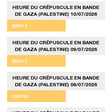
HEURE DU CRÉPUSCULE EN BANDE
DE GAZA (PALESTINE) 10/07/2026
20H17
HEURE DU CRÉPUSCULE EN BANDE
DE GAZA (PALESTINE) 09/07/2026
20H17
HEURE DU CRÉPUSCULE EN BANDE
DE GAZA (PALESTINE) 08/07/2026
20H18