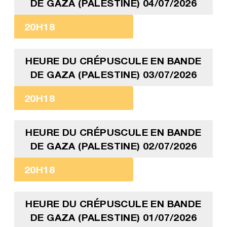
DE GAZA (PALESTINE) 04/07/2026
20H18
HEURE DU CRÉPUSCULE EN BANDE
DE GAZA (PALESTINE) 03/07/2026
20H18
HEURE DU CRÉPUSCULE EN BANDE
DE GAZA (PALESTINE) 02/07/2026
20H18
HEURE DU CRÉPUSCULE EN BANDE
DE GAZA (PALESTINE) 01/07/2026