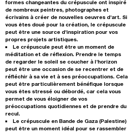
formes changeantes du crépuscule ont inspiré
de nombreux peintres, photographes et
écrivains à créer de nouvelles oeuvres d'art. Si
vous êtes doué pour la création, le crépuscule
peut être une source d'inspiration pour vos
propres projets artistiques.
Le crépuscule peut être un moment de
méditation et de réflexion. Prendre le temps
de regarder le soleil se coucher à l'horizon
peut être une occasion de se recentrer et de
réfléchir à sa vie et à ses préoccupations. Cela
peut être particulièrement bénéfique lorsque
vous êtes stressé ou débordé, car cela vous
permet de vous éloigner de vos
préoccupations quotidiennes et de prendre du
recul.
Le crépuscule en Bande de Gaza (Palestine)
peut être un moment idéal pour se rassembler