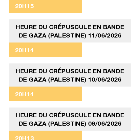
20H15
HEURE DU CRÉPUSCULE EN BANDE
DE GAZA (PALESTINE) 11/06/2026
20H14
HEURE DU CRÉPUSCULE EN BANDE
DE GAZA (PALESTINE) 10/06/2026
20H14
HEURE DU CRÉPUSCULE EN BANDE
DE GAZA (PALESTINE) 09/06/2026
20H13