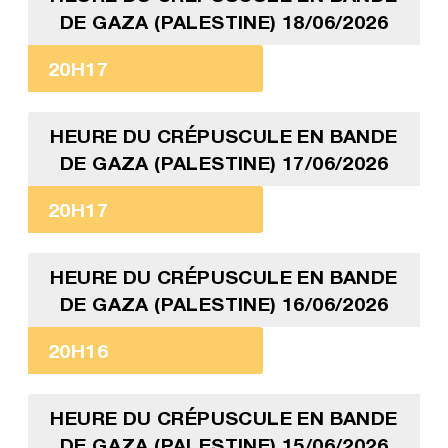
DE GAZA (PALESTINE) 18/06/2026
20H17
HEURE DU CRÉPUSCULE EN BANDE
DE GAZA (PALESTINE) 17/06/2026
20H17
HEURE DU CRÉPUSCULE EN BANDE
DE GAZA (PALESTINE) 16/06/2026
20H16
HEURE DU CRÉPUSCULE EN BANDE
DE GAZA (PALESTINE) 15/06/2026