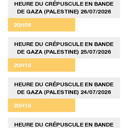
HEURE DU CRÉPUSCULE EN BANDE
DE GAZA (PALESTINE) 26/07/2026
20H09
HEURE DU CRÉPUSCULE EN BANDE
DE GAZA (PALESTINE) 25/07/2026
20H10
HEURE DU CRÉPUSCULE EN BANDE
DE GAZA (PALESTINE) 24/07/2026
20H10
HEURE DU CRÉPUSCULE EN BANDE