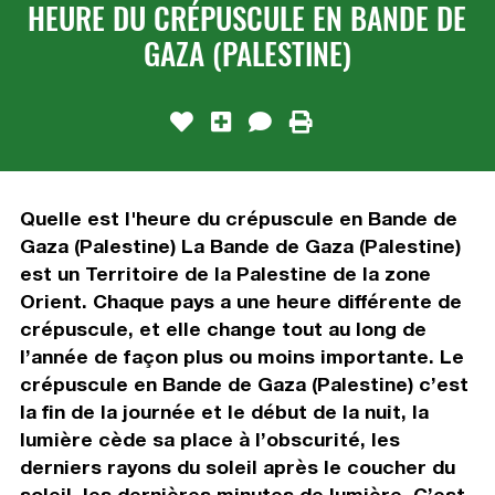
HEURE DU CRÉPUSCULE EN BANDE DE
GAZA (PALESTINE)
Quelle est l'heure du crépuscule en Bande de
Gaza (Palestine) La Bande de Gaza (Palestine)
est un Territoire de la Palestine de la zone
Orient. Chaque pays a une heure différente de
crépuscule, et elle change tout au long de
l’année de façon plus ou moins importante. Le
crépuscule en Bande de Gaza (Palestine) c’est
la fin de la journée et le début de la nuit, la
lumière cède sa place à l’obscurité, les
derniers rayons du soleil après le coucher du
soleil, les dernières minutes de lumière. C’est