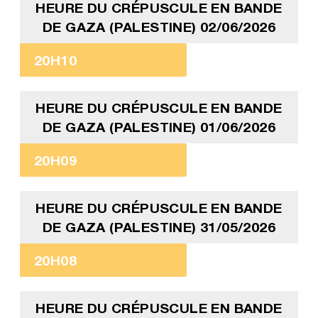
HEURE DU CRÉPUSCULE EN BANDE
DE GAZA (PALESTINE) 02/06/2026
20H10
HEURE DU CRÉPUSCULE EN BANDE
DE GAZA (PALESTINE) 01/06/2026
20H09
HEURE DU CRÉPUSCULE EN BANDE
DE GAZA (PALESTINE) 31/05/2026
20H08
HEURE DU CRÉPUSCULE EN BANDE