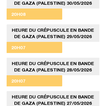
DE GAZA (PALESTINE) 30/05/2026
20H08
HEURE DU CRÉPUSCULE EN BANDE
DE GAZA (PALESTINE) 29/05/2026
20H07
HEURE DU CRÉPUSCULE EN BANDE
DE GAZA (PALESTINE) 28/05/2026
20H07
HEURE DU CRÉPUSCULE EN BANDE
DE GAZA (PALESTINE) 27/05/2026