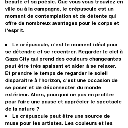
beauté et sa poésie. Que vous vous trouviez en
ville ou à la campagne, le crépuscule est un
moment de contemplation et de détente qui
offre de nombreux avantages pour le corps et
l'esprit.
Le crépuscule, c'est le moment idéal pour
se détendre et se recentrer. Regarder le ciel à
Gaza City qui prend des couleurs changeantes
peut être très apaisant et aider à se relaxer.
Et prendre le temps de regarder le soleil
disparaître à l'horizon, c'est une occasion de
se poser et de déconnecter du monde
extérieur. Alors, pourquoi ne pas en profiter
pour faire une pause et apprécier le spectacle
de la nature ?
Le crépuscule peut être une source de
muse pour les artistes. Les couleurs et les