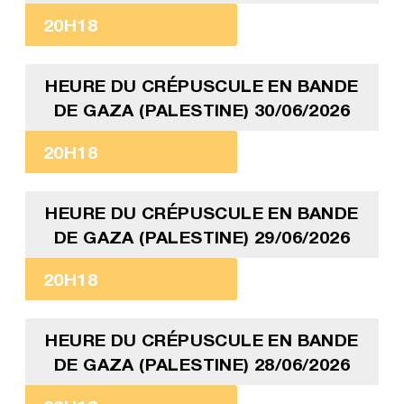
20H18
HEURE DU CRÉPUSCULE EN BANDE
DE GAZA (PALESTINE) 30/06/2026
20H18
HEURE DU CRÉPUSCULE EN BANDE
DE GAZA (PALESTINE) 29/06/2026
20H18
HEURE DU CRÉPUSCULE EN BANDE
DE GAZA (PALESTINE) 28/06/2026