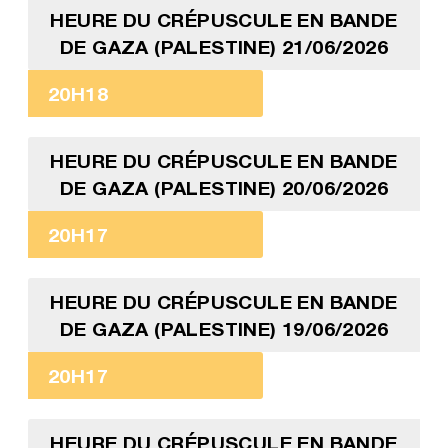
HEURE DU CRÉPUSCULE EN BANDE
DE GAZA (PALESTINE) 21/06/2026
20H18
HEURE DU CRÉPUSCULE EN BANDE
DE GAZA (PALESTINE) 20/06/2026
20H17
HEURE DU CRÉPUSCULE EN BANDE
DE GAZA (PALESTINE) 19/06/2026
20H17
HEURE DU CRÉPUSCULE EN BANDE