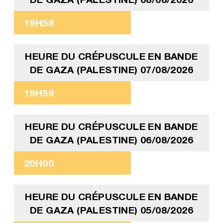
19H58
HEURE DU CRÉPUSCULE EN BANDE
DE GAZA (PALESTINE) 07/08/2026
19H59
HEURE DU CRÉPUSCULE EN BANDE
DE GAZA (PALESTINE) 06/08/2026
20H00
HEURE DU CRÉPUSCULE EN BANDE
DE GAZA (PALESTINE) 05/08/2026