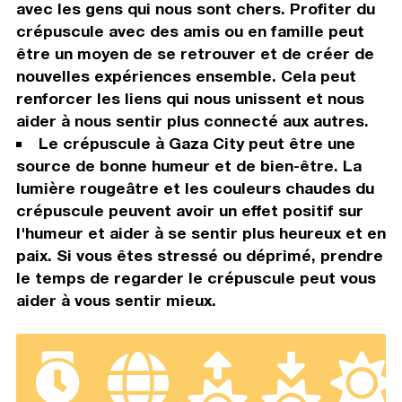
avec les gens qui nous sont chers. Profiter du
crépuscule avec des amis ou en famille peut
être un moyen de se retrouver et de créer de
nouvelles expériences ensemble. Cela peut
renforcer les liens qui nous unissent et nous
aider à nous sentir plus connecté aux autres.
Le crépuscule à Gaza City peut être une
source de bonne humeur et de bien-être. La
lumière rougeâtre et les couleurs chaudes du
crépuscule peuvent avoir un effet positif sur
l'humeur et aider à se sentir plus heureux et en
paix. Si vous êtes stressé ou déprimé, prendre
le temps de regarder le crépuscule peut vous
aider à vous sentir mieux.