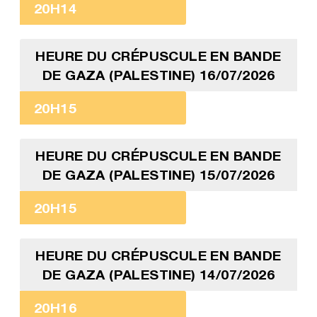
20H14
HEURE DU CRÉPUSCULE EN BANDE
DE GAZA (PALESTINE) 16/07/2026
20H15
HEURE DU CRÉPUSCULE EN BANDE
DE GAZA (PALESTINE) 15/07/2026
20H15
HEURE DU CRÉPUSCULE EN BANDE
DE GAZA (PALESTINE) 14/07/2026
20H16