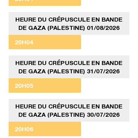
HEURE DU CRÉPUSCULE EN BANDE
DE GAZA (PALESTINE) 01/08/2026
20H04
HEURE DU CRÉPUSCULE EN BANDE
DE GAZA (PALESTINE) 31/07/2026
20H05
HEURE DU CRÉPUSCULE EN BANDE
DE GAZA (PALESTINE) 30/07/2026
20H06