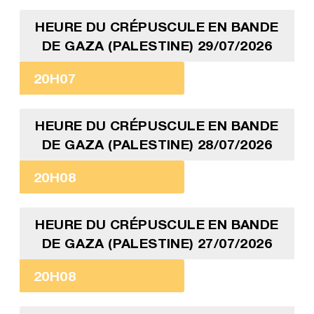
HEURE DU CRÉPUSCULE EN BANDE
DE GAZA (PALESTINE) 29/07/2026
20H07
HEURE DU CRÉPUSCULE EN BANDE
DE GAZA (PALESTINE) 28/07/2026
20H08
HEURE DU CRÉPUSCULE EN BANDE
DE GAZA (PALESTINE) 27/07/2026
20H08