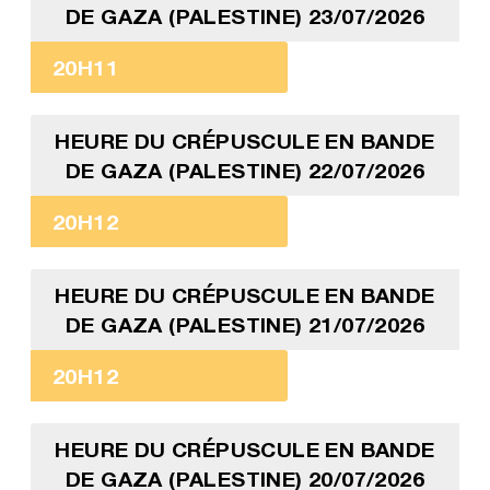
DE GAZA (PALESTINE) 23/07/2026
20H11
HEURE DU CRÉPUSCULE EN BANDE
DE GAZA (PALESTINE) 22/07/2026
20H12
HEURE DU CRÉPUSCULE EN BANDE
DE GAZA (PALESTINE) 21/07/2026
20H12
HEURE DU CRÉPUSCULE EN BANDE
DE GAZA (PALESTINE) 20/07/2026