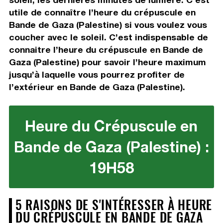
utile de connaître l’heure du crépuscule en
Bande de Gaza (Palestine) si vous voulez vous
coucher avec le soleil. C’est indispensable de
connaitre l’heure du crépuscule en Bande de
Gaza (Palestine) pour savoir l’heure maximum
jusqu’à laquelle vous pourrez profiter de
l’extérieur en Bande de Gaza (Palestine).
Heure du Crépuscule en
Bande de Gaza (Palestine) :
19H58
5 RAISONS DE S'INTÉRESSER À HEURE
DU CRÉPUSCULE EN BANDE DE GAZA