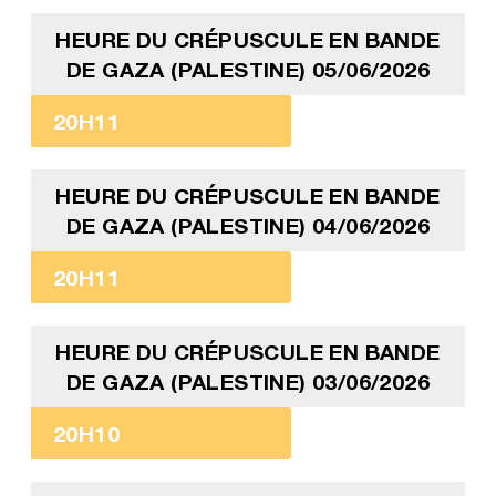
HEURE DU CRÉPUSCULE EN BANDE
DE GAZA (PALESTINE) 05/06/2026
20H11
HEURE DU CRÉPUSCULE EN BANDE
DE GAZA (PALESTINE) 04/06/2026
20H11
HEURE DU CRÉPUSCULE EN BANDE
DE GAZA (PALESTINE) 03/06/2026
20H10