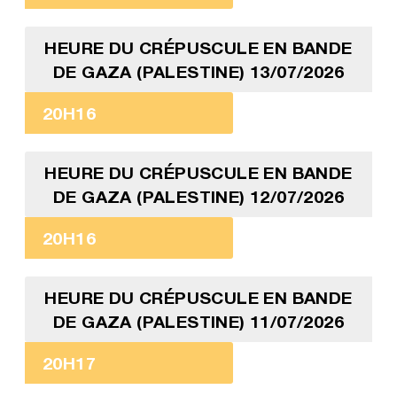
HEURE DU CRÉPUSCULE EN BANDE
DE GAZA (PALESTINE) 13/07/2026
20H16
HEURE DU CRÉPUSCULE EN BANDE
DE GAZA (PALESTINE) 12/07/2026
20H16
HEURE DU CRÉPUSCULE EN BANDE
DE GAZA (PALESTINE) 11/07/2026
20H17