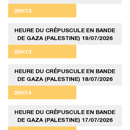
20H13
HEURE DU CRÉPUSCULE EN BANDE
DE GAZA (PALESTINE) 19/07/2026
20H13
HEURE DU CRÉPUSCULE EN BANDE
DE GAZA (PALESTINE) 18/07/2026
20H14
HEURE DU CRÉPUSCULE EN BANDE
DE GAZA (PALESTINE) 17/07/2026