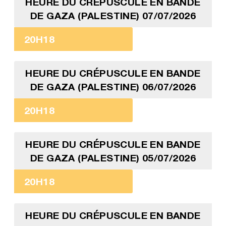
HEURE DU CRÉPUSCULE EN BANDE
DE GAZA (PALESTINE) 07/07/2026
20H18
HEURE DU CRÉPUSCULE EN BANDE
DE GAZA (PALESTINE) 06/07/2026
20H18
HEURE DU CRÉPUSCULE EN BANDE
DE GAZA (PALESTINE) 05/07/2026
20H18
HEURE DU CRÉPUSCULE EN BANDE