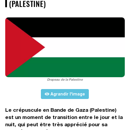
(PALESTINE)
Drapeau de la Palestine
Agrandir l'image
Le crépuscule en Bande de Gaza (Palestine)
est un moment de transition entre le jour et la
nuit, qui peut être très apprécié pour sa