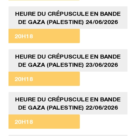
HEURE DU CRÉPUSCULE EN BANDE
DE GAZA (PALESTINE) 24/06/2026
20H18
HEURE DU CRÉPUSCULE EN BANDE
DE GAZA (PALESTINE) 23/06/2026
20H18
HEURE DU CRÉPUSCULE EN BANDE
DE GAZA (PALESTINE) 22/06/2026
20H18