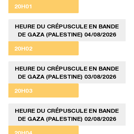
20H01
HEURE DU CRÉPUSCULE EN BANDE
DE GAZA (PALESTINE) 04/08/2026
20H02
HEURE DU CRÉPUSCULE EN BANDE
DE GAZA (PALESTINE) 03/08/2026
20H03
HEURE DU CRÉPUSCULE EN BANDE
DE GAZA (PALESTINE) 02/08/2026
20H04