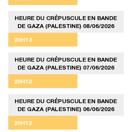
HEURE DU CRÉPUSCULE EN BANDE
DE GAZA (PALESTINE) 08/06/2026
20H13
HEURE DU CRÉPUSCULE EN BANDE
DE GAZA (PALESTINE) 07/06/2026
20H12
HEURE DU CRÉPUSCULE EN BANDE
DE GAZA (PALESTINE) 06/06/2026
20H12