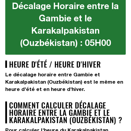
Décalage Horaire entre la
Gambie et le
Karakalpakistan
(Ouzbékistan) : 05H00
HEURE D'ÉTÉ / HEURE D'HIVER
Le décalage horaire entre Gambie et
Karakalpakistan (Ouzbékistan) est le même en
heure d'été et en heure d'hiver.
COMMENT CALCULER DÉCALAGE
HORAIRE ENTRE LA GAMBIE ET LE
KARAKALPAKISTAN (OUZBÉKISTAN) ?
Pour calculer l'heure du Karakalpakistan