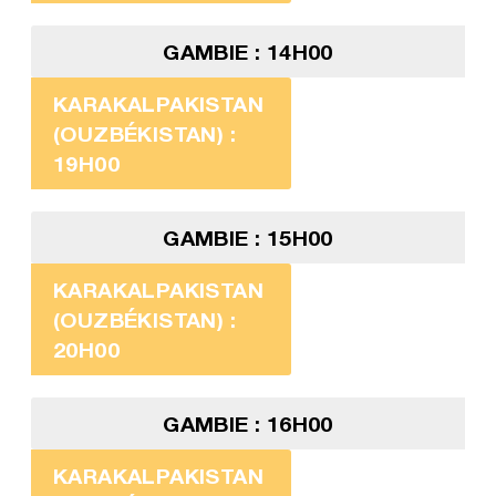
GAMBIE : 14H00
KARAKALPAKISTAN
(OUZBÉKISTAN) :
19H00
GAMBIE : 15H00
KARAKALPAKISTAN
(OUZBÉKISTAN) :
20H00
GAMBIE : 16H00
KARAKALPAKISTAN