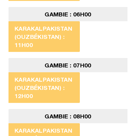
GAMBIE : 06H00
KARAKALPAKISTAN
(OUZBÉKISTAN) :
11H00
GAMBIE : 07H00
KARAKALPAKISTAN
(OUZBÉKISTAN) :
12H00
GAMBIE : 08H00
KARAKALPAKISTAN