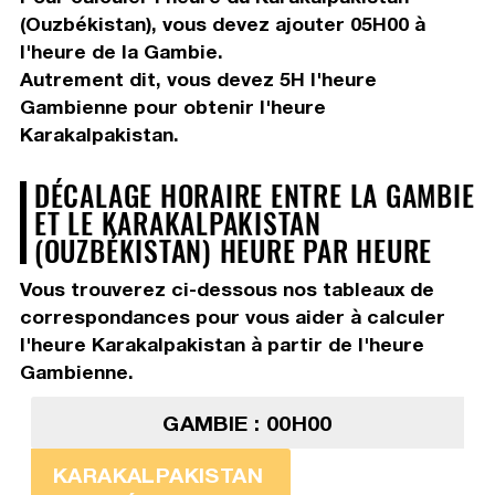
(Ouzbékistan), vous devez
ajouter 05H00
à
l'heure de la Gambie.
Autrement dit, vous devez
5H
l'heure
Gambienne pour obtenir l'heure
Karakalpakistan.
DÉCALAGE HORAIRE ENTRE LA GAMBIE
ET LE KARAKALPAKISTAN
(OUZBÉKISTAN) HEURE PAR HEURE
Vous trouverez ci-dessous nos tableaux de
correspondances pour vous aider à calculer
l'heure Karakalpakistan à partir de l'heure
Gambienne.
GAMBIE : 00H00
KARAKALPAKISTAN