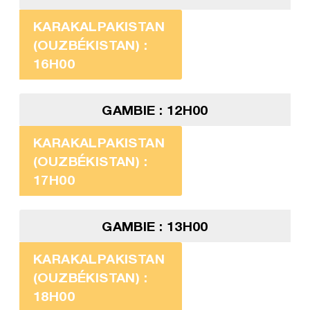
KARAKALPAKISTAN
(OUZBÉKISTAN) :
16H00
GAMBIE : 12H00
KARAKALPAKISTAN
(OUZBÉKISTAN) :
17H00
GAMBIE : 13H00
KARAKALPAKISTAN
(OUZBÉKISTAN) :
18H00