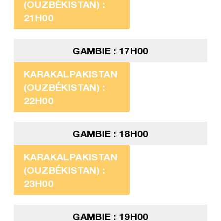
(OUZBÉKISTAN) :
21H00
GAMBIE : 17H00
KARAKALPAKISTAN
(OUZBÉKISTAN) :
22H00
GAMBIE : 18H00
KARAKALPAKISTAN
(OUZBÉKISTAN) :
23H00
GAMBIE : 19H00