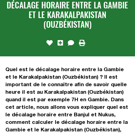
DÉCALAGE HORAIRE ENTRE LA GAMBIE
ET LE KARAKALPAKISTAN
(OUZBÉKISTAN)
Quel est le décalage horaire entre la Gambie
et le Karakalpakistan (Ouzbékistan) ? Il est
important de le connaître afin de savoir quelle
heure il est au Karakalpakistan (Ouzbékistan)
quand il est par exemple 7H en Gambie. Dans
cet article, nous allons vous expliquer quel est
le décalage horaire entre Banjul et Nukus,
comment calculer le décalage horaire entre la
Gambie et le Karakalpakistan (Ouzbékistan),