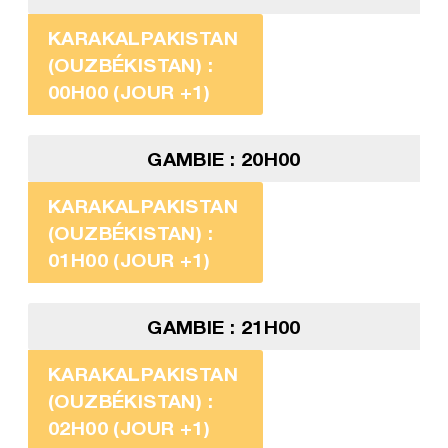
KARAKALPAKISTAN
(OUZBÉKISTAN) :
00H00 (JOUR +1)
GAMBIE : 20H00
KARAKALPAKISTAN
(OUZBÉKISTAN) :
01H00 (JOUR +1)
GAMBIE : 21H00
KARAKALPAKISTAN
(OUZBÉKISTAN) :
02H00 (JOUR +1)