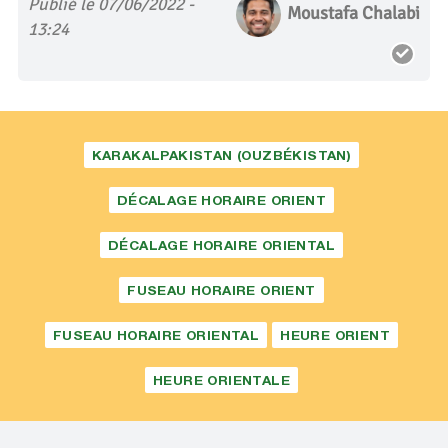
Publié le 07/06/2022 -
Moustafa Chalabi
13:24
KARAKALPAKISTAN (OUZBÉKISTAN)
DÉCALAGE HORAIRE ORIENT
DÉCALAGE HORAIRE ORIENTAL
FUSEAU HORAIRE ORIENT
FUSEAU HORAIRE ORIENTAL
HEURE ORIENT
HEURE ORIENTALE