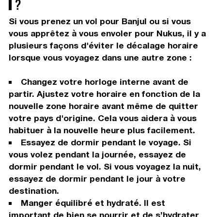
?
Si vous prenez un vol pour Banjul ou si vous
vous apprêtez à vous envoler pour Nukus, il y a
plusieurs façons d'éviter le décalage horaire
lorsque vous voyagez dans une autre zone :
Changez votre horloge interne avant de
partir. Ajustez votre horaire en fonction de la
nouvelle zone horaire avant même de quitter
votre pays d'origine. Cela vous aidera à vous
habituer à la nouvelle heure plus facilement.
Essayez de dormir pendant le voyage. Si
vous volez pendant la journée, essayez de
dormir pendant le vol. Si vous voyagez la nuit,
essayez de dormir pendant le jour à votre
destination.
Manger équilibré et hydraté. Il est
important de bien se nourrir et de s’hydrater