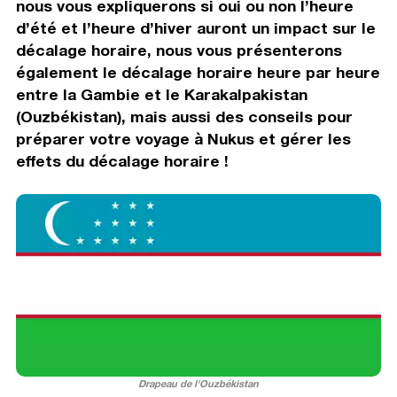
nous vous expliquerons si oui ou non l’heure
d’été et l’heure d’hiver auront un impact sur le
décalage horaire, nous vous présenterons
également le décalage horaire heure par heure
entre la Gambie et le Karakalpakistan
(Ouzbékistan), mais aussi des conseils pour
préparer votre voyage à Nukus et gérer les
effets du décalage horaire !
Drapeau de l'Ouzbékistan