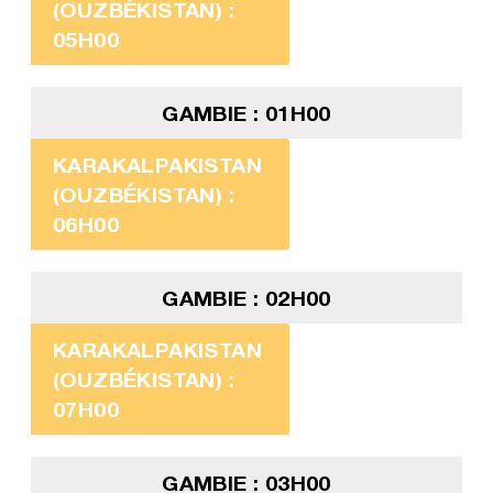
(OUZBÉKISTAN) :
05H00
GAMBIE : 01H00
KARAKALPAKISTAN
(OUZBÉKISTAN) :
06H00
GAMBIE : 02H00
KARAKALPAKISTAN
(OUZBÉKISTAN) :
07H00
GAMBIE : 03H00