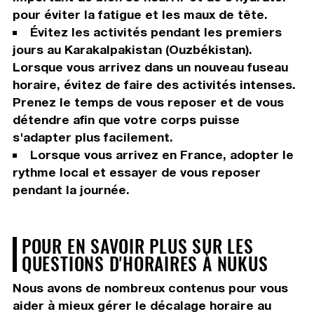
pour éviter la fatigue et les maux de tête.
Évitez les activités pendant les premiers
jours au Karakalpakistan (Ouzbékistan).
Lorsque vous arrivez dans un nouveau fuseau
horaire, évitez de faire des activités intenses.
Prenez le temps de vous reposer et de vous
détendre afin que votre corps puisse
s'adapter plus facilement.
Lorsque vous arrivez en France, adopter le
rythme local et essayer de vous reposer
pendant la journée.
POUR EN SAVOIR PLUS SUR LES
QUESTIONS D'HORAIRES À NUKUS
Nous avons de nombreux contenus pour vous
aider à mieux gérer le décalage horaire au