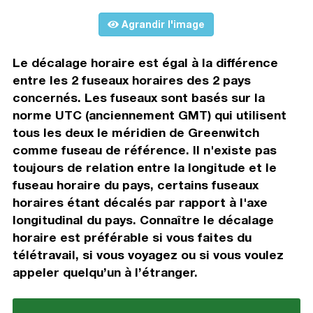
Agrandir l'image
Le décalage horaire est égal à la différence
entre les 2 fuseaux horaires des 2 pays
concernés. Les fuseaux sont basés sur la
norme UTC (anciennement GMT) qui utilisent
tous les deux le méridien de Greenwitch
comme fuseau de référence. Il n'existe pas
toujours de relation entre la longitude et le
fuseau horaire du pays, certains fuseaux
horaires étant décalés par rapport à l'axe
longitudinal du pays. Connaître le décalage
horaire est préférable si vous faites du
télétravail, si vous voyagez ou si vous voulez
appeler quelqu’un à l’étranger.