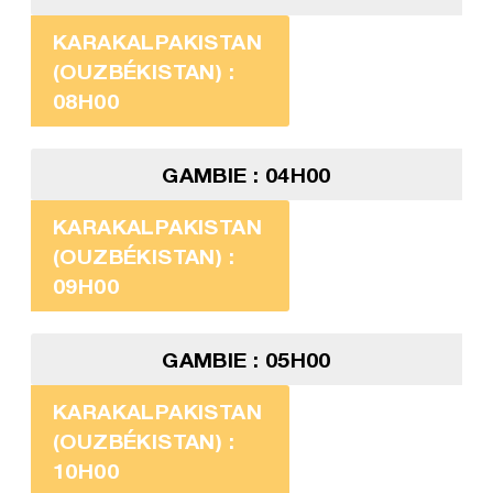
KARAKALPAKISTAN
(OUZBÉKISTAN) :
08H00
GAMBIE : 04H00
KARAKALPAKISTAN
(OUZBÉKISTAN) :
09H00
GAMBIE : 05H00
KARAKALPAKISTAN
(OUZBÉKISTAN) :
10H00