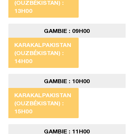
(OUZBÉKISTAN) :
13H00
GAMBIE : 09H00
KARAKALPAKISTAN
(OUZBÉKISTAN) :
14H00
GAMBIE : 10H00
KARAKALPAKISTAN
(OUZBÉKISTAN) :
15H00
GAMBIE : 11H00