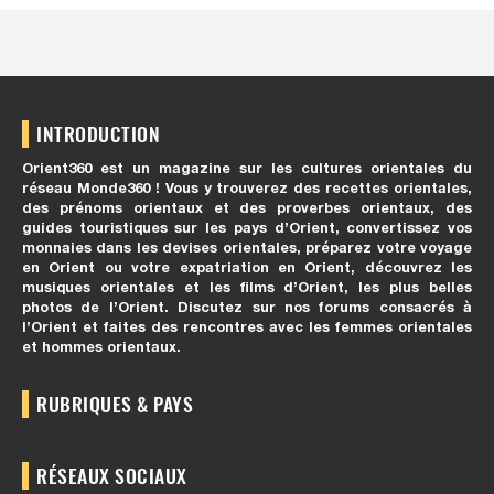
INTRODUCTION
Orient360 est un magazine sur les cultures orientales du
réseau Monde360 ! Vous y trouverez des recettes orientales,
des prénoms orientaux et des proverbes orientaux, des
guides touristiques sur les pays d’Orient, convertissez vos
monnaies dans les devises orientales, préparez votre voyage
en Orient ou votre expatriation en Orient, découvrez les
musiques orientales et les films d’Orient, les plus belles
photos de l’Orient. Discutez sur nos forums consacrés à
l’Orient et faites des rencontres avec les femmes orientales
et hommes orientaux.
RUBRIQUES & PAYS
RÉSEAUX SOCIAUX