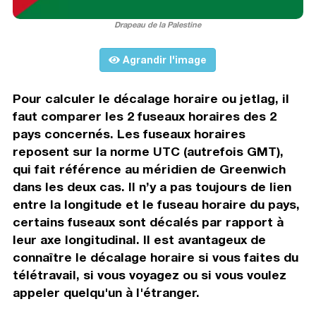
Drapeau de la Palestine
Agrandir l'image
Pour calculer le décalage horaire ou jetlag, il
faut comparer les 2 fuseaux horaires des 2
pays concernés. Les fuseaux horaires
reposent sur la norme UTC (autrefois GMT),
qui fait référence au méridien de Greenwich
dans les deux cas. Il n’y a pas toujours de lien
entre la longitude et le fuseau horaire du pays,
certains fuseaux sont décalés par rapport à
leur axe longitudinal. Il est avantageux de
connaître le décalage horaire si vous faites du
télétravail, si vous voyagez ou si vous voulez
appeler quelqu'un à l'étranger.