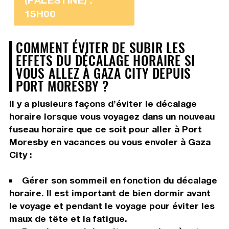
15H00
COMMENT ÉVITER DE SUBIR LES
EFFETS DU DÉCALAGE HORAIRE SI
VOUS ALLEZ À GAZA CITY DEPUIS
PORT MORESBY ?
Il y a plusieurs façons d’éviter le décalage
horaire lorsque vous voyagez dans un nouveau
fuseau horaire que ce soit pour aller à Port
Moresby en vacances ou vous envoler à Gaza
City :
Gérer son sommeil en fonction du décalage
horaire. Il est important de bien dormir avant
le voyage et pendant le voyage pour éviter les
maux de tête et la fatigue.