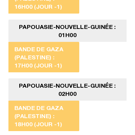
16H00 (JOUR -1)
PAPOUASIE-NOUVELLE-GUINÉE :
01H00
BANDE DE GAZA
(PALESTINE) :
17H00 (JOUR -1)
PAPOUASIE-NOUVELLE-GUINÉE :
02H00
BANDE DE GAZA
(PALESTINE) :
18H00 (JOUR -1)