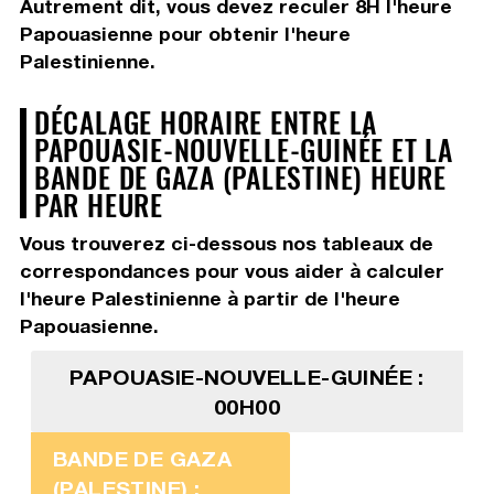
Autrement dit, vous devez
reculer 8H
l'heure
Papouasienne pour obtenir l'heure
Palestinienne.
DÉCALAGE HORAIRE ENTRE LA
PAPOUASIE-NOUVELLE-GUINÉE ET LA
BANDE DE GAZA (PALESTINE) HEURE
PAR HEURE
Vous trouverez ci-dessous nos tableaux de
correspondances pour vous aider à calculer
l'heure Palestinienne à partir de l'heure
Papouasienne.
PAPOUASIE-NOUVELLE-GUINÉE :
00H00
BANDE DE GAZA
(PALESTINE) :