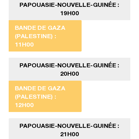
PAPOUASIE-NOUVELLE-GUINÉE :
19H00
BANDE DE GAZA
(PALESTINE) :
11H00
PAPOUASIE-NOUVELLE-GUINÉE :
20H00
BANDE DE GAZA
(PALESTINE) :
12H00
PAPOUASIE-NOUVELLE-GUINÉE :
21H00