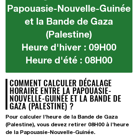
Papouasie-Nouvelle-Guinée
et la Bande de Gaza
(Palestine)
Heure d'hiver : 09H00
Heure d'été : 08H00
COMMENT CALCULER DÉCALAGE
HORAIRE ENTRE LA PAPOUASIE-
NOUVELLE-GUINÉE ET LA BANDE DE
GAZA (PALESTINE) ?
Pour calculer l'heure de la Bande de Gaza
(Palestine), vous devez
retirer 08H00
à l'heure
de la Papouasie-Nouvelle-Guinée.