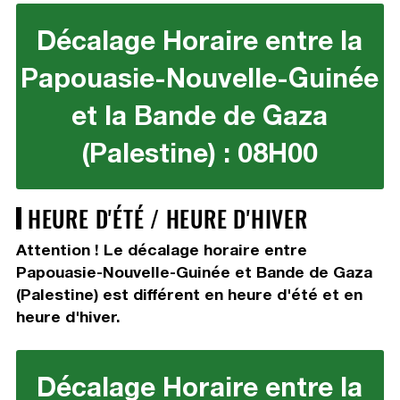
Décalage Horaire entre la
Papouasie-Nouvelle-Guinée
et la Bande de Gaza
(Palestine) : 08H00
HEURE D'ÉTÉ / HEURE D'HIVER
Attention ! Le décalage horaire entre
Papouasie-Nouvelle-Guinée et Bande de Gaza
(Palestine) est différent en heure d'été et en
heure d'hiver.
Décalage Horaire entre la