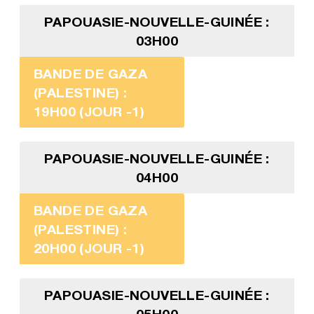
PAPOUASIE-NOUVELLE-GUINÉE :
03H00
BANDE DE GAZA
(PALESTINE) :
19H00 (JOUR -1)
PAPOUASIE-NOUVELLE-GUINÉE :
04H00
BANDE DE GAZA
(PALESTINE) :
20H00 (JOUR -1)
PAPOUASIE-NOUVELLE-GUINÉE :
05H00