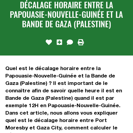
DÉCALAGE HORAIRE ENTRE LA
PAPOUASIE-NOUVELLE-GUINÉE ET LA
BANDE DE GAZA (PALESTINE)
Quel est le décalage horaire entre la
Papouasie-Nouvelle-Guinée et la Bande de
Gaza (Palestine) ? Il est important de le
connaître afin de savoir quelle heure il est en
Bande de Gaza (Palestine) quand il est par
exemple 12H en Papouasie-Nouvelle-Guinée.
Dans cet article, nous allons vous expliquer
quel est le décalage horaire entre Port
Moresby et Gaza City, comment calculer le