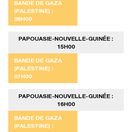
BANDE DE GAZA
(PALESTINE) :
06H00
PAPOUASIE-NOUVELLE-GUINÉE :
15H00
BANDE DE GAZA
(PALESTINE) :
07H00
PAPOUASIE-NOUVELLE-GUINÉE :
16H00
BANDE DE GAZA
(PALESTINE) :