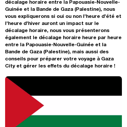
décalage horaire entre la Papouasie-Nouvelle-
Guinée et la Bande de Gaza (Palestine), nous
vous expliquerons si oui ou non l’heure d’été et
l’heure d’hiver auront un impact sur le
décalage horaire, nous vous présenterons
également le décalage horaire heure par heure
entre la Papouasie-Nouvelle-Guinée et la
Bande de Gaza (Palestine), mais aussi des
conseils pour préparer votre voyage à Gaza
City et gérer les effets du décalage horaire !