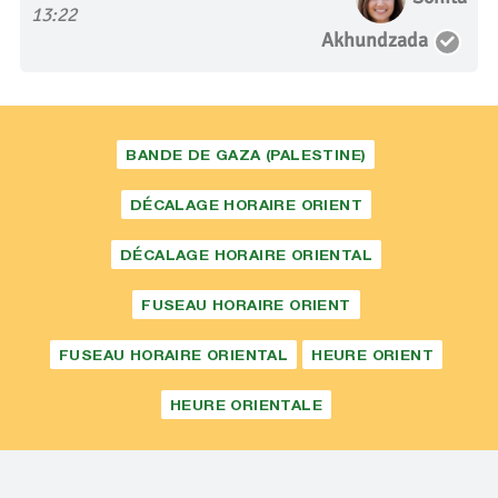
13:22
Akhundzada
BANDE DE GAZA (PALESTINE)
DÉCALAGE HORAIRE ORIENT
DÉCALAGE HORAIRE ORIENTAL
FUSEAU HORAIRE ORIENT
FUSEAU HORAIRE ORIENTAL
HEURE ORIENT
HEURE ORIENTALE