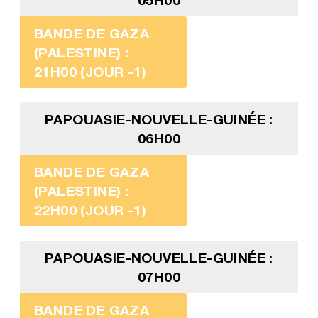
BANDE DE GAZA
(PALESTINE) :
21H00 (JOUR -1)
PAPOUASIE-NOUVELLE-GUINÉE :
06H00
BANDE DE GAZA
(PALESTINE) :
22H00 (JOUR -1)
PAPOUASIE-NOUVELLE-GUINÉE :
07H00
BANDE DE GAZA