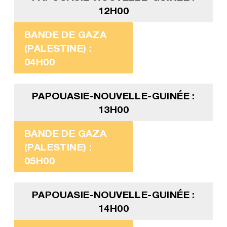
12H00
BANDE DE GAZA
(PALESTINE) :
04H00
PAPOUASIE-NOUVELLE-GUINÉE :
13H00
BANDE DE GAZA
(PALESTINE) :
05H00
PAPOUASIE-NOUVELLE-GUINÉE :
14H00