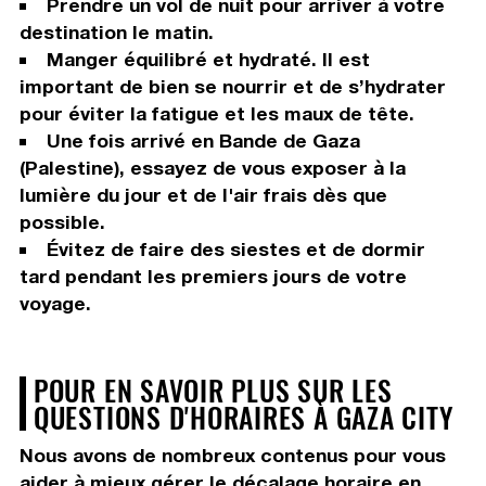
Prendre un vol de nuit pour arriver à votre
destination le matin.
Manger équilibré et hydraté. Il est
important de bien se nourrir et de s’hydrater
pour éviter la fatigue et les maux de tête.
Une fois arrivé en Bande de Gaza
(Palestine), essayez de vous exposer à la
lumière du jour et de l'air frais dès que
possible.
Évitez de faire des siestes et de dormir
tard pendant les premiers jours de votre
voyage.
POUR EN SAVOIR PLUS SUR LES
QUESTIONS D'HORAIRES À GAZA CITY
Nous avons de nombreux contenus pour vous
aider à mieux gérer le décalage horaire en