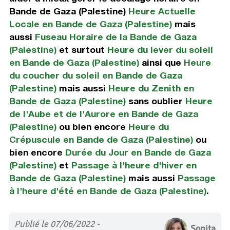
Bande de Gaza (Palestine)
Heure Actuelle
Locale en Bande de Gaza (Palestine)
mais
aussi
Fuseau Horaire de la Bande de Gaza
(Palestine)
et surtout
Heure du lever du soleil
en Bande de Gaza (Palestine)
ainsi que
Heure
du coucher du soleil en Bande de Gaza
(Palestine)
mais aussi
Heure du Zenith en
Bande de Gaza (Palestine)
sans oublier
Heure
de l'Aube et de l'Aurore en Bande de Gaza
(Palestine)
ou bien encore
Heure du
Crépuscule en Bande de Gaza (Palestine)
ou
bien encore
Durée du Jour en Bande de Gaza
(Palestine)
et
Passage à l'heure d'hiver en
Bande de Gaza (Palestine)
mais aussi
Passage
à l'heure d'été en Bande de Gaza (Palestine)
.
Publié le 07/06/2022 -
Sonita