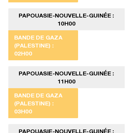
PAPOUASIE-NOUVELLE-GUINÉE :
10H00
BANDE DE GAZA
(PALESTINE) :
02H00
PAPOUASIE-NOUVELLE-GUINÉE :
11H00
BANDE DE GAZA
(PALESTINE) :
03H00
PAPOUASIE-NOUVELLE-GUINÉE :