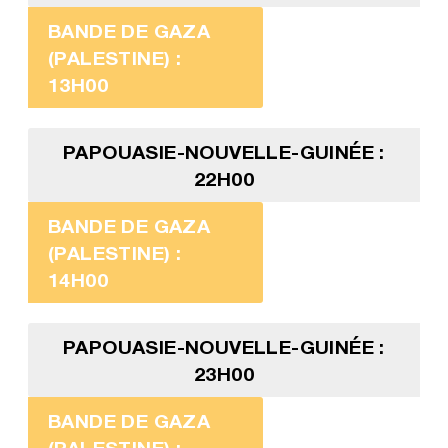
BANDE DE GAZA
(PALESTINE) :
13H00
PAPOUASIE-NOUVELLE-GUINÉE :
22H00
BANDE DE GAZA
(PALESTINE) :
14H00
PAPOUASIE-NOUVELLE-GUINÉE :
23H00
BANDE DE GAZA
(PALESTINE) :