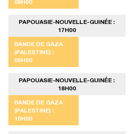
08H00
PAPOUASIE-NOUVELLE-GUINÉE :
17H00
BANDE DE GAZA
(PALESTINE) :
09H00
PAPOUASIE-NOUVELLE-GUINÉE :
18H00
BANDE DE GAZA
(PALESTINE) :
10H00