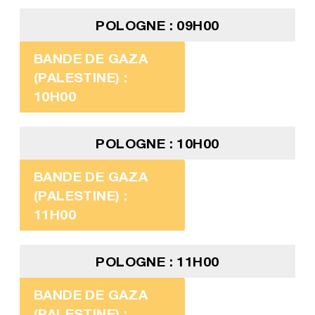
POLOGNE : 09H00
BANDE DE GAZA
(PALESTINE) :
10H00
POLOGNE : 10H00
BANDE DE GAZA
(PALESTINE) :
11H00
POLOGNE : 11H00
BANDE DE GAZA
(PALESTINE) :