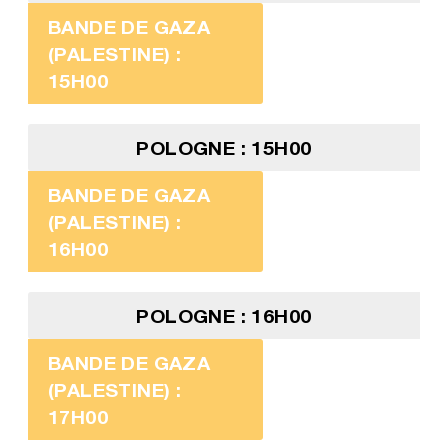
BANDE DE GAZA
(PALESTINE) :
15H00
POLOGNE : 15H00
BANDE DE GAZA
(PALESTINE) :
16H00
POLOGNE : 16H00
BANDE DE GAZA
(PALESTINE) :
17H00