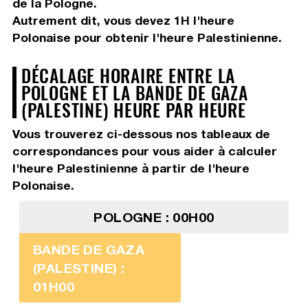
de la Pologne.
Autrement dit, vous devez
1H
l'heure
Polonaise pour obtenir l'heure Palestinienne.
DÉCALAGE HORAIRE ENTRE LA
POLOGNE ET LA BANDE DE GAZA
(PALESTINE) HEURE PAR HEURE
Vous trouverez ci-dessous nos tableaux de
correspondances pour vous aider à calculer
l'heure Palestinienne à partir de l'heure
Polonaise.
POLOGNE : 00H00
BANDE DE GAZA
(PALESTINE) :
01H00