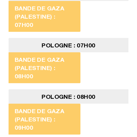
BANDE DE GAZA
(PALESTINE) :
07H00
POLOGNE : 07H00
BANDE DE GAZA
(PALESTINE) :
08H00
POLOGNE : 08H00
BANDE DE GAZA
(PALESTINE) :
09H00