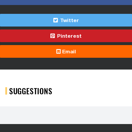
Twitter
Pinterest
Email
SUGGESTIONS