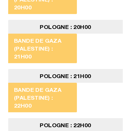
20H00
POLOGNE : 20H00
BANDE DE GAZA
(PALESTINE) :
21H00
POLOGNE : 21H00
BANDE DE GAZA
(PALESTINE) :
22H00
POLOGNE : 22H00