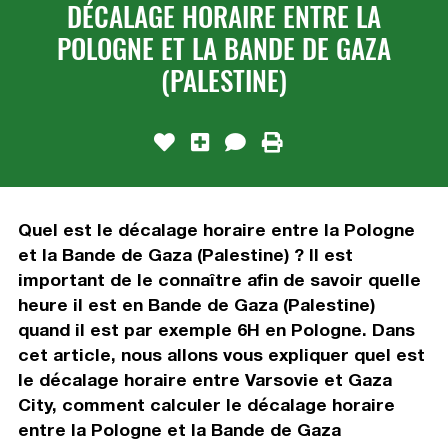
DÉCALAGE HORAIRE ENTRE LA
POLOGNE ET LA BANDE DE GAZA
(PALESTINE)
Quel est le décalage horaire entre la Pologne
et la Bande de Gaza (Palestine) ? Il est
important de le connaître afin de savoir quelle
heure il est en Bande de Gaza (Palestine)
quand il est par exemple 6H en Pologne. Dans
cet article, nous allons vous expliquer quel est
le décalage horaire entre Varsovie et Gaza
City, comment calculer le décalage horaire
entre la Pologne et la Bande de Gaza