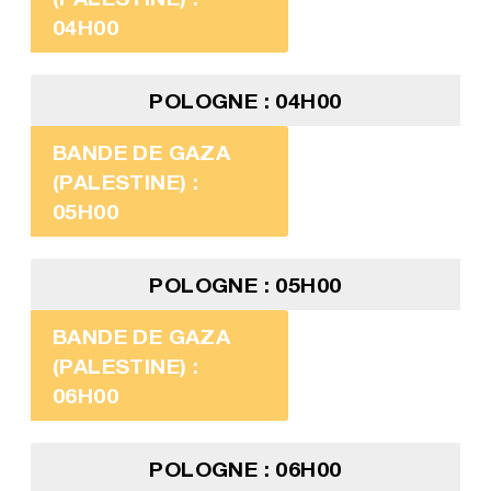
04H00
POLOGNE : 04H00
BANDE DE GAZA
(PALESTINE) :
05H00
POLOGNE : 05H00
BANDE DE GAZA
(PALESTINE) :
06H00
POLOGNE : 06H00