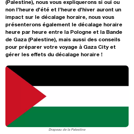
(Palestine), nous vous expliquerons si oui ou
non l’heure d’été et l’heure d’hiver auront un
impact sur le décalage horaire, nous vous
présenterons également le décalage horaire
heure par heure entre la Pologne et la Bande
de Gaza (Palestine), mais aussi des conseils
pour préparer votre voyage à Gaza City et
gérer les effets du décalage horaire !
Drapeau de la Palestine