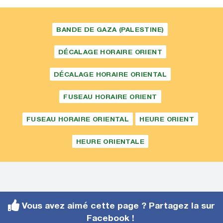
BANDE DE GAZA (PALESTINE)
DÉCALAGE HORAIRE ORIENT
DÉCALAGE HORAIRE ORIENTAL
FUSEAU HORAIRE ORIENT
FUSEAU HORAIRE ORIENTAL
HEURE ORIENT
HEURE ORIENTALE
Vous avez aimé cette page ? Partagez la sur
Facebook !