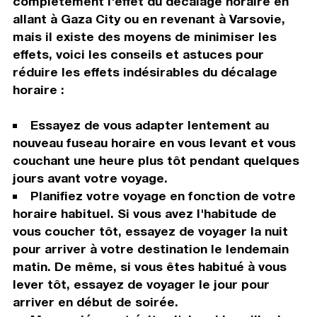
complètement l'effet du décalage horaire en
allant à Gaza City ou en revenant à Varsovie,
mais il existe des moyens de minimiser les
effets, voici les conseils et astuces pour
réduire les effets indésirables du décalage
horaire :
Essayez de vous adapter lentement au
nouveau fuseau horaire en vous levant et vous
couchant une heure plus tôt pendant quelques
jours avant votre voyage.
Planifiez votre voyage en fonction de votre
horaire habituel. Si vous avez l'habitude de
vous coucher tôt, essayez de voyager la nuit
pour arriver à votre destination le lendemain
matin. De même, si vous êtes habitué à vous
lever tôt, essayez de voyager le jour pour
arriver en début de soirée.