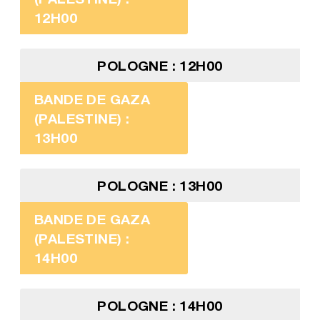
12H00
POLOGNE : 12H00
BANDE DE GAZA
(PALESTINE) :
13H00
POLOGNE : 13H00
BANDE DE GAZA
(PALESTINE) :
14H00
POLOGNE : 14H00