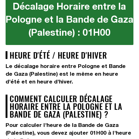
Décalage Horaire entre la
Pologne et la Bande de Gaza
(Palestine) : 01H00
HEURE D'ÉTÉ / HEURE D'HIVER
Le décalage horaire entre Pologne et Bande
de Gaza (Palestine) est le même en heure
d'été et en heure d'hiver.
COMMENT CALCULER DÉCALAGE
HORAIRE ENTRE LA POLOGNE ET LA
BANDE DE GAZA (PALESTINE) ?
Pour calculer l'heure de la Bande de Gaza
(Palestine), vous devez
ajouter 01H00
à l'heure