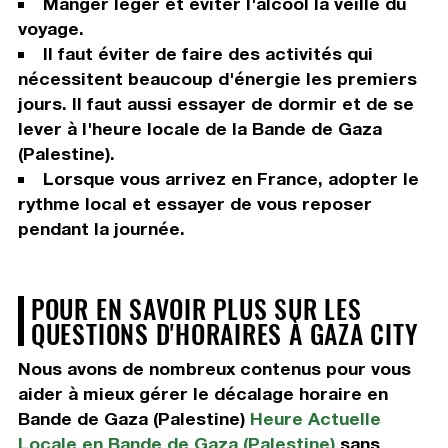
Manger léger et éviter l'alcool la veille du
voyage.
Il faut éviter de faire des activités qui
nécessitent beaucoup d'énergie les premiers
jours. Il faut aussi essayer de dormir et de se
lever à l'heure locale de la Bande de Gaza
(Palestine).
Lorsque vous arrivez en France, adopter le
rythme local et essayer de vous reposer
pendant la journée.
POUR EN SAVOIR PLUS SUR LES
QUESTIONS D'HORAIRES À GAZA CITY
Nous avons de nombreux contenus pour vous
aider à mieux gérer le décalage horaire en
Bande de Gaza (Palestine)
Heure Actuelle
Locale en Bande de Gaza (Palestine)
sans