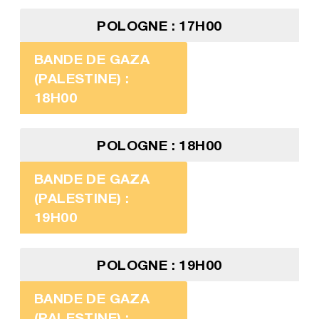
POLOGNE : 17H00
BANDE DE GAZA
(PALESTINE) :
18H00
POLOGNE : 18H00
BANDE DE GAZA
(PALESTINE) :
19H00
POLOGNE : 19H00
BANDE DE GAZA
(PALESTINE) :