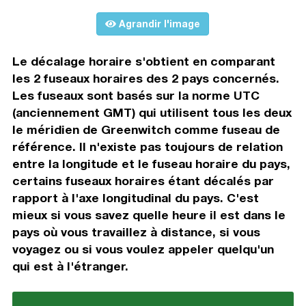
Agrandir l'image
Le décalage horaire s'obtient en comparant
les 2 fuseaux horaires des 2 pays concernés.
Les fuseaux sont basés sur la norme UTC
(anciennement GMT) qui utilisent tous les deux
le méridien de Greenwitch comme fuseau de
référence. Il n'existe pas toujours de relation
entre la longitude et le fuseau horaire du pays,
certains fuseaux horaires étant décalés par
rapport à l'axe longitudinal du pays. C'est
mieux si vous savez quelle heure il est dans le
pays où vous travaillez à distance, si vous
voyagez ou si vous voulez appeler quelqu'un
qui est à l'étranger.