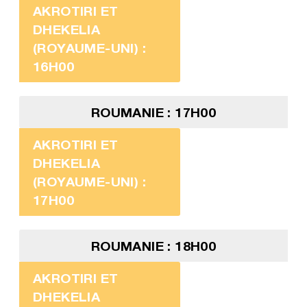
AKROTIRI ET
DHEKELIA
(ROYAUME-UNI) :
16H00
ROUMANIE : 17H00
AKROTIRI ET
DHEKELIA
(ROYAUME-UNI) :
17H00
ROUMANIE : 18H00
AKROTIRI ET
DHEKELIA