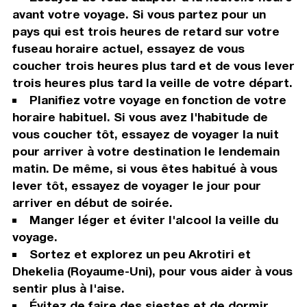
avant votre voyage. Si vous partez pour un
pays qui est trois heures de retard sur votre
fuseau horaire actuel, essayez de vous
coucher trois heures plus tard et de vous lever
trois heures plus tard la veille de votre départ.
Planifiez votre voyage en fonction de votre
horaire habituel. Si vous avez l'habitude de
vous coucher tôt, essayez de voyager la nuit
pour arriver à votre destination le lendemain
matin. De même, si vous êtes habitué à vous
lever tôt, essayez de voyager le jour pour
arriver en début de soirée.
Manger léger et éviter l'alcool la veille du
voyage.
Sortez et explorez un peu Akrotiri et
Dhekelia (Royaume-Uni), pour vous aider à vous
sentir plus à l'aise.
Évitez de faire des siestes et de dormir