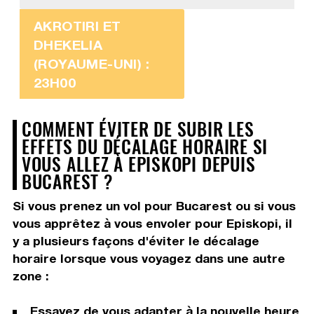
AKROTIRI ET
DHEKELIA
(ROYAUME-UNI) :
23H00
COMMENT ÉVITER DE SUBIR LES
EFFETS DU DÉCALAGE HORAIRE SI
VOUS ALLEZ À EPISKOPI DEPUIS
BUCAREST ?
Si vous prenez un vol pour Bucarest ou si vous
vous apprêtez à vous envoler pour Episkopi, il
y a plusieurs façons d'éviter le décalage
horaire lorsque vous voyagez dans une autre
zone :
Essayez de vous adapter à la nouvelle heure