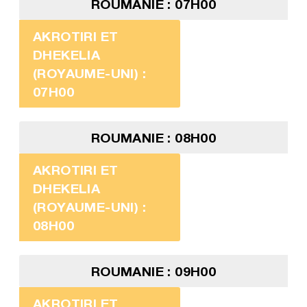
ROUMANIE : 07H00
AKROTIRI ET
DHEKELIA
(ROYAUME-UNI) :
07H00
ROUMANIE : 08H00
AKROTIRI ET
DHEKELIA
(ROYAUME-UNI) :
08H00
ROUMANIE : 09H00
AKROTIRI ET