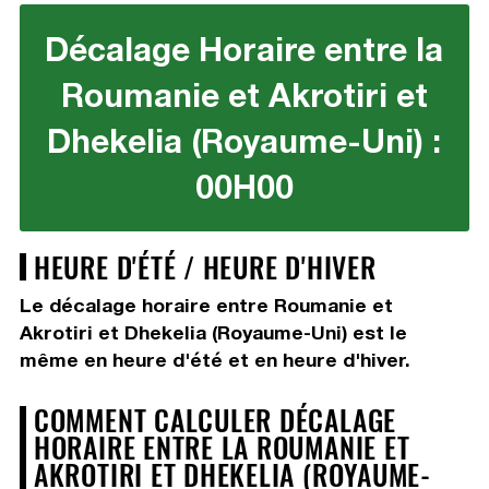
Décalage Horaire entre la
Roumanie et Akrotiri et
Dhekelia (Royaume-Uni) :
00H00
HEURE D'ÉTÉ / HEURE D'HIVER
Le décalage horaire entre Roumanie et
Akrotiri et Dhekelia (Royaume-Uni) est le
même en heure d'été et en heure d'hiver.
COMMENT CALCULER DÉCALAGE
HORAIRE ENTRE LA ROUMANIE ET
AKROTIRI ET DHEKELIA (ROYAUME-