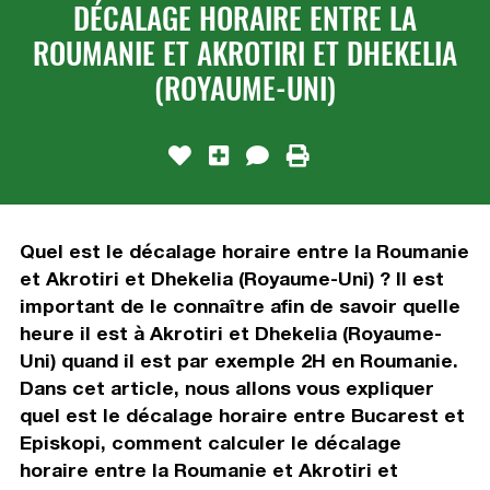
DÉCALAGE HORAIRE ENTRE LA
ROUMANIE ET AKROTIRI ET DHEKELIA
(ROYAUME-UNI)
Quel est le décalage horaire entre la Roumanie
et Akrotiri et Dhekelia (Royaume-Uni) ? Il est
important de le connaître afin de savoir quelle
heure il est à Akrotiri et Dhekelia (Royaume-
Uni) quand il est par exemple 2H en Roumanie.
Dans cet article, nous allons vous expliquer
quel est le décalage horaire entre Bucarest et
Episkopi, comment calculer le décalage
horaire entre la Roumanie et Akrotiri et