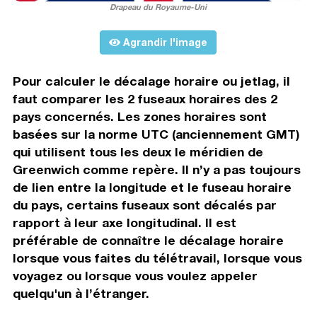
Drapeau du Royaume-Uni
Agrandir l'image
Pour calculer le décalage horaire ou jetlag, il
faut comparer les 2 fuseaux horaires des 2
pays concernés. Les zones horaires sont
basées sur la norme UTC (anciennement GMT)
qui utilisent tous les deux le méridien de
Greenwich comme repère. Il n’y a pas toujours
de lien entre la longitude et le fuseau horaire
du pays, certains fuseaux sont décalés par
rapport à leur axe longitudinal. Il est
préférable de connaître le décalage horaire
lorsque vous faites du télétravail, lorsque vous
voyagez ou lorsque vous voulez appeler
quelqu'un à l’étranger.