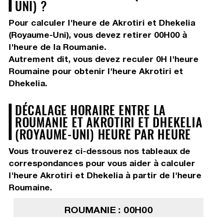
UNI) ?
Pour calculer l'heure de Akrotiri et Dhekelia
(Royaume-Uni), vous devez
retirer 00H00
à
l'heure de la Roumanie.
Autrement dit, vous devez
reculer 0H
l'heure
Roumaine pour obtenir l'heure Akrotiri et
Dhekelia.
DÉCALAGE HORAIRE ENTRE LA
ROUMANIE ET AKROTIRI ET DHEKELIA
(ROYAUME-UNI) HEURE PAR HEURE
Vous trouverez ci-dessous nos tableaux de
correspondances pour vous aider à calculer
l'heure Akrotiri et Dhekelia à partir de l'heure
Roumaine.
ROUMANIE : 00H00