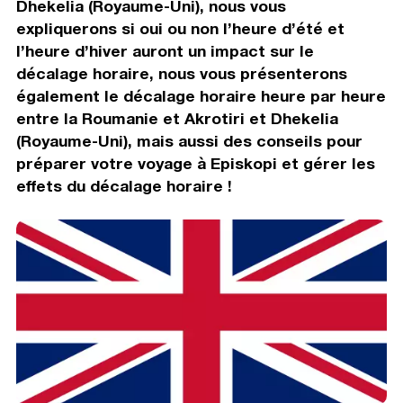
Dhekelia (Royaume-Uni), nous vous
expliquerons si oui ou non l’heure d’été et
l’heure d’hiver auront un impact sur le
décalage horaire, nous vous présenterons
également le décalage horaire heure par heure
entre la Roumanie et Akrotiri et Dhekelia
(Royaume-Uni), mais aussi des conseils pour
préparer votre voyage à Episkopi et gérer les
effets du décalage horaire !