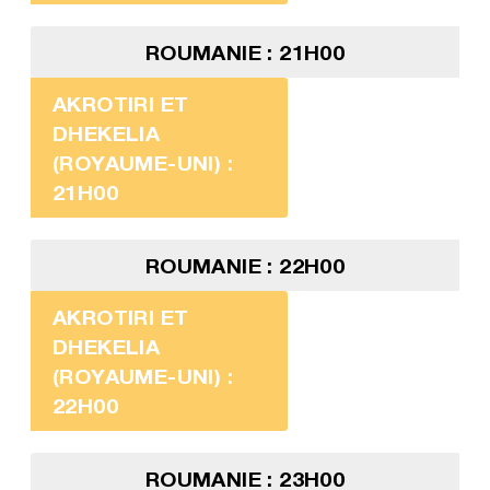
ROUMANIE : 21H00
AKROTIRI ET
DHEKELIA
(ROYAUME-UNI) :
21H00
ROUMANIE : 22H00
AKROTIRI ET
DHEKELIA
(ROYAUME-UNI) :
22H00
ROUMANIE : 23H00