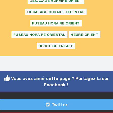
DÉCALAGE HORAIRE ORIENT
DÉCALAGE HORAIRE ORIENTAL
FUSEAU HORAIRE ORIENT
FUSEAU HORAIRE ORIENTAL
HEURE ORIENT
HEURE ORIENTALE
Vous avez aimé cette page ? Partagez la sur
Facebook !
Twitter