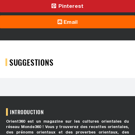
Pinterest
Email
SUGGESTIONS
INTRODUCTION
Orient360 est un magazine sur les cultures orientales du
réseau Monde360 ! Vous y trouverez des recettes orientales,
des prénoms orientaux et des proverbes orientaux, des