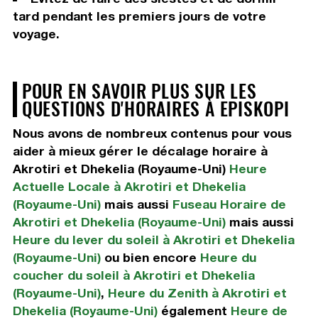
tard pendant les premiers jours de votre
voyage.
POUR EN SAVOIR PLUS SUR LES
QUESTIONS D'HORAIRES À EPISKOPI
Nous avons de nombreux contenus pour vous
aider à mieux gérer le décalage horaire à
Akrotiri et Dhekelia (Royaume-Uni)
Heure
Actuelle Locale à Akrotiri et Dhekelia
(Royaume-Uni)
mais aussi
Fuseau Horaire de
Akrotiri et Dhekelia (Royaume-Uni)
mais aussi
Heure du lever du soleil à Akrotiri et Dhekelia
(Royaume-Uni)
ou bien encore
Heure du
coucher du soleil à Akrotiri et Dhekelia
(Royaume-Uni)
,
Heure du Zenith à Akrotiri et
Dhekelia (Royaume-Uni)
également
Heure de