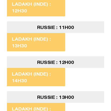
LADAKH (INDE) :
12H30
RUSSIE : 11H00
LADAKH (INDE) :
13H30
RUSSIE : 12H00
LADAKH (INDE) :
14H30
RUSSIE : 13H00
LADAKH (INDE) :