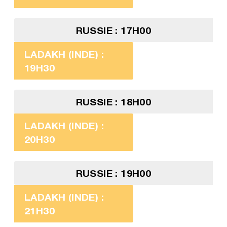
RUSSIE : 17H00
LADAKH (INDE) :
19H30
RUSSIE : 18H00
LADAKH (INDE) :
20H30
RUSSIE : 19H00
LADAKH (INDE) :
21H30