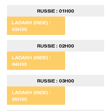
RUSSIE : 01H00
LADAKH (INDE) :
03H30
RUSSIE : 02H00
LADAKH (INDE) :
04H30
RUSSIE : 03H00
LADAKH (INDE) :
05H30