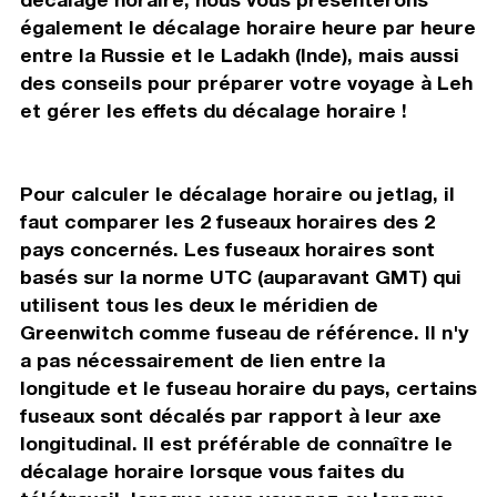
également le décalage horaire heure par heure
entre la Russie et le Ladakh (Inde), mais aussi
des conseils pour préparer votre voyage à Leh
et gérer les effets du décalage horaire !
Pour calculer le décalage horaire ou jetlag, il
faut comparer les 2 fuseaux horaires des 2
pays concernés. Les fuseaux horaires sont
basés sur la norme UTC (auparavant GMT) qui
utilisent tous les deux le méridien de
Greenwitch comme fuseau de référence. Il n'y
a pas nécessairement de lien entre la
longitude et le fuseau horaire du pays, certains
fuseaux sont décalés par rapport à leur axe
longitudinal. Il est préférable de connaître le
décalage horaire lorsque vous faites du