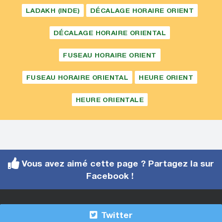
LADAKH (INDE)
DÉCALAGE HORAIRE ORIENT
DÉCALAGE HORAIRE ORIENTAL
FUSEAU HORAIRE ORIENT
FUSEAU HORAIRE ORIENTAL
HEURE ORIENT
HEURE ORIENTALE
Vous avez aimé cette page ? Partagez la sur
Facebook !
Twitter