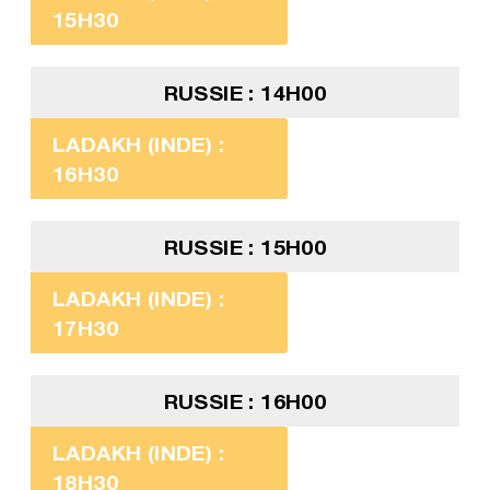
15H30
RUSSIE : 14H00
LADAKH (INDE) :
16H30
RUSSIE : 15H00
LADAKH (INDE) :
17H30
RUSSIE : 16H00
LADAKH (INDE) :
18H30