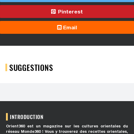
Pinterest
Email
SUGGESTIONS
INTRODUCTION
Orient360 est un magazine sur les cultures orientales du
réseau Monde360 ! Vous y trouverez des recettes orientales,