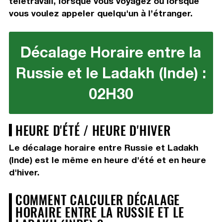
télétravail, lorsque vous voyagez ou lorsque
vous voulez appeler quelqu'un à l’étranger.
Décalage Horaire entre la
Russie et le Ladakh (Inde) :
02H30
HEURE D'ÉTÉ / HEURE D'HIVER
Le décalage horaire entre Russie et Ladakh
(Inde) est le même en heure d'été et en heure
d'hiver.
COMMENT CALCULER DÉCALAGE
HORAIRE ENTRE LA RUSSIE ET LE