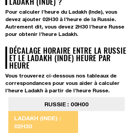
LADAKH (INDE) ?
Pour calculer l'heure du Ladakh (Inde), vous
devez
ajouter 02H30
à l'heure de la Russie.
Autrement dit, vous devez
2H30
l'heure Russe
pour obtenir l'heure Ladakh.
DÉCALAGE HORAIRE ENTRE LA RUSSIE
ET LE LADAKH (INDE) HEURE PAR
HEURE
Vous trouverez ci-dessous nos tableaux de
correspondances pour vous aider à calculer
l'heure Ladakh à partir de l'heure Russe.
RUSSIE : 00H00
LADAKH (INDE) :
02H30