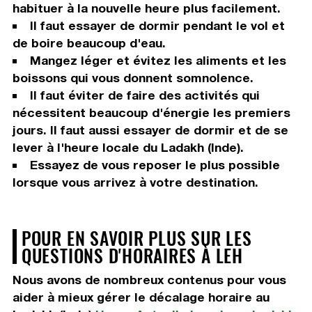
habituer à la nouvelle heure plus facilement.
Il faut essayer de dormir pendant le vol et
de boire beaucoup d'eau.
Mangez léger et évitez les aliments et les
boissons qui vous donnent somnolence.
Il faut éviter de faire des activités qui
nécessitent beaucoup d'énergie les premiers
jours. Il faut aussi essayer de dormir et de se
lever à l'heure locale du Ladakh (Inde).
Essayez de vous reposer le plus possible
lorsque vous arrivez à votre destination.
POUR EN SAVOIR PLUS SUR LES
QUESTIONS D'HORAIRES À LEH
Nous avons de nombreux contenus pour vous
aider à mieux gérer le décalage horaire au