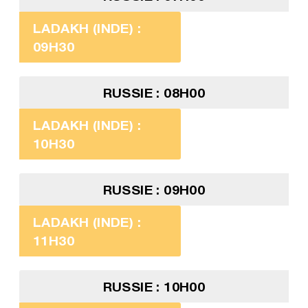
LADAKH (INDE) :
09H30
RUSSIE : 08H00
LADAKH (INDE) :
10H30
RUSSIE : 09H00
LADAKH (INDE) :
11H30
RUSSIE : 10H00