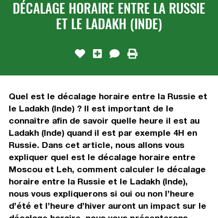
DÉCALAGE HORAIRE ENTRE LA RUSSIE
ET LE LADAKH (INDE)
Quel est le décalage horaire entre la Russie et
le Ladakh (Inde) ? Il est important de le
connaître afin de savoir quelle heure il est au
Ladakh (Inde) quand il est par exemple 4H en
Russie. Dans cet article, nous allons vous
expliquer quel est le décalage horaire entre
Moscou et Leh, comment calculer le décalage
horaire entre la Russie et le Ladakh (Inde),
nous vous expliquerons si oui ou non l’heure
d’été et l’heure d’hiver auront un impact sur le
décalage horaire, nous vous présenterons