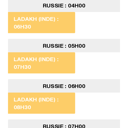
RUSSIE : 04H00
LADAKH (INDE) :
06H30
RUSSIE : 05H00
LADAKH (INDE) :
07H30
RUSSIE : 06H00
LADAKH (INDE) :
08H30
RUSSIE : 07H00