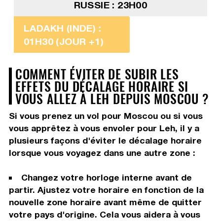
RUSSIE : 23H00
LADAKH (INDE) :
01H30 (JOUR +1)
COMMENT ÉVITER DE SUBIR LES
EFFETS DU DÉCALAGE HORAIRE SI
VOUS ALLEZ À LEH DEPUIS MOSCOU ?
Si vous prenez un vol pour Moscou ou si vous
vous apprêtez à vous envoler pour Leh, il y a
plusieurs façons d'éviter le décalage horaire
lorsque vous voyagez dans une autre zone :
Changez votre horloge interne avant de
partir. Ajustez votre horaire en fonction de la
nouvelle zone horaire avant même de quitter
votre pays d'origine. Cela vous aidera à vous