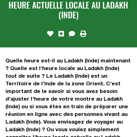
HEURE ACTUELLE LOCALE AU LADAKH
(INDE)
Quelle heure est-il au Ladakh (Inde) maintenant
? Quelle est l'heure locale au Ladakh (Inde)
tout de suite ? Le Ladakh (Inde) est un
Territoire de l'Inde de la zone Orient. C'est
important de le savoir si vous avez besoin
d'ajuster l'heure de votre montre au Ladakh
(Inde) ou si vous êtes en train de préparer une
réunion en ligne avec des personnes vivant au
Ladakh (Inde). Vous envisagez de voyager au
Ladakh (Inde) ? Ou vous voulez simplement
connaître l'heure locale actuelle au Ladakh