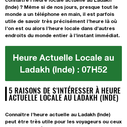
(Inde) ? Même si de nos jours, presque tout le
monde a un téléphone en main, il est parfois
utile de savoir très précisément l'heure là où
l'on est ou alors l'heure locale dans d'autres
endroits du monde entier à l'instant immédiat.
Heure Actuelle Locale au
Ladakh (Inde) : 07H52
5 RAISONS DE S'INTÉRESSER À HEURE
ACTUELLE LOCALE AU LADAKH (INDE)
Connaître l'heure actuelle au Ladakh (Inde)
peut être très utile pour les voyageurs ou ceux