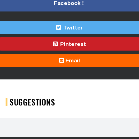
Facebook !
Twitter
Pinterest
Email
SUGGESTIONS