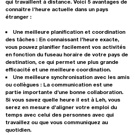
qui travaillent à distance. Voici 5 avantages de
connaître l'heure actuelle dans un pays
étranger :
Une meilleure planification et coordination
des tâches : En connaissant l’heure exacte,
vous pouvez planifier facilement vos activités
en fonction du fuseau horaire de votre pays de
destination, ce qui permet une plus grande
efficacité et une meilleure coordination.
Une meilleure synchronisation avec les amis
ou collègues : La communication est une
partie importante d'une bonne collaboration.
Si vous savez quelle heure il est à Leh, vous
serez en mesure d'aligner votre emploi du
temps avec celui des personnes avec qui
travaillez ou que vous communiquez au
quotidien.