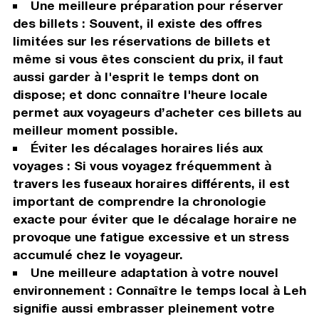
Une meilleure préparation pour réserver
des billets : Souvent, il existe des offres
limitées sur les réservations de billets et
même si vous êtes conscient du prix, il faut
aussi garder à l'esprit le temps dont on
dispose; et donc connaître l'heure locale
permet aux voyageurs d’acheter ces billets au
meilleur moment possible.
Éviter les décalages horaires liés aux
voyages : Si vous voyagez fréquemment à
travers les fuseaux horaires différents, il est
important de comprendre la chronologie
exacte pour éviter que le décalage horaire ne
provoque une fatigue excessive et un stress
accumulé chez le voyageur.
Une meilleure adaptation à votre nouvel
environnement : Connaître le temps local à Leh
signifie aussi embrasser pleinement votre