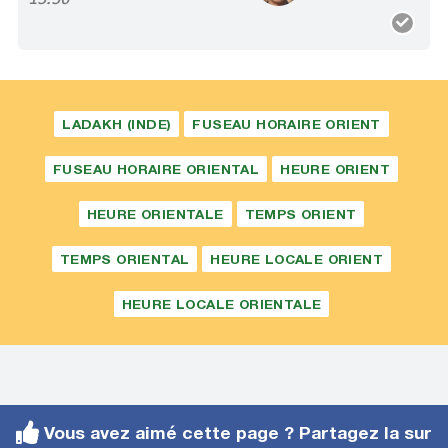
LADAKH (INDE)
FUSEAU HORAIRE ORIENT
FUSEAU HORAIRE ORIENTAL
HEURE ORIENT
HEURE ORIENTALE
TEMPS ORIENT
TEMPS ORIENTAL
HEURE LOCALE ORIENT
HEURE LOCALE ORIENTALE
Vous avez aimé cette page ? Partagez la sur