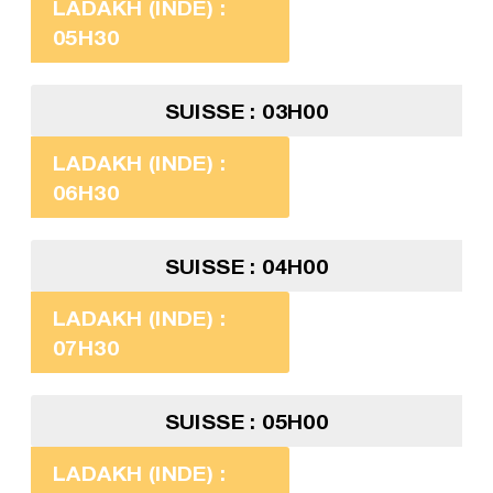
LADAKH (INDE) :
05H30
SUISSE : 03H00
LADAKH (INDE) :
06H30
SUISSE : 04H00
LADAKH (INDE) :
07H30
SUISSE : 05H00
LADAKH (INDE) :