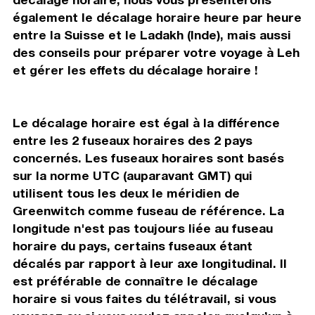
également le décalage horaire heure par heure
entre la Suisse et le Ladakh (Inde), mais aussi
des conseils pour préparer votre voyage à Leh
et gérer les effets du décalage horaire !
Le décalage horaire est égal à la différence
entre les 2 fuseaux horaires des 2 pays
concernés. Les fuseaux horaires sont basés
sur la norme UTC (auparavant GMT) qui
utilisent tous les deux le méridien de
Greenwitch comme fuseau de référence. La
longitude n'est pas toujours liée au fuseau
horaire du pays, certains fuseaux étant
décalés par rapport à leur axe longitudinal. Il
est préférable de connaître le décalage
horaire si vous faites du télétravail, si vous