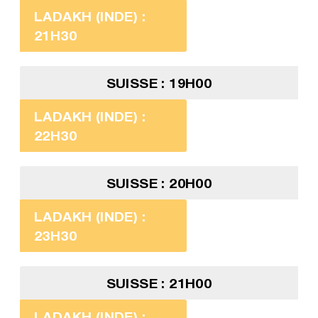
LADAKH (INDE) :
21H30
SUISSE : 19H00
LADAKH (INDE) :
22H30
SUISSE : 20H00
LADAKH (INDE) :
23H30
SUISSE : 21H00
LADAKH (INDE) :