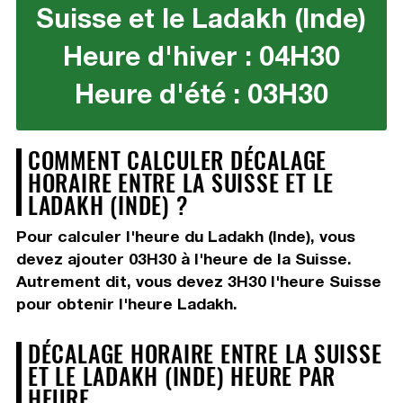
Suisse et le Ladakh (Inde)
Heure d'hiver : 04H30
Heure d'été : 03H30
COMMENT CALCULER DÉCALAGE
HORAIRE ENTRE LA SUISSE ET LE
LADAKH (INDE) ?
Pour calculer l'heure du Ladakh (Inde), vous
devez
ajouter 03H30
à l'heure de la Suisse.
Autrement dit, vous devez
3H30
l'heure Suisse
pour obtenir l'heure Ladakh.
DÉCALAGE HORAIRE ENTRE LA SUISSE
ET LE LADAKH (INDE) HEURE PAR
HEURE