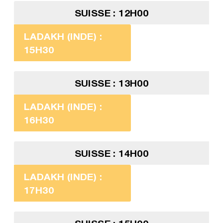
SUISSE : 12H00
LADAKH (INDE) :
15H30
SUISSE : 13H00
LADAKH (INDE) :
16H30
SUISSE : 14H00
LADAKH (INDE) :
17H30