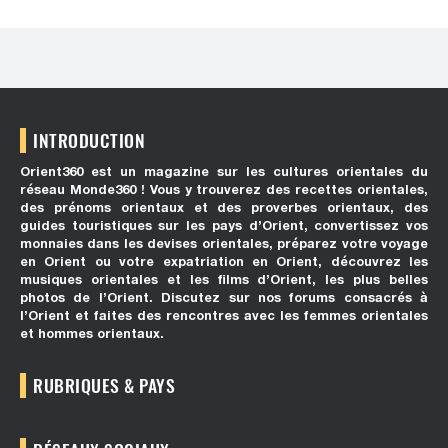
INTRODUCTION
Orient360 est un magazine sur les cultures orientales du
réseau Monde360 ! Vous y trouverez des recettes orientales,
des prénoms orientaux et des proverbes orientaux, des
guides touristiques sur les pays d’Orient, convertissez vos
monnaies dans les devises orientales, préparez votre voyage
en Orient ou votre expatriation en Orient, découvrez les
musiques orientales et les films d’Orient, les plus belles
photos de l’Orient. Discutez sur nos forums consacrés à
l’Orient et faites des rencontres avec les femmes orientales
et hommes orientaux.
RUBRIQUES & PAYS