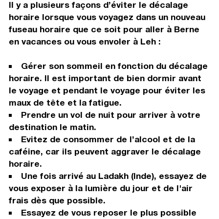
Il y a plusieurs façons d’éviter le décalage
horaire lorsque vous voyagez dans un nouveau
fuseau horaire que ce soit pour aller à Berne
en vacances ou vous envoler à Leh :
Gérer son sommeil en fonction du décalage
horaire. Il est important de bien dormir avant
le voyage et pendant le voyage pour éviter les
maux de tête et la fatigue.
Prendre un vol de nuit pour arriver à votre
destination le matin.
Evitez de consommer de l’alcool et de la
caféine, car ils peuvent aggraver le décalage
horaire.
Une fois arrivé au Ladakh (Inde), essayez de
vous exposer à la lumière du jour et de l'air
frais dès que possible.
Essayez de vous reposer le plus possible