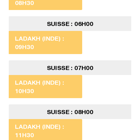
08H30
SUISSE : 06H00
LADAKH (INDE) :
09H30
SUISSE : 07H00
LADAKH (INDE) :
10H30
SUISSE : 08H00
LADAKH (INDE) :
11H30