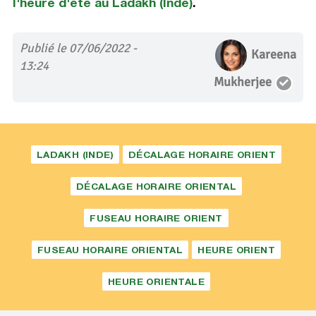
l'heure d'été au Ladakh (Inde)
.
Publié le 07/06/2022 -
Kareena
13:24
Mukherjee
LADAKH (INDE)
DÉCALAGE HORAIRE ORIENT
DÉCALAGE HORAIRE ORIENTAL
FUSEAU HORAIRE ORIENT
FUSEAU HORAIRE ORIENTAL
HEURE ORIENT
HEURE ORIENTALE