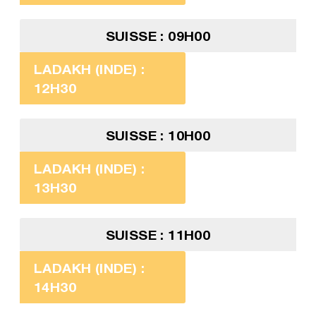
SUISSE : 09H00
LADAKH (INDE) :
12H30
SUISSE : 10H00
LADAKH (INDE) :
13H30
SUISSE : 11H00
LADAKH (INDE) :
14H30