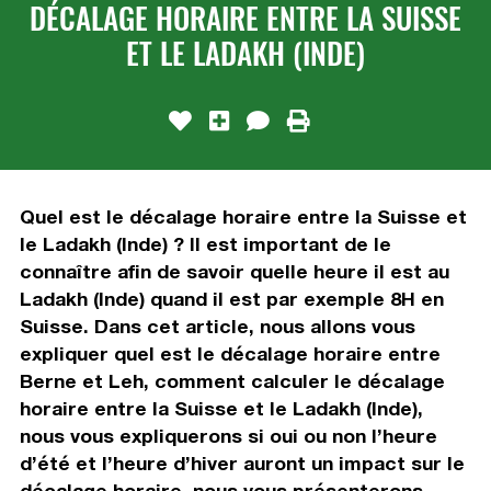
DÉCALAGE HORAIRE ENTRE LA SUISSE
ET LE LADAKH (INDE)
Quel est le décalage horaire entre la Suisse et
le Ladakh (Inde) ? Il est important de le
connaître afin de savoir quelle heure il est au
Ladakh (Inde) quand il est par exemple 8H en
Suisse. Dans cet article, nous allons vous
expliquer quel est le décalage horaire entre
Berne et Leh, comment calculer le décalage
horaire entre la Suisse et le Ladakh (Inde),
nous vous expliquerons si oui ou non l’heure
d’été et l’heure d’hiver auront un impact sur le
décalage horaire, nous vous présenterons