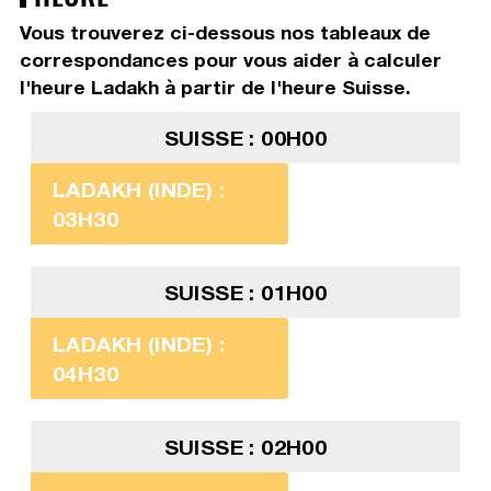
Vous trouverez ci-dessous nos tableaux de
correspondances pour vous aider à calculer
l'heure Ladakh à partir de l'heure Suisse.
SUISSE : 00H00
LADAKH (INDE) :
03H30
SUISSE : 01H00
LADAKH (INDE) :
04H30
SUISSE : 02H00