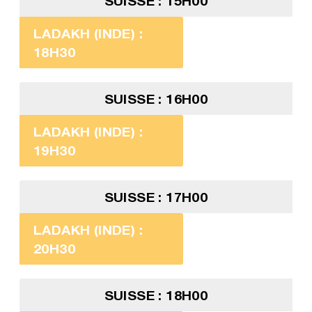
SUISSE : 15H00
LADAKH (INDE) :
18H30
SUISSE : 16H00
LADAKH (INDE) :
19H30
SUISSE : 17H00
LADAKH (INDE) :
20H30
SUISSE : 18H00