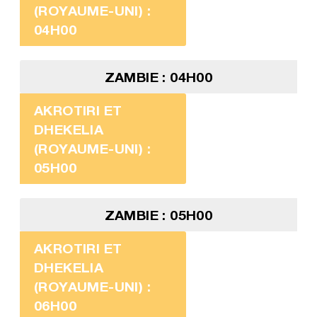
(ROYAUME-UNI) :
04H00
ZAMBIE : 04H00
AKROTIRI ET
DHEKELIA
(ROYAUME-UNI) :
05H00
ZAMBIE : 05H00
AKROTIRI ET
DHEKELIA
(ROYAUME-UNI) :
06H00