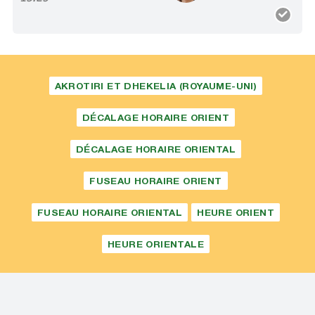
AKROTIRI ET DHEKELIA (ROYAUME-UNI)
DÉCALAGE HORAIRE ORIENT
DÉCALAGE HORAIRE ORIENTAL
FUSEAU HORAIRE ORIENT
FUSEAU HORAIRE ORIENTAL
HEURE ORIENT
HEURE ORIENTALE