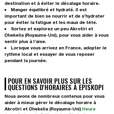
destination et à éviter le décalage horaire.
Manger équilibré et hydraté. Il est
important de bien se nourrir et de s’hydrater
pour éviter la fatigue et les maux de tête.
Sortez et explorez un peu Akrotiri et
Dhekelia (Royaume-Uni), pour vous aider à vous
sentir plus à l'aise.
Lorsque vous arrivez en France, adopter le
rythme local et essayer de vous reposer
pendant la journée.
POUR EN SAVOIR PLUS SUR LES
QUESTIONS D'HORAIRES À EPISKOPI
Nous avons de nombreux contenus pour vous
aider à mieux gérer le décalage horaire à
Akrotiri et Dhekelia (Royaume-Uni)
Heure