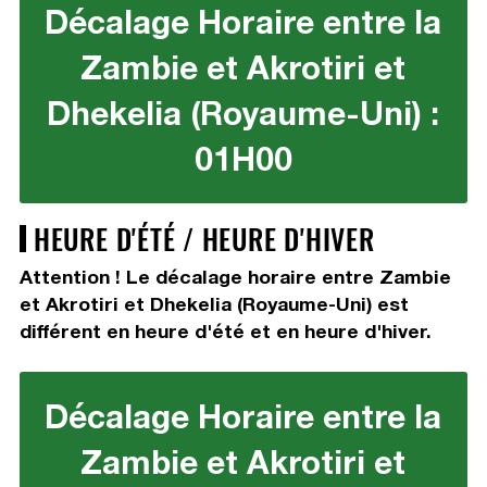
Décalage Horaire entre la
Zambie et Akrotiri et
Dhekelia (Royaume-Uni) :
01H00
HEURE D'ÉTÉ / HEURE D'HIVER
Attention ! Le décalage horaire entre Zambie
et Akrotiri et Dhekelia (Royaume-Uni) est
différent en heure d'été et en heure d'hiver.
Décalage Horaire entre la
Zambie et Akrotiri et