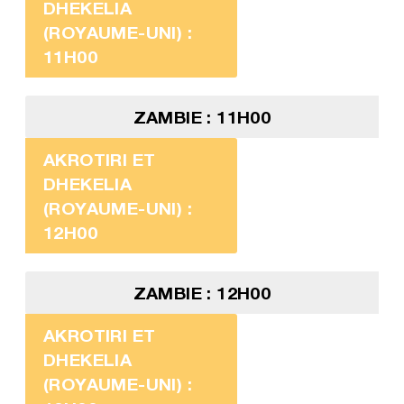
DHEKELIA
(ROYAUME-UNI) :
11H00
ZAMBIE : 11H00
AKROTIRI ET
DHEKELIA
(ROYAUME-UNI) :
12H00
ZAMBIE : 12H00
AKROTIRI ET
DHEKELIA
(ROYAUME-UNI) :