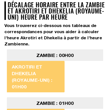
DÉCALAGE HORAIRE ENTRE LA ZAMBIE
ET AKROTIRI ET DHEKELIA (ROYAUME-
UNI) HEURE PAR HEURE
Vous trouverez ci-dessous nos tableaux de
correspondances pour vous aider à calculer
l'heure Akrotiri et Dhekelia à partir de l'heure
Zambienne.
ZAMBIE : 00H00
AKROTIRI ET
DHEKELIA
(ROYAUME-UNI) :
01H00
ZAMBIE : 01H00