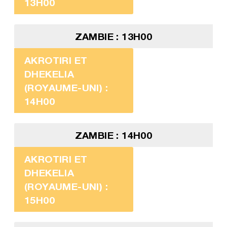
13H00
ZAMBIE : 13H00
AKROTIRI ET
DHEKELIA
(ROYAUME-UNI) :
14H00
ZAMBIE : 14H00
AKROTIRI ET
DHEKELIA
(ROYAUME-UNI) :
15H00