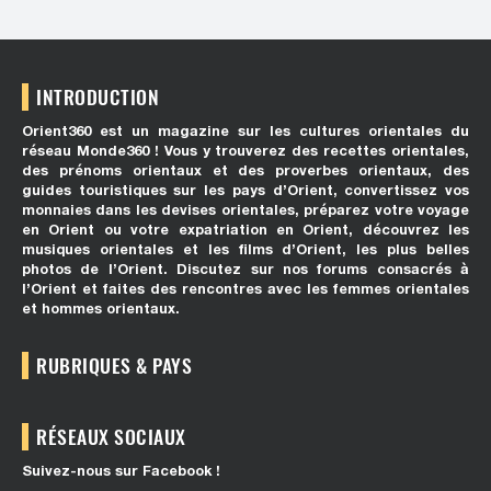
INTRODUCTION
Orient360 est un magazine sur les cultures orientales du
réseau Monde360 ! Vous y trouverez des recettes orientales,
des prénoms orientaux et des proverbes orientaux, des
guides touristiques sur les pays d’Orient, convertissez vos
monnaies dans les devises orientales, préparez votre voyage
en Orient ou votre expatriation en Orient, découvrez les
musiques orientales et les films d’Orient, les plus belles
photos de l’Orient. Discutez sur nos forums consacrés à
l’Orient et faites des rencontres avec les femmes orientales
et hommes orientaux.
RUBRIQUES & PAYS
RÉSEAUX SOCIAUX
Suivez-nous sur Facebook !