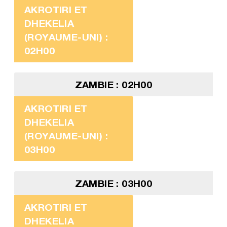
AKROTIRI ET
DHEKELIA
(ROYAUME-UNI) :
02H00
ZAMBIE : 02H00
AKROTIRI ET
DHEKELIA
(ROYAUME-UNI) :
03H00
ZAMBIE : 03H00
AKROTIRI ET
DHEKELIA