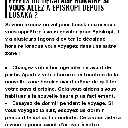
EFFETS DU DÉCALAGE HORAIRE SI
VOUS ALLEZ À EPISKOPI DEPUIS
LUSAKA ?
Si vous prenez un vol pour Lusaka ou si vous
vous apprêtez à vous envoler pour Episkopi, il
y a plusieurs façons d'éviter le décalage
horaire lorsque vous voyagez dans une autre
zone :
Changez votre horloge interne avant de
partir. Ajustez votre horaire en fonction de la
nouvelle zone horaire avant même de quitter
votre pays d'origine. Cela vous aidera à vous
habituer à la nouvelle heure plus facilement.
Essayez de dormir pendant le voyage. Si
vous voyagez la nuit, essayez de dormir
pendant le vol ou la conduite. Cela vous aidera
à vous reposer avant d'arriver à votre