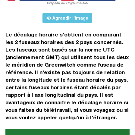
Drapeau du Royaume-Uni
Agrandir l'image
Le décalage horaire s'obtient en comparant
les 2 fuseaux horaires des 2 pays concernés.
Les fuseaux sont basés sur la norme UTC
(anciennement GMT) qui utilisent tous les deux
le méridien de Greenwitch comme fuseau de
référence. Il n'existe pas toujours de relation
entre la longitude et le fuseau horaire du pays,
certains fuseaux horaires étant décalés par
rapport à l'axe longitudinal du pays. Il est
avantageux de connaître le décalage horaire si
vous faites du télétravail, si vous voyagez ou si
vous voulez appeler quelqu'un à l'étranger.