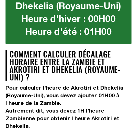
Dhekelia (Royaume-Uni)
Heure d'hiver : 00H00
Heure d'été : 01H00
COMMENT CALCULER DÉCALAGE
HORAIRE ENTRE LA ZAMBIE ET
AKROTIRI ET DHEKELIA (ROYAUME-
UNI) ?
Pour calculer l'heure de Akrotiri et Dhekelia
(Royaume-Uni), vous devez
ajouter 01H00
à
l'heure de la Zambie.
Autrement dit, vous devez
1H
l'heure
Zambienne pour obtenir l'heure Akrotiri et
Dhekelia.