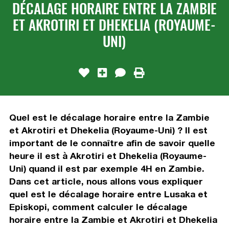
DÉCALAGE HORAIRE ENTRE LA ZAMBIE
ET AKROTIRI ET DHEKELIA (ROYAUME-
UNI)
Quel est le décalage horaire entre la Zambie
et Akrotiri et Dhekelia (Royaume-Uni) ? Il est
important de le connaître afin de savoir quelle
heure il est à Akrotiri et Dhekelia (Royaume-
Uni) quand il est par exemple 4H en Zambie.
Dans cet article, nous allons vous expliquer
quel est le décalage horaire entre Lusaka et
Episkopi, comment calculer le décalage
horaire entre la Zambie et Akrotiri et Dhekelia