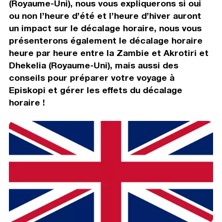
(Royaume-Uni), nous vous expliquerons si oui
ou non l’heure d’été et l’heure d’hiver auront
un impact sur le décalage horaire, nous vous
présenterons également le décalage horaire
heure par heure entre la Zambie et Akrotiri et
Dhekelia (Royaume-Uni), mais aussi des
conseils pour préparer votre voyage à
Episkopi et gérer les effets du décalage
horaire !