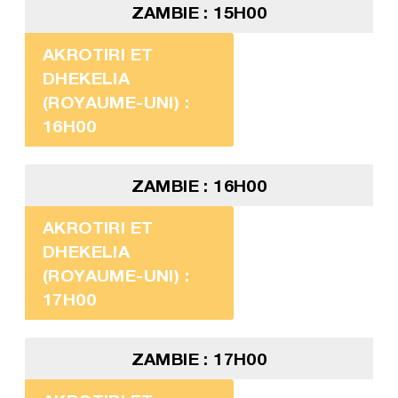
ZAMBIE : 15H00
AKROTIRI ET
DHEKELIA
(ROYAUME-UNI) :
16H00
ZAMBIE : 16H00
AKROTIRI ET
DHEKELIA
(ROYAUME-UNI) :
17H00
ZAMBIE : 17H00