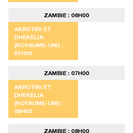
ZAMBIE : 06H00
AKROTIRI ET
DHEKELIA
(ROYAUME-UNI) :
07H00
ZAMBIE : 07H00
AKROTIRI ET
DHEKELIA
(ROYAUME-UNI) :
08H00
ZAMBIE : 08H00