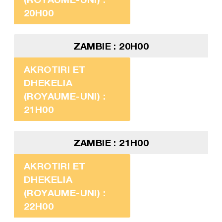
20H00
ZAMBIE : 20H00
AKROTIRI ET
DHEKELIA
(ROYAUME-UNI) :
21H00
ZAMBIE : 21H00
AKROTIRI ET
DHEKELIA
(ROYAUME-UNI) :
22H00