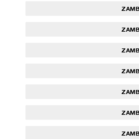
ZAMBI
ZAMBI
ZAMBI
ZAMBI
ZAMBI
ZAMBI
ZAMBI