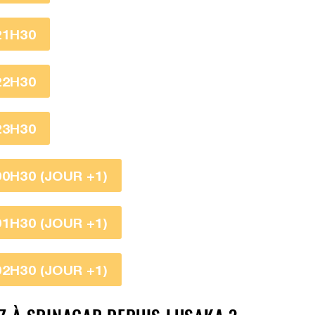
21H30
22H30
23H30
0H30 (JOUR +1)
1H30 (JOUR +1)
2H30 (JOUR +1)