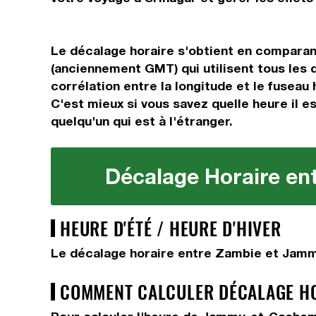
Le décalage horaire s'obtient en comparan
(anciennement GMT) qui utilisent tous les 
corrélation entre la longitude et le fuseau 
C'est mieux si vous savez quelle heure il e
quelqu'un qui est à l'étranger.
Décalage Horaire en
HEURE D'ÉTÉ / HEURE D'HIVER
Le décalage horaire entre Zambie et Jammu
COMMENT CALCULER DÉCALAGE HOR