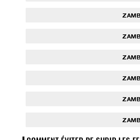
ZAMBI
ZAMBI
ZAMBI
ZAMBI
ZAMBI
ZAMBI