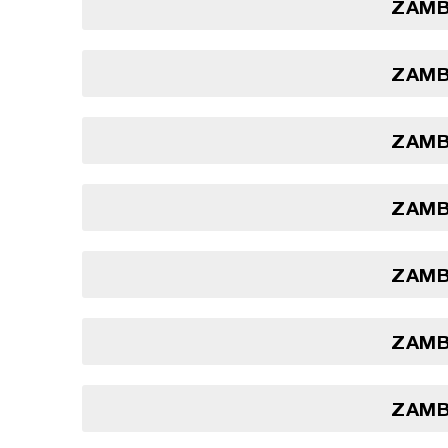
ZAMBI
ZAMBI
ZAMBI
ZAMBI
ZAMBI
ZAMBI
ZAMBI