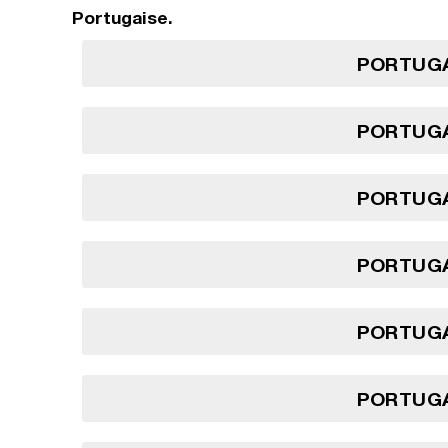
Portugaise.
PORTUGA
PORTUGA
PORTUGA
PORTUGA
PORTUGA
PORTUGA