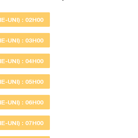
-UNI) : 02H00
-UNI) : 03H00
-UNI) : 04H00
-UNI) : 05H00
-UNI) : 06H00
-UNI) : 07H00