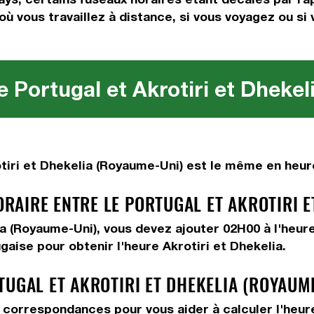
où vous travaillez à distance, si vous voyagez ou si
e Portugal et Akrotiri et Dheke
tiri et Dhekelia (Royaume-Uni) est le même en heure
AIRE ENTRE LE PORTUGAL ET AKROTIRI ET
lia (Royaume-Uni), vous devez
ajouter 02H00
à l'heur
gaise pour obtenir l'heure Akrotiri et Dhekelia.
TUGAL ET AKROTIRI ET DHEKELIA (ROYAUM
correspondances pour vous aider à calculer l'heure 