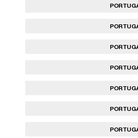
PORTUGA
PORTUGA
PORTUGA
PORTUGA
PORTUGA
PORTUGA
PORTUGA