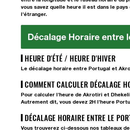
vous savez quelle heure il est dans le pays 
l'étranger.
Décalage Horaire entre l
HEURE D'ÉTÉ / HEURE D'HIVER
Le décalage horaire entre Portugal et Akro
COMMENT CALCULER DÉCALAGE HOR
Pour calculer l'heure de Akrotiri et Dheke
Autrement dit, vous devez
2H
l'heure Portu
DÉCALAGE HORAIRE ENTRE LE POR
Vous trouverez ci-dessous nos tableaux de 