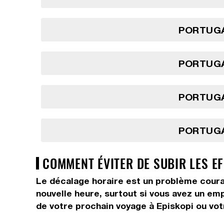
PORTUGA
PORTUGA
PORTUGA
PORTUGA
COMMENT ÉVITER DE SUBIR LES EF
Le décalage horaire est un problème courant
nouvelle heure, surtout si vous avez un em
de votre prochain voyage à Episkopi ou vot