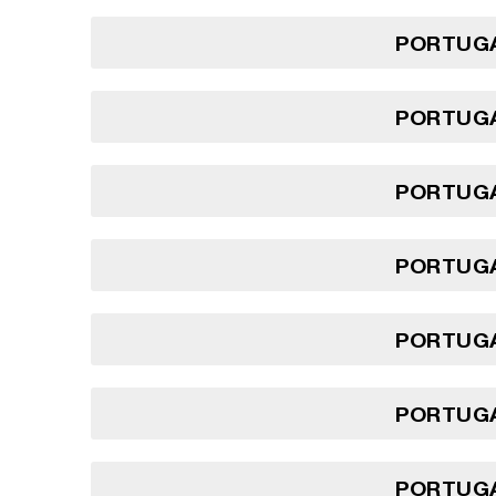
PORTUGA
PORTUGA
PORTUGA
PORTUGA
PORTUGA
PORTUGA
PORTUGA