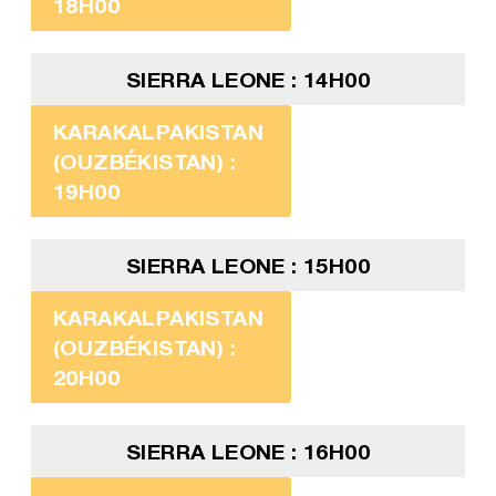
18H00
SIERRA LEONE : 14H00
KARAKALPAKISTAN
(OUZBÉKISTAN) :
19H00
SIERRA LEONE : 15H00
KARAKALPAKISTAN
(OUZBÉKISTAN) :
20H00
SIERRA LEONE : 16H00