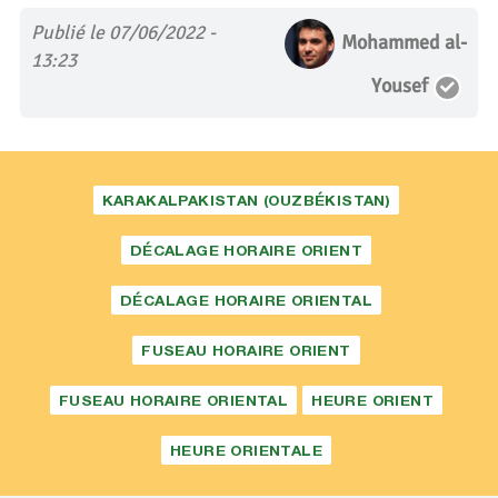
Publié le 07/06/2022 -
Mohammed al-
13:23
Yousef
KARAKALPAKISTAN (OUZBÉKISTAN)
DÉCALAGE HORAIRE ORIENT
DÉCALAGE HORAIRE ORIENTAL
FUSEAU HORAIRE ORIENT
FUSEAU HORAIRE ORIENTAL
HEURE ORIENT
HEURE ORIENTALE