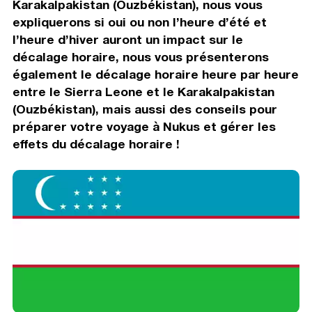
Karakalpakistan (Ouzbékistan), nous vous
expliquerons si oui ou non l’heure d’été et
l’heure d’hiver auront un impact sur le
décalage horaire, nous vous présenterons
également le décalage horaire heure par heure
entre le Sierra Leone et le Karakalpakistan
(Ouzbékistan), mais aussi des conseils pour
préparer votre voyage à Nukus et gérer les
effets du décalage horaire !