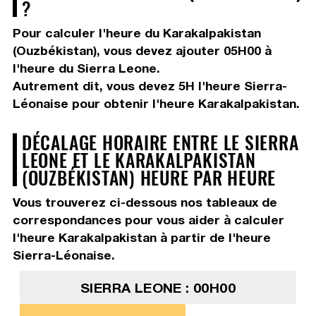
?
Pour calculer l'heure du Karakalpakistan
(Ouzbékistan), vous devez
ajouter 05H00
à
l'heure du Sierra Leone.
Autrement dit, vous devez
5H
l'heure Sierra-
Léonaise pour obtenir l'heure Karakalpakistan.
DÉCALAGE HORAIRE ENTRE LE SIERRA
LEONE ET LE KARAKALPAKISTAN
(OUZBÉKISTAN) HEURE PAR HEURE
Vous trouverez ci-dessous nos tableaux de
correspondances pour vous aider à calculer
l'heure Karakalpakistan à partir de l'heure
Sierra-Léonaise.
SIERRA LEONE : 00H00