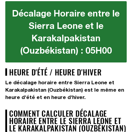
Décalage Horaire entre le
Sierra Leone et le
Karakalpakistan
(Ouzbékistan) : 05H00
HEURE D'ÉTÉ / HEURE D'HIVER
Le décalage horaire entre Sierra Leone et
Karakalpakistan (Ouzbékistan) est le même en
heure d'été et en heure d'hiver.
COMMENT CALCULER DÉCALAGE
HORAIRE ENTRE LE SIERRA LEONE ET
LE KARAKALPAKISTAN (OUZBÉKISTAN)