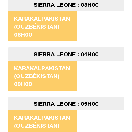
SIERRA LEONE : 03H00
KARAKALPAKISTAN
(OUZBÉKISTAN) :
08H00
SIERRA LEONE : 04H00
KARAKALPAKISTAN
(OUZBÉKISTAN) :
09H00
SIERRA LEONE : 05H00
KARAKALPAKISTAN
(OUZBÉKISTAN) :