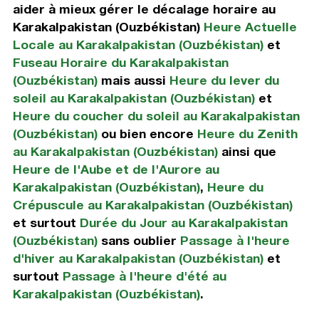
aider à mieux gérer le décalage horaire au
Karakalpakistan (Ouzbékistan)
Heure Actuelle
Locale au Karakalpakistan (Ouzbékistan)
et
Fuseau Horaire du Karakalpakistan
(Ouzbékistan)
mais aussi
Heure du lever du
soleil au Karakalpakistan (Ouzbékistan)
et
Heure du coucher du soleil au Karakalpakistan
(Ouzbékistan)
ou bien encore
Heure du Zenith
au Karakalpakistan (Ouzbékistan)
ainsi que
Heure de l'Aube et de l'Aurore au
Karakalpakistan (Ouzbékistan)
,
Heure du
Crépuscule au Karakalpakistan (Ouzbékistan)
et surtout
Durée du Jour au Karakalpakistan
(Ouzbékistan)
sans oublier
Passage à l'heure
d'hiver au Karakalpakistan (Ouzbékistan)
et
surtout
Passage à l'heure d'été au
Karakalpakistan (Ouzbékistan)
.