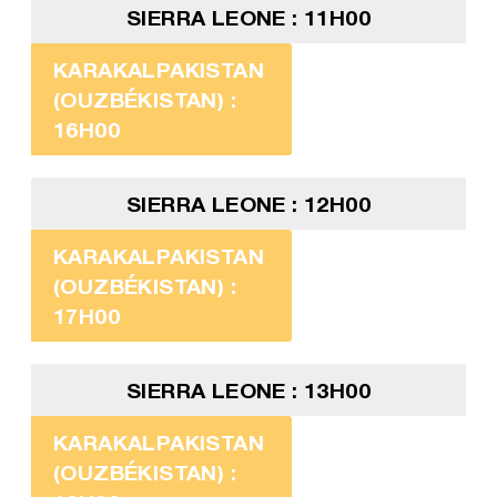
SIERRA LEONE : 11H00
KARAKALPAKISTAN
(OUZBÉKISTAN) :
16H00
SIERRA LEONE : 12H00
KARAKALPAKISTAN
(OUZBÉKISTAN) :
17H00
SIERRA LEONE : 13H00
KARAKALPAKISTAN
(OUZBÉKISTAN) :