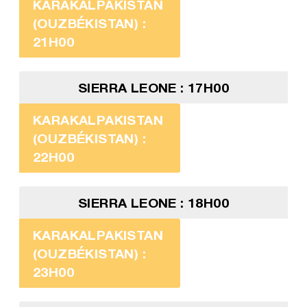
KARAKALPAKISTAN
(OUZBÉKISTAN) :
21H00
SIERRA LEONE : 17H00
KARAKALPAKISTAN
(OUZBÉKISTAN) :
22H00
SIERRA LEONE : 18H00
KARAKALPAKISTAN
(OUZBÉKISTAN) :
23H00