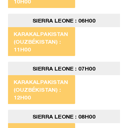
10H00
SIERRA LEONE : 06H00
KARAKALPAKISTAN
(OUZBÉKISTAN) :
11H00
SIERRA LEONE : 07H00
KARAKALPAKISTAN
(OUZBÉKISTAN) :
12H00
SIERRA LEONE : 08H00