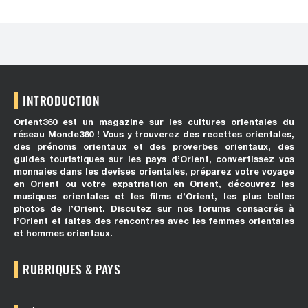
INTRODUCTION
Orient360 est un magazine sur les cultures orientales du
réseau Monde360 ! Vous y trouverez des recettes orientales,
des prénoms orientaux et des proverbes orientaux, des
guides touristiques sur les pays d’Orient, convertissez vos
monnaies dans les devises orientales, préparez votre voyage
en Orient ou votre expatriation en Orient, découvrez les
musiques orientales et les films d’Orient, les plus belles
photos de l’Orient. Discutez sur nos forums consacrés à
l’Orient et faites des rencontres avec les femmes orientales
et hommes orientaux.
RUBRIQUES & PAYS