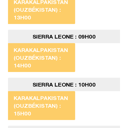
KARAKALPAKISTAN
(OUZBÉKISTAN) :
13H00
SIERRA LEONE : 09H00
KARAKALPAKISTAN
(OUZBÉKISTAN) :
14H00
SIERRA LEONE : 10H00
KARAKALPAKISTAN
(OUZBÉKISTAN) :
15H00