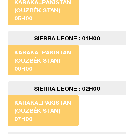
KARAKALPAKISTAN
(OUZBÉKISTAN) :
05H00
SIERRA LEONE : 01H00
KARAKALPAKISTAN
(OUZBÉKISTAN) :
06H00
SIERRA LEONE : 02H00
KARAKALPAKISTAN
(OUZBÉKISTAN) :
07H00