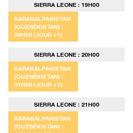
SIERRA LEONE : 19H00
KARAKALPAKISTAN
(OUZBÉKISTAN) :
00H00 (JOUR +1)
SIERRA LEONE : 20H00
KARAKALPAKISTAN
(OUZBÉKISTAN) :
01H00 (JOUR +1)
SIERRA LEONE : 21H00
KARAKALPAKISTAN
(OUZBÉKISTAN) :