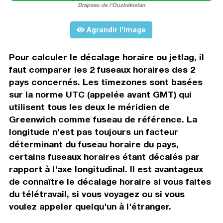
Drapeau de l'Ouzbékistan
Agrandir l'image
Pour calculer le décalage horaire ou jetlag, il
faut comparer les 2 fuseaux horaires des 2
pays concernés. Les timezones sont basées
sur la norme UTC (appelée avant GMT) qui
utilisent tous les deux le méridien de
Greenwich comme fuseau de référence. La
longitude n'est pas toujours un facteur
déterminant du fuseau horaire du pays,
certains fuseaux horaires étant décalés par
rapport à l'axe longitudinal. Il est avantageux
de connaître le décalage horaire si vous faites
du télétravail, si vous voyagez ou si vous
voulez appeler quelqu'un à l'étranger.