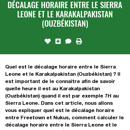
DÉCALAGE HORAIRE ENTRE LE SIERRA
LEONE ET LE KARAKALPAKISTAN
(OUZBÉKISTAN)
Quel est le décalage horaire entre le Sierra
Leone et le Karakalpakistan (Ouzbékistan) ? Il
est important de le connaître afin de savoir
quelle heure il est au Karakalpakistan
(Ouzbékistan) quand il est par exemple 7H au
Sierra Leone. Dans cet article, nous allons
vous expliquer quel est le décalage horaire
entre Freetown et Nukus, comment calculer le
décalage horaire entre le Sierra Leone et le