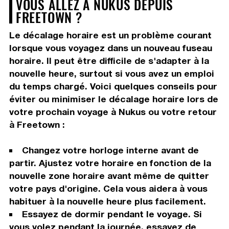
VOUS ALLEZ À NUKUS DEPUIS
FREETOWN ?
Le décalage horaire est un problème courant
lorsque vous voyagez dans un nouveau fuseau
horaire. Il peut être difficile de s'adapter à la
nouvelle heure, surtout si vous avez un emploi
du temps chargé. Voici quelques conseils pour
éviter ou minimiser le décalage horaire lors de
votre prochain voyage à Nukus ou votre retour
à Freetown :
Changez votre horloge interne avant de
partir. Ajustez votre horaire en fonction de la
nouvelle zone horaire avant même de quitter
votre pays d'origine. Cela vous aidera à vous
habituer à la nouvelle heure plus facilement.
Essayez de dormir pendant le voyage. Si
vous volez pendant la journée, essayez de