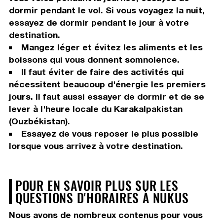
dormir pendant le vol. Si vous voyagez la nuit,
essayez de dormir pendant le jour à votre
destination.
Mangez léger et évitez les aliments et les
boissons qui vous donnent somnolence.
Il faut éviter de faire des activités qui
nécessitent beaucoup d'énergie les premiers
jours. Il faut aussi essayer de dormir et de se
lever à l'heure locale du Karakalpakistan
(Ouzbékistan).
Essayez de vous reposer le plus possible
lorsque vous arrivez à votre destination.
POUR EN SAVOIR PLUS SUR LES
QUESTIONS D'HORAIRES À NUKUS
Nous avons de nombreux contenus pour vous