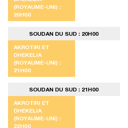
(ROYAUME-UNI) :
20H00
SOUDAN DU SUD : 20H00
AKROTIRI ET
DHEKELIA
(ROYAUME-UNI) :
21H00
SOUDAN DU SUD : 21H00
AKROTIRI ET
DHEKELIA
(ROYAUME-UNI) :
22H00