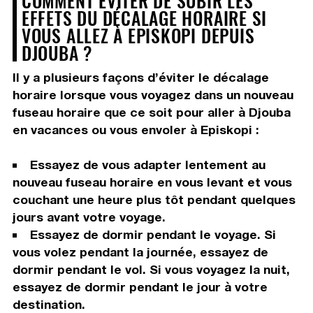
COMMENT ÉVITER DE SUBIR LES
EFFETS DU DÉCALAGE HORAIRE SI
VOUS ALLEZ À EPISKOPI DEPUIS
DJOUBA ?
Il y a plusieurs façons d’éviter le décalage
horaire lorsque vous voyagez dans un nouveau
fuseau horaire que ce soit pour aller à Djouba
en vacances ou vous envoler à Episkopi :
Essayez de vous adapter lentement au
nouveau fuseau horaire en vous levant et vous
couchant une heure plus tôt pendant quelques
jours avant votre voyage.
Essayez de dormir pendant le voyage. Si
vous volez pendant la journée, essayez de
dormir pendant le vol. Si vous voyagez la nuit,
essayez de dormir pendant le jour à votre
destination.