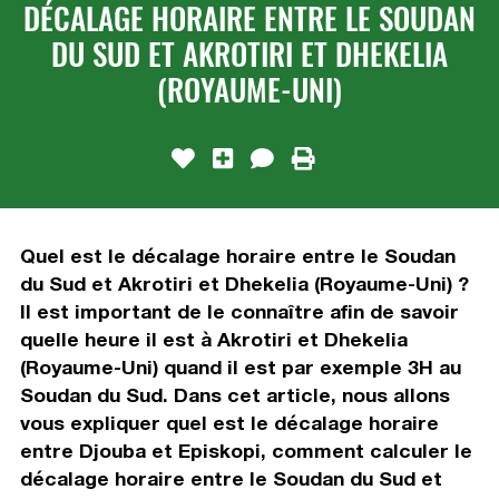
DÉCALAGE HORAIRE ENTRE LE SOUDAN
DU SUD ET AKROTIRI ET DHEKELIA
(ROYAUME-UNI)
Quel est le décalage horaire entre le Soudan
du Sud et Akrotiri et Dhekelia (Royaume-Uni) ?
Il est important de le connaître afin de savoir
quelle heure il est à Akrotiri et Dhekelia
(Royaume-Uni) quand il est par exemple 3H au
Soudan du Sud. Dans cet article, nous allons
vous expliquer quel est le décalage horaire
entre Djouba et Episkopi, comment calculer le
décalage horaire entre le Soudan du Sud et