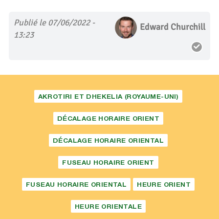
Publié le 07/06/2022 -
Edward Churchill
13:23
AKROTIRI ET DHEKELIA (ROYAUME-UNI)
DÉCALAGE HORAIRE ORIENT
DÉCALAGE HORAIRE ORIENTAL
FUSEAU HORAIRE ORIENT
FUSEAU HORAIRE ORIENTAL
HEURE ORIENT
HEURE ORIENTALE