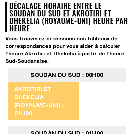
DÉCALAGE HORAIRE ENTRE LE
SOUDAN DU SUD ET AKROTIRI ET
DHEKELIA (ROYAUME-UNI) HEURE PAR
HEURE
Vous trouverez ci-dessous nos tableaux de
correspondances pour vous aider à calculer
l'heure Akrotiri et Dhekelia à partir de l'heure
Sud-Soudanaise.
SOUDAN DU SUD : 00H00
AKROTIRI ET
DHEKELIA
(ROYAUME-UNI) :
01H00
SOUDAN DU SUD : 01H00