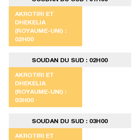
AKROTIRI ET
DHEKELIA
(ROYAUME-UNI) :
02H00
SOUDAN DU SUD : 02H00
AKROTIRI ET
DHEKELIA
(ROYAUME-UNI) :
03H00
SOUDAN DU SUD : 03H00
AKROTIRI ET