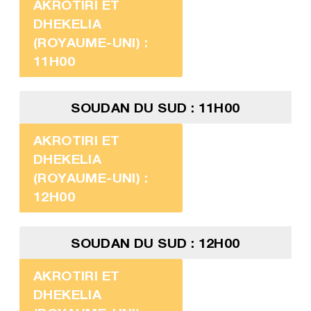
AKROTIRI ET
DHEKELIA
(ROYAUME-UNI) :
11H00
SOUDAN DU SUD : 11H00
AKROTIRI ET
DHEKELIA
(ROYAUME-UNI) :
12H00
SOUDAN DU SUD : 12H00
AKROTIRI ET
DHEKELIA