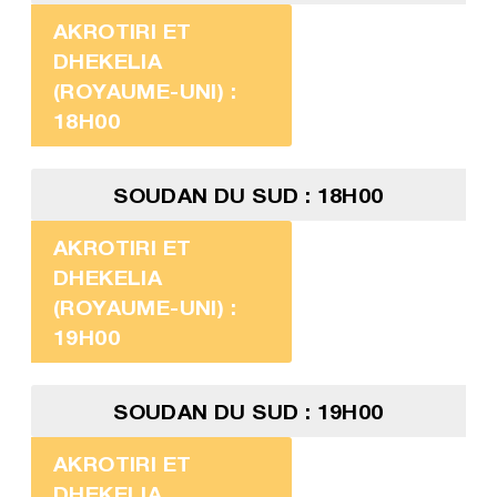
AKROTIRI ET
DHEKELIA
(ROYAUME-UNI) :
18H00
SOUDAN DU SUD : 18H00
AKROTIRI ET
DHEKELIA
(ROYAUME-UNI) :
19H00
SOUDAN DU SUD : 19H00
AKROTIRI ET
DHEKELIA