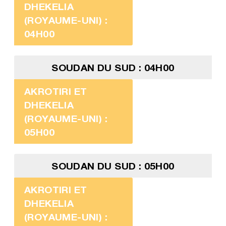
DHEKELIA
(ROYAUME-UNI) :
04H00
SOUDAN DU SUD : 04H00
AKROTIRI ET
DHEKELIA
(ROYAUME-UNI) :
05H00
SOUDAN DU SUD : 05H00
AKROTIRI ET
DHEKELIA
(ROYAUME-UNI) :