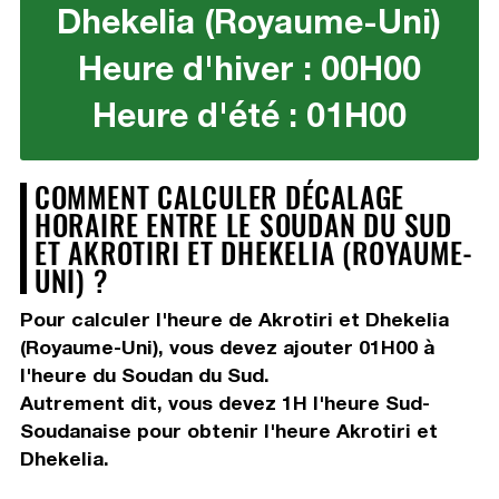
Dhekelia (Royaume-Uni)
Heure d'hiver : 00H00
Heure d'été : 01H00
COMMENT CALCULER DÉCALAGE
HORAIRE ENTRE LE SOUDAN DU SUD
ET AKROTIRI ET DHEKELIA (ROYAUME-
UNI) ?
Pour calculer l'heure de Akrotiri et Dhekelia
(Royaume-Uni), vous devez
ajouter 01H00
à
l'heure du Soudan du Sud.
Autrement dit, vous devez
1H
l'heure Sud-
Soudanaise pour obtenir l'heure Akrotiri et
Dhekelia.