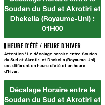
Soudan du Sud et Akrotiri et
Dhekelia (Royaume-Uni) :
01H00
HEURE D'ÉTÉ / HEURE D'HIVER
Attention ! Le décalage horaire entre Soudan
du Sud et Akrotiri et Dhekelia (Royaume-Uni)
est différent en heure d'été et en heure
d'hiver.
Décalage Horaire entre le
Soudan du Sud et Akrotiri et