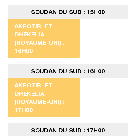
SOUDAN DU SUD : 15H00
AKROTIRI ET
DHEKELIA
(ROYAUME-UNI) :
16H00
SOUDAN DU SUD : 16H00
AKROTIRI ET
DHEKELIA
(ROYAUME-UNI) :
17H00
SOUDAN DU SUD : 17H00