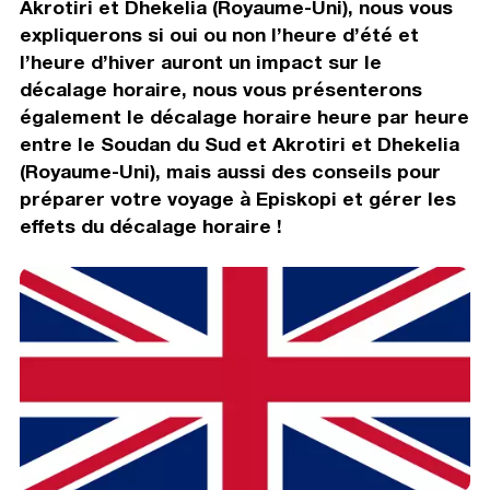
Akrotiri et Dhekelia (Royaume-Uni), nous vous
expliquerons si oui ou non l’heure d’été et
l’heure d’hiver auront un impact sur le
décalage horaire, nous vous présenterons
également le décalage horaire heure par heure
entre le Soudan du Sud et Akrotiri et Dhekelia
(Royaume-Uni), mais aussi des conseils pour
préparer votre voyage à Episkopi et gérer les
effets du décalage horaire !