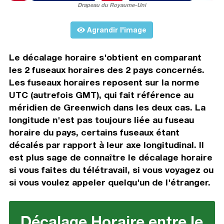
Drapeau du Royaume-Uni
Agrandir l'image
Le décalage horaire s'obtient en comparant
les 2 fuseaux horaires des 2 pays concernés.
Les fuseaux horaires reposent sur la norme
UTC (autrefois GMT), qui fait référence au
méridien de Greenwich dans les deux cas. La
longitude n'est pas toujours liée au fuseau
horaire du pays, certains fuseaux étant
décalés par rapport à leur axe longitudinal. Il
est plus sage de connaître le décalage horaire
si vous faites du télétravail, si vous voyagez ou
si vous voulez appeler quelqu'un de l'étranger.
Décalage Horaire entre le