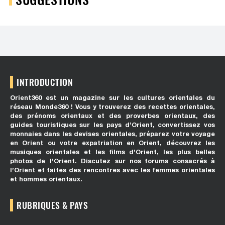
INTRODUCTION
Orient360 est un magazine sur les cultures orientales du
réseau Monde360 ! Vous y trouverez des recettes orientales,
des prénoms orientaux et des proverbes orientaux, des
guides touristiques sur les pays d’Orient, convertissez vos
monnaies dans les devises orientales, préparez votre voyage
en Orient ou votre expatriation en Orient, découvrez les
musiques orientales et les films d’Orient, les plus belles
photos de l’Orient. Discutez sur nos forums consacrés à
l’Orient et faites des rencontres avec les femmes orientales
et hommes orientaux.
RUBRIQUES & PAYS