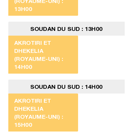
(ROYAUME-UNI) :
13H00
SOUDAN DU SUD : 13H00
AKROTIRI ET
DHEKELIA
(ROYAUME-UNI) :
14H00
SOUDAN DU SUD : 14H00
AKROTIRI ET
DHEKELIA
(ROYAUME-UNI) :
15H00