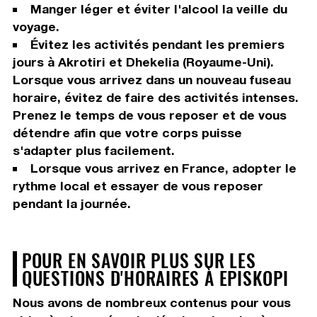
Manger léger et éviter l'alcool la veille du
voyage.
Évitez les activités pendant les premiers
jours à Akrotiri et Dhekelia (Royaume-Uni).
Lorsque vous arrivez dans un nouveau fuseau
horaire, évitez de faire des activités intenses.
Prenez le temps de vous reposer et de vous
détendre afin que votre corps puisse
s'adapter plus facilement.
Lorsque vous arrivez en France, adopter le
rythme local et essayer de vous reposer
pendant la journée.
POUR EN SAVOIR PLUS SUR LES
QUESTIONS D'HORAIRES À EPISKOPI
Nous avons de nombreux contenus pour vous