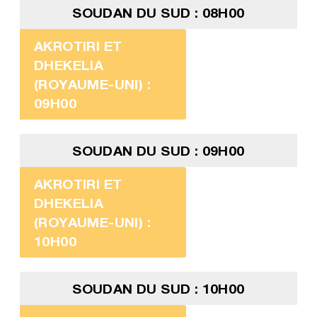
SOUDAN DU SUD : 08H00
AKROTIRI ET
DHEKELIA
(ROYAUME-UNI) :
09H00
SOUDAN DU SUD : 09H00
AKROTIRI ET
DHEKELIA
(ROYAUME-UNI) :
10H00
SOUDAN DU SUD : 10H00