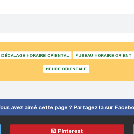
DÉCALAGE HORAIRE ORIENTAL
FUSEAU HORAIRE ORIENT
HEURE ORIENTALE
ous avez aimé cette page ? Partagez la sur Faceb
Pinterest