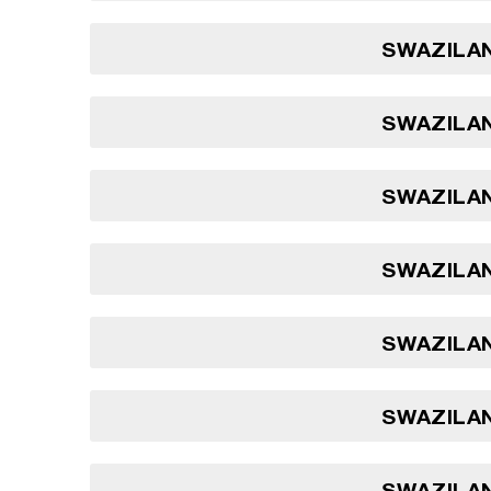
SWAZILAN
SWAZILAN
SWAZILAN
SWAZILAN
SWAZILAN
SWAZILAN
SWAZILAN