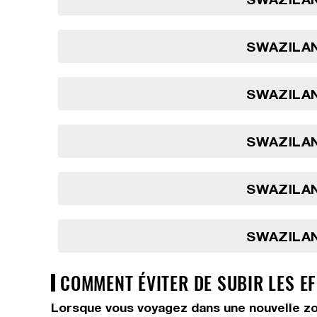
SWAZILAN
SWAZILAN
SWAZILAN
SWAZILAN
SWAZILAN
COMMENT ÉVITER DE SUBIR LES EF
Lorsque vous voyagez dans une nouvelle zo