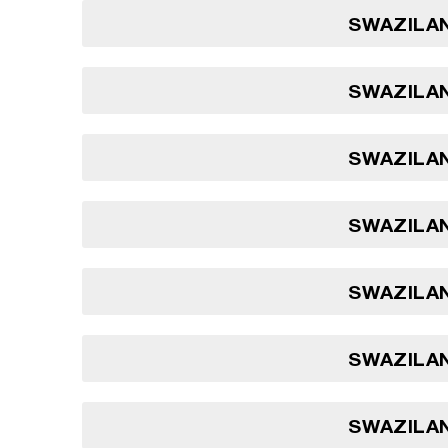
SWAZILAN
SWAZILAN
SWAZILAN
SWAZILAN
SWAZILAN
SWAZILAN
SWAZILAN