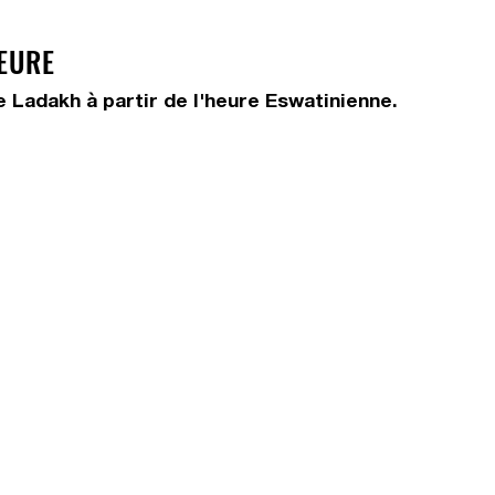
HEURE
 Ladakh à partir de l'heure Eswatinienne.