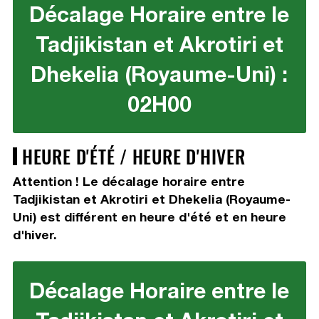
Décalage Horaire entre le
Tadjikistan et Akrotiri et
Dhekelia (Royaume-Uni) :
02H00
HEURE D'ÉTÉ / HEURE D'HIVER
Attention ! Le décalage horaire entre
Tadjikistan et Akrotiri et Dhekelia (Royaume-
Uni) est différent en heure d'été et en heure
d'hiver.
Décalage Horaire entre le