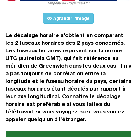
Drapeau du Royaume-Uni
Agrandir l'image
Le décalage horaire s'obtient en comparant
les 2 fuseaux horaires des 2 pays concernés.
Les fuseaux horaires reposent sur la norme
UTC (autrefois GMT), qui fait référence au
méridien de Greenwich dans les deux cas. Il n'y
a pas toujours de corrélation entre la
longitude et le fuseau horaire du pays, certains
fuseaux horaires étant décalés par rapport à
leur axe longitudinal. Connaître le décalage
horaire est préférable si vous faites du
télétravail, si vous voyagez ou si vous voulez
appeler quelqu’un à l’étranger.