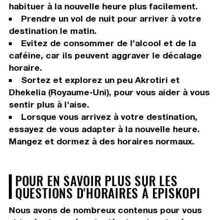
habituer à la nouvelle heure plus facilement.
Prendre un vol de nuit pour arriver à votre
destination le matin.
Evitez de consommer de l’alcool et de la
caféine, car ils peuvent aggraver le décalage
horaire.
Sortez et explorez un peu Akrotiri et
Dhekelia (Royaume-Uni), pour vous aider à vous
sentir plus à l'aise.
Lorsque vous arrivez à votre destination,
essayez de vous adapter à la nouvelle heure.
Mangez et dormez à des horaires normaux.
POUR EN SAVOIR PLUS SUR LES
QUESTIONS D'HORAIRES À EPISKOPI
Nous avons de nombreux contenus pour vous