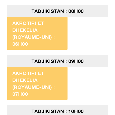
TADJIKISTAN : 08H00
AKROTIRI ET
DHEKELIA
(ROYAUME-UNI) :
06H00
TADJIKISTAN : 09H00
AKROTIRI ET
DHEKELIA
(ROYAUME-UNI) :
07H00
TADJIKISTAN : 10H00