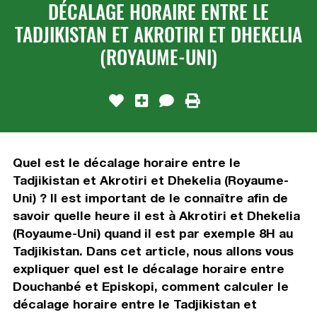
DÉCALAGE HORAIRE ENTRE LE
TADJIKISTAN ET AKROTIRI ET DHEKELIA
(ROYAUME-UNI)
Quel est le décalage horaire entre le
Tadjikistan et Akrotiri et Dhekelia (Royaume-
Uni) ? Il est important de le connaître afin de
savoir quelle heure il est à Akrotiri et Dhekelia
(Royaume-Uni) quand il est par exemple 8H au
Tadjikistan. Dans cet article, nous allons vous
expliquer quel est le décalage horaire entre
Douchanbé et Episkopi, comment calculer le
décalage horaire entre le Tadjikistan et