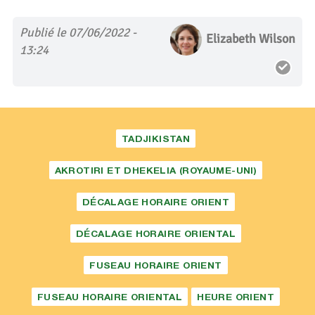
Publié le 07/06/2022 -
Elizabeth Wilson
13:24
TADJIKISTAN
AKROTIRI ET DHEKELIA (ROYAUME-UNI)
DÉCALAGE HORAIRE ORIENT
DÉCALAGE HORAIRE ORIENTAL
FUSEAU HORAIRE ORIENT
FUSEAU HORAIRE ORIENTAL
HEURE ORIENT