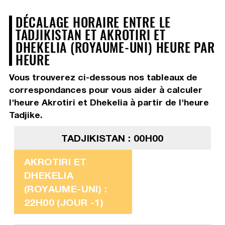
DÉCALAGE HORAIRE ENTRE LE
TADJIKISTAN ET AKROTIRI ET
DHEKELIA (ROYAUME-UNI) HEURE PAR
HEURE
Vous trouverez ci-dessous nos tableaux de
correspondances pour vous aider à calculer
l'heure Akrotiri et Dhekelia à partir de l'heure
Tadjike.
TADJIKISTAN : 00H00
AKROTIRI ET
DHEKELIA
(ROYAUME-UNI) :
22H00 (JOUR -1)