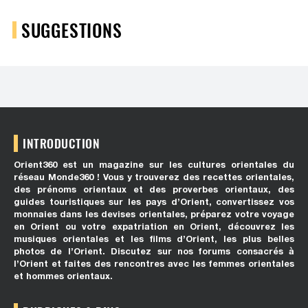
SUGGESTIONS
INTRODUCTION
Orient360 est un magazine sur les cultures orientales du
réseau Monde360 ! Vous y trouverez des recettes orientales,
des prénoms orientaux et des proverbes orientaux, des
guides touristiques sur les pays d’Orient, convertissez vos
monnaies dans les devises orientales, préparez votre voyage
en Orient ou votre expatriation en Orient, découvrez les
musiques orientales et les films d’Orient, les plus belles
photos de l’Orient. Discutez sur nos forums consacrés à
l’Orient et faites des rencontres avec les femmes orientales
et hommes orientaux.