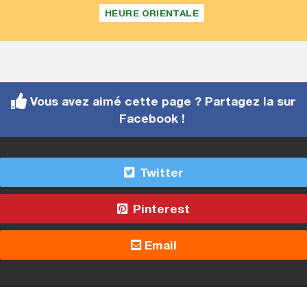
HEURE ORIENTALE
Vous avez aimé cette page ? Partagez la sur
Facebook !
Twitter
Pinterest
Email