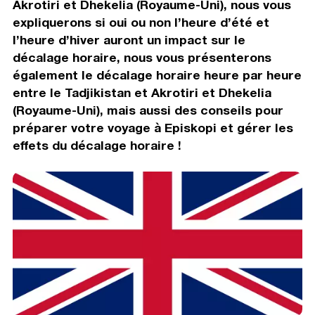
Akrotiri et Dhekelia (Royaume-Uni), nous vous
expliquerons si oui ou non l’heure d’été et
l’heure d’hiver auront un impact sur le
décalage horaire, nous vous présenterons
également le décalage horaire heure par heure
entre le Tadjikistan et Akrotiri et Dhekelia
(Royaume-Uni), mais aussi des conseils pour
préparer votre voyage à Episkopi et gérer les
effets du décalage horaire !