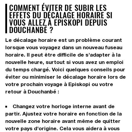
COMMENT ÉVITER DE SUBIR LES
EFFETS DU DÉCALAGE HORAIRE SI
VOUS ALLEZ À EPISKOPI DEPUIS
DOUCHANBÉ ?
Le décalage horaire est un problème courant
lorsque vous voyagez dans un nouveau fuseau
horaire. Il peut être difficile de s'adapter à la
nouvelle heure, surtout si vous avez un emploi
du temps chargé. Voici quelques conseils pour
éviter ou minimiser le décalage horaire lors de
votre prochain voyage à Episkopi ou votre
retour à Douchanbé :
Changez votre horloge interne avant de
partir. Ajustez votre horaire en fonction de la
nouvelle zone horaire avant même de quitter
votre pays d'origine. Cela vous aidera à vous