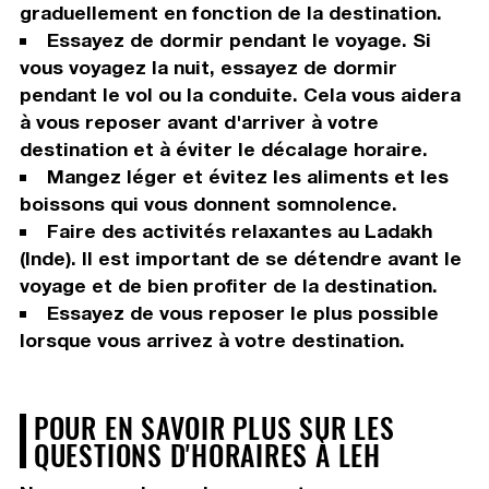
graduellement en fonction de la destination.
Essayez de dormir pendant le voyage. Si
vous voyagez la nuit, essayez de dormir
pendant le vol ou la conduite. Cela vous aidera
à vous reposer avant d'arriver à votre
destination et à éviter le décalage horaire.
Mangez léger et évitez les aliments et les
boissons qui vous donnent somnolence.
Faire des activités relaxantes au Ladakh
(Inde). Il est important de se détendre avant le
voyage et de bien profiter de la destination.
Essayez de vous reposer le plus possible
lorsque vous arrivez à votre destination.
POUR EN SAVOIR PLUS SUR LES
QUESTIONS D'HORAIRES À LEH