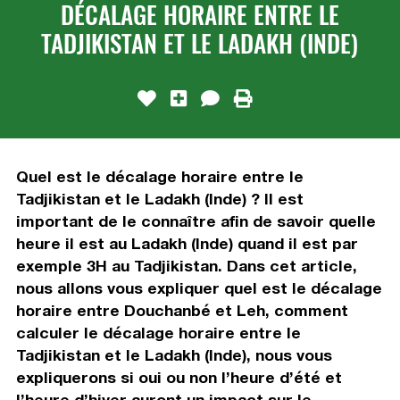
DÉCALAGE HORAIRE ENTRE LE
TADJIKISTAN ET LE LADAKH (INDE)
Quel est le décalage horaire entre le
Tadjikistan et le Ladakh (Inde) ? Il est
important de le connaître afin de savoir quelle
heure il est au Ladakh (Inde) quand il est par
exemple 3H au Tadjikistan. Dans cet article,
nous allons vous expliquer quel est le décalage
horaire entre Douchanbé et Leh, comment
calculer le décalage horaire entre le
Tadjikistan et le Ladakh (Inde), nous vous
expliquerons si oui ou non l’heure d’été et
l’heure d’hiver auront un impact sur le