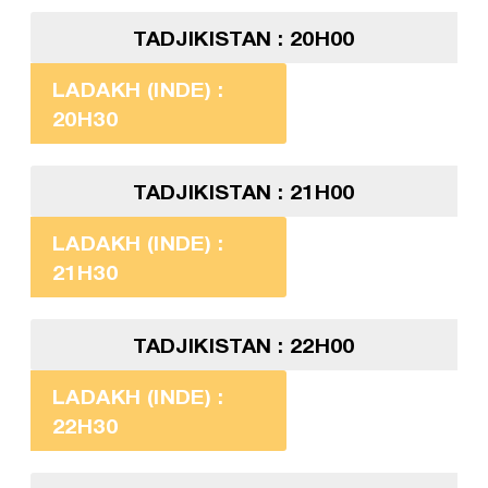
TADJIKISTAN : 20H00
LADAKH (INDE) :
20H30
TADJIKISTAN : 21H00
LADAKH (INDE) :
21H30
TADJIKISTAN : 22H00
LADAKH (INDE) :
22H30