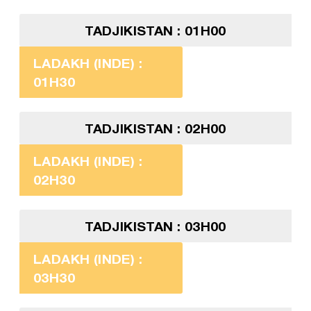
TADJIKISTAN : 01H00
LADAKH (INDE) :
01H30
TADJIKISTAN : 02H00
LADAKH (INDE) :
02H30
TADJIKISTAN : 03H00
LADAKH (INDE) :
03H30