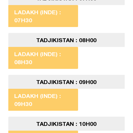
LADAKH (INDE) :
07H30
TADJIKISTAN : 08H00
LADAKH (INDE) :
08H30
TADJIKISTAN : 09H00
LADAKH (INDE) :
09H30
TADJIKISTAN : 10H00