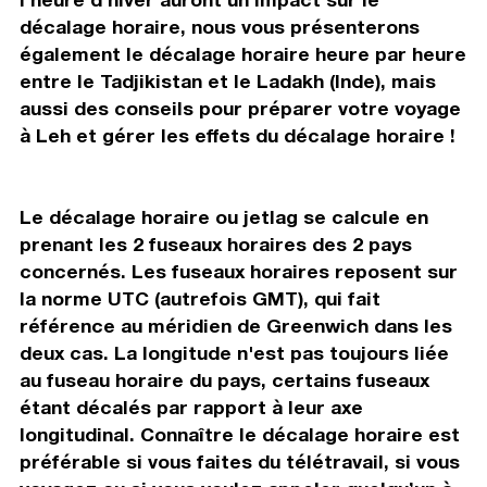
décalage horaire, nous vous présenterons
également le décalage horaire heure par heure
entre le Tadjikistan et le Ladakh (Inde), mais
aussi des conseils pour préparer votre voyage
à Leh et gérer les effets du décalage horaire !
Le décalage horaire ou jetlag se calcule en
prenant les 2 fuseaux horaires des 2 pays
concernés. Les fuseaux horaires reposent sur
la norme UTC (autrefois GMT), qui fait
référence au méridien de Greenwich dans les
deux cas. La longitude n'est pas toujours liée
au fuseau horaire du pays, certains fuseaux
étant décalés par rapport à leur axe
longitudinal. Connaître le décalage horaire est
préférable si vous faites du télétravail, si vous