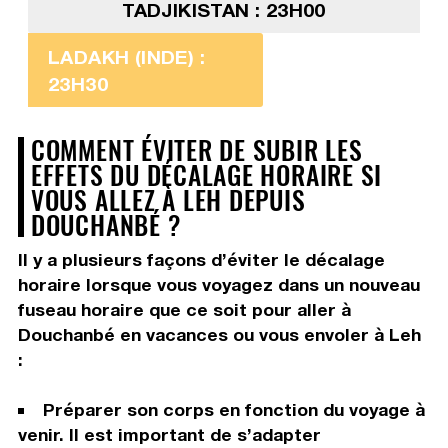
TADJIKISTAN : 23H00
LADAKH (INDE) :
23H30
COMMENT ÉVITER DE SUBIR LES
EFFETS DU DÉCALAGE HORAIRE SI
VOUS ALLEZ À LEH DEPUIS
DOUCHANBÉ ?
Il y a plusieurs façons d’éviter le décalage
horaire lorsque vous voyagez dans un nouveau
fuseau horaire que ce soit pour aller à
Douchanbé en vacances ou vous envoler à Leh
:
Préparer son corps en fonction du voyage à
venir. Il est important de s’adapter