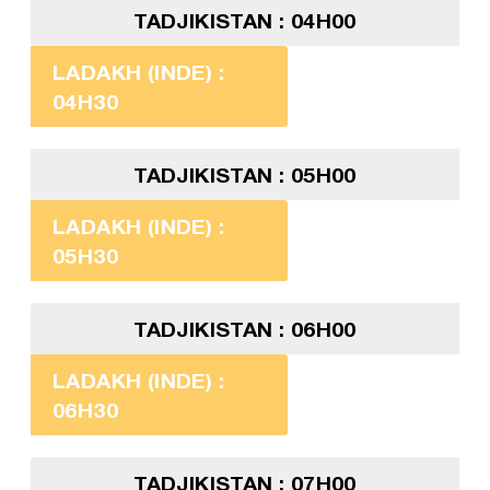
TADJIKISTAN : 04H00
LADAKH (INDE) :
04H30
TADJIKISTAN : 05H00
LADAKH (INDE) :
05H30
TADJIKISTAN : 06H00
LADAKH (INDE) :
06H30
TADJIKISTAN : 07H00