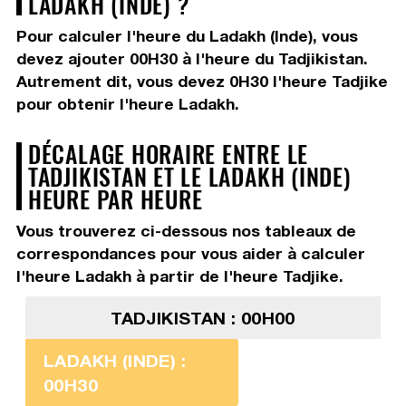
LADAKH (INDE) ?
Pour calculer l'heure du Ladakh (Inde), vous
devez
ajouter 00H30
à l'heure du Tadjikistan.
Autrement dit, vous devez
0H30
l'heure Tadjike
pour obtenir l'heure Ladakh.
DÉCALAGE HORAIRE ENTRE LE
TADJIKISTAN ET LE LADAKH (INDE)
HEURE PAR HEURE
Vous trouverez ci-dessous nos tableaux de
correspondances pour vous aider à calculer
l'heure Ladakh à partir de l'heure Tadjike.
TADJIKISTAN : 00H00
LADAKH (INDE) :
00H30