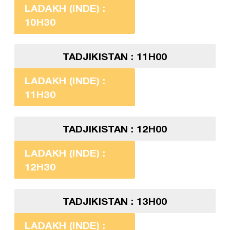
LADAKH (INDE) :
10H30
TADJIKISTAN : 11H00
LADAKH (INDE) :
11H30
TADJIKISTAN : 12H00
LADAKH (INDE) :
12H30
TADJIKISTAN : 13H00
LADAKH (INDE) :