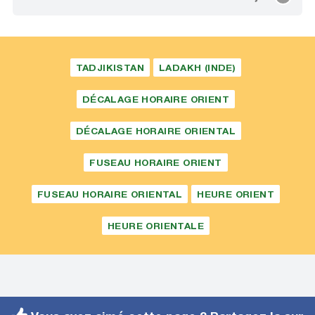
TADJIKISTAN
LADAKH (INDE)
DÉCALAGE HORAIRE ORIENT
DÉCALAGE HORAIRE ORIENTAL
FUSEAU HORAIRE ORIENT
FUSEAU HORAIRE ORIENTAL
HEURE ORIENT
HEURE ORIENTALE