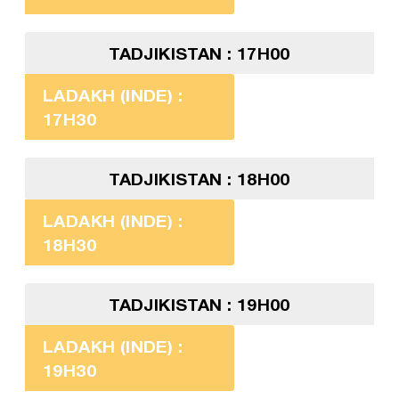
TADJIKISTAN : 17H00
LADAKH (INDE) :
17H30
TADJIKISTAN : 18H00
LADAKH (INDE) :
18H30
TADJIKISTAN : 19H00
LADAKH (INDE) :
19H30