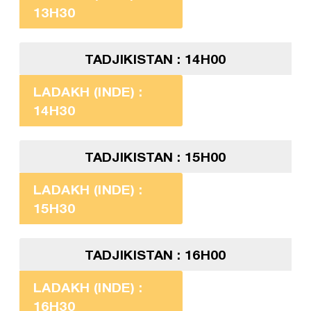
13H30
TADJIKISTAN : 14H00
LADAKH (INDE) :
14H30
TADJIKISTAN : 15H00
LADAKH (INDE) :
15H30
TADJIKISTAN : 16H00
LADAKH (INDE) :
16H30