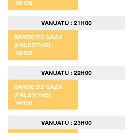
12H00
VANUATU : 21H00
BANDE DE GAZA
(PALESTINE) :
13H00
VANUATU : 22H00
BANDE DE GAZA
(PALESTINE) :
14H00
VANUATU : 23H00