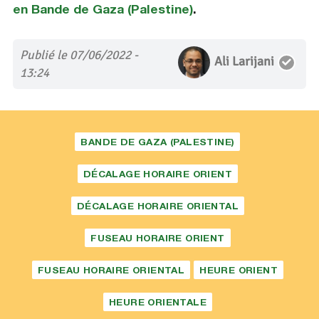
en Bande de Gaza (Palestine)
.
Publié le 07/06/2022 -
Ali Larijani
13:24
BANDE DE GAZA (PALESTINE)
DÉCALAGE HORAIRE ORIENT
DÉCALAGE HORAIRE ORIENTAL
FUSEAU HORAIRE ORIENT
FUSEAU HORAIRE ORIENTAL
HEURE ORIENT
HEURE ORIENTALE