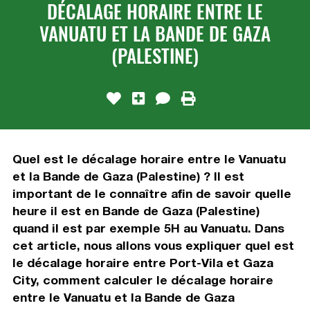
DÉCALAGE HORAIRE ENTRE LE
VANUATU ET LA BANDE DE GAZA
(PALESTINE)
Quel est le décalage horaire entre le Vanuatu
et la Bande de Gaza (Palestine) ? Il est
important de le connaître afin de savoir quelle
heure il est en Bande de Gaza (Palestine)
quand il est par exemple 5H au Vanuatu. Dans
cet article, nous allons vous expliquer quel est
le décalage horaire entre Port-Vila et Gaza
City, comment calculer le décalage horaire
entre le Vanuatu et la Bande de Gaza