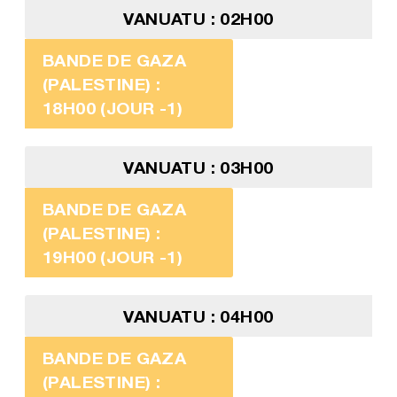
VANUATU : 02H00
BANDE DE GAZA
(PALESTINE) :
18H00 (JOUR -1)
VANUATU : 03H00
BANDE DE GAZA
(PALESTINE) :
19H00 (JOUR -1)
VANUATU : 04H00
BANDE DE GAZA
(PALESTINE) :