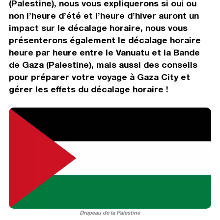
(Palestine), nous vous expliquerons si oui ou
non l’heure d’été et l’heure d’hiver auront un
impact sur le décalage horaire, nous vous
présenterons également le décalage horaire
heure par heure entre le Vanuatu et la Bande
de Gaza (Palestine), mais aussi des conseils
pour préparer votre voyage à Gaza City et
gérer les effets du décalage horaire !
Drapeau de la Palestine