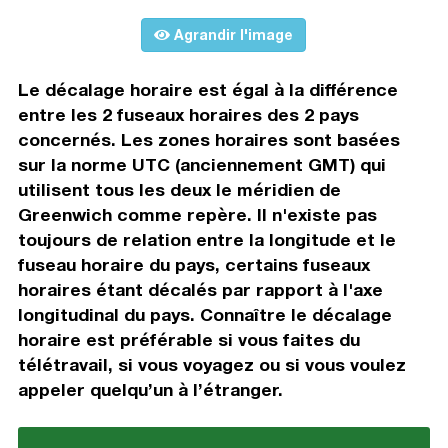
Agrandir l'image
Le décalage horaire est égal à la différence
entre les 2 fuseaux horaires des 2 pays
concernés. Les zones horaires sont basées
sur la norme UTC (anciennement GMT) qui
utilisent tous les deux le méridien de
Greenwich comme repère. Il n'existe pas
toujours de relation entre la longitude et le
fuseau horaire du pays, certains fuseaux
horaires étant décalés par rapport à l'axe
longitudinal du pays. Connaître le décalage
horaire est préférable si vous faites du
télétravail, si vous voyagez ou si vous voulez
appeler quelqu’un à l’étranger.