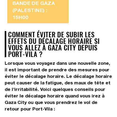
BANDE DE GAZA
(PALESTINE) :
15H00
COMMENT ÉVITER DE SUBIR LES
EFFETS DU DÉCALAGE HORAIRE SI
VOUS ALLEZ À GAZA CITY DEPUIS
PORT-VILA ?
Lorsque vous voyagez dans une nouvelle zone,
il est important de prendre des mesures pour
éviter le décalage horaire. Le décalage horaire
peut causer de la fatigue, des maux de tête et
de l'irritabilité. Voici quelques conseils pour
éviter le décalage horaire quand vous irez à
Gaza City ou que vous prendrez le vol de
retour pour Port-Vila :