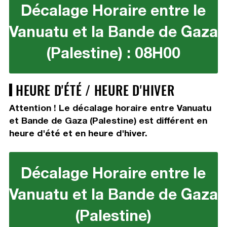
Décalage Horaire entre le
Vanuatu et la Bande de Gaza
(Palestine) : 08H00
HEURE D'ÉTÉ / HEURE D'HIVER
Attention ! Le décalage horaire entre Vanuatu
et Bande de Gaza (Palestine) est différent en
heure d'été et en heure d'hiver.
Décalage Horaire entre le
Vanuatu et la Bande de Gaza
(Palestine)