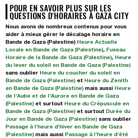
POUR EN SAVOIR PLUS SUR LES
QUESTIONS D'HORAIRES À GAZA CITY
Nous avons de nombreux contenus pour vous
aider à mieux gérer le décalage horaire en
Bande de Gaza (Palestine)
Heure Actuelle
Locale en Bande de Gaza (Palestine)
,
Fuseau
Horaire de la Bande de Gaza (Palestine)
,
Heure
du lever du soleil en Bande de Gaza (Palestine)
sans oublier
Heure du coucher du soleil en
Bande de Gaza (Palestine)
et
Heure du Zenith
en Bande de Gaza (Palestine)
mais aussi
Heure
de l'Aube et de l'Aurore en Bande de Gaza
(Palestine)
et surtout
Heure du Crépuscule en
Bande de Gaza (Palestine)
et surtout
Durée du
Jour en Bande de Gaza (Palestine)
sans oublier
Passage à l'heure d'hiver en Bande de Gaza
(Palestine)
mais aussi
Passage à l'heure d'été