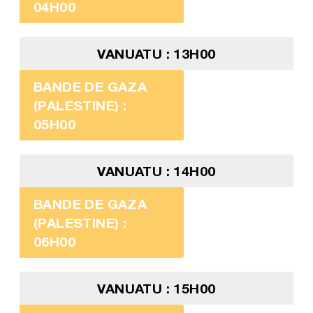
04H00
VANUATU : 13H00
BANDE DE GAZA
(PALESTINE) :
05H00
VANUATU : 14H00
BANDE DE GAZA
(PALESTINE) :
06H00
VANUATU : 15H00