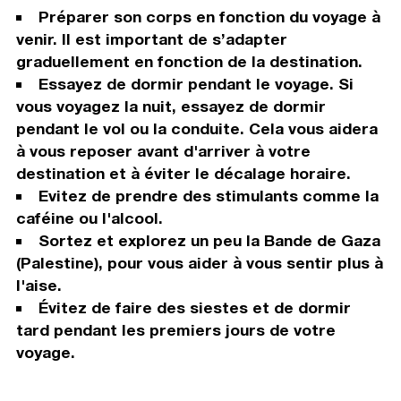
Préparer son corps en fonction du voyage à
venir. Il est important de s’adapter
graduellement en fonction de la destination.
Essayez de dormir pendant le voyage. Si
vous voyagez la nuit, essayez de dormir
pendant le vol ou la conduite. Cela vous aidera
à vous reposer avant d'arriver à votre
destination et à éviter le décalage horaire.
Evitez de prendre des stimulants comme la
caféine ou l'alcool.
Sortez et explorez un peu la Bande de Gaza
(Palestine), pour vous aider à vous sentir plus à
l'aise.
Évitez de faire des siestes et de dormir
tard pendant les premiers jours de votre
voyage.