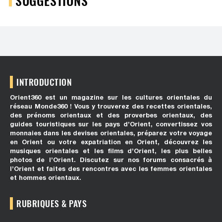
SUGGESTIONS
INTRODUCTION
Orient360 est un magazine sur les cultures orientales du
réseau Monde360 ! Vous y trouverez des recettes orientales,
des prénoms orientaux et des proverbes orientaux, des
guides touristiques sur les pays d’Orient, convertissez vos
monnaies dans les devises orientales, préparez votre voyage
en Orient ou votre expatriation en Orient, découvrez les
musiques orientales et les films d’Orient, les plus belles
photos de l’Orient. Discutez sur nos forums consacrés à
l’Orient et faites des rencontres avec les femmes orientales
et hommes orientaux.
RUBRIQUES & PAYS