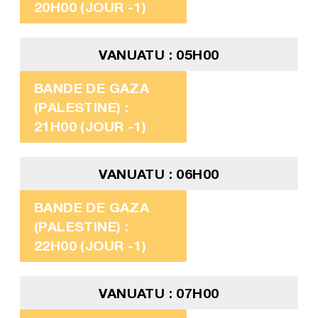
20H00 (JOUR -1)
VANUATU : 05H00
BANDE DE GAZA
(PALESTINE) :
21H00 (JOUR -1)
VANUATU : 06H00
BANDE DE GAZA
(PALESTINE) :
22H00 (JOUR -1)
VANUATU : 07H00