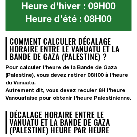
Heure d'hiver : 09H00
Heure d'été : 08H00
COMMENT CALCULER DÉCALAGE
HORAIRE ENTRE LE VANUATU ET LA
BANDE DE GAZA (PALESTINE) ?
Pour calculer l'heure de la Bande de Gaza
(Palestine), vous devez
retirer 08H00
à l'heure
du Vanuatu.
Autrement dit, vous devez
reculer 8H
l'heure
Vanouataise pour obtenir l'heure Palestinienne.
DÉCALAGE HORAIRE ENTRE LE
VANUATU ET LA BANDE DE GAZA
(PALESTINE) HEURE PAR HEURE