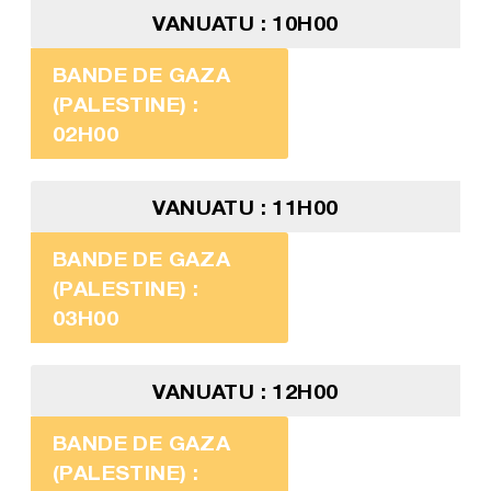
VANUATU : 10H00
BANDE DE GAZA
(PALESTINE) :
02H00
VANUATU : 11H00
BANDE DE GAZA
(PALESTINE) :
03H00
VANUATU : 12H00
BANDE DE GAZA
(PALESTINE) :