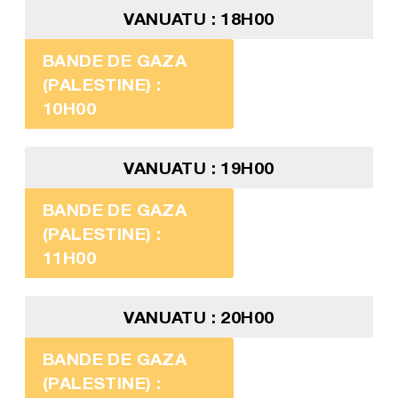
VANUATU : 18H00
BANDE DE GAZA
(PALESTINE) :
10H00
VANUATU : 19H00
BANDE DE GAZA
(PALESTINE) :
11H00
VANUATU : 20H00
BANDE DE GAZA
(PALESTINE) :