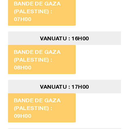
BANDE DE GAZA
(PALESTINE) :
07H00
VANUATU : 16H00
BANDE DE GAZA
(PALESTINE) :
08H00
VANUATU : 17H00
BANDE DE GAZA
(PALESTINE) :
09H00