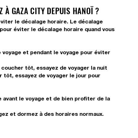
 À GAZA CITY DEPUIS HANOÏ ?
viter le décalage horaire. Le décalage
s pour éviter le décalage horaire quand vous
e voyage et pendant le voyage pour éviter
s coucher tôt, essayez de voyager la nuit
r tôt, essayez de voyager le jour pour
 avant le voyage et de bien profiter de la
ngez et dormez à des horaires normaux.