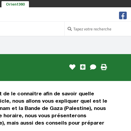
Orient360
 de le connaître afin de savoir quelle
cle, nous allons vous expliquer quel est le
nam et la Bande de Gaza (Palestine), nous
age horaire, nous vous présenterons
e), mais aussi des conseils pour préparer