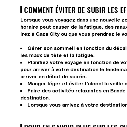
COMMENT ÉVITER DE SUBIR LES EF
Lorsque vous voyagez dans une nouvelle zo
horaire peut causer de la fatigue, des maux 
irez à Gaza City ou que vous prendrez le vo
Gérer son sommeil en fonction du décala
les maux de tête et la fatigue.
Planifiez votre voyage en fonction de vo
pour arriver à votre destination le lendema
arriver en début de soirée.
Manger léger et éviter l'alcool la veille 
Faire des activités relaxantes en Bande 
destination.
Lorsque vous arrivez à votre destinatio