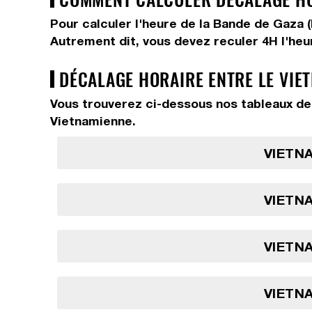
Pour calculer l'heure de la Bande de Gaza 
Autrement dit, vous devez
reculer 4H
l'heu
DÉCALAGE HORAIRE ENTRE LE VIET
Vous trouverez ci-dessous nos tableaux de 
Vietnamienne.
VIETNA
VIETNA
VIETNA
VIETNA