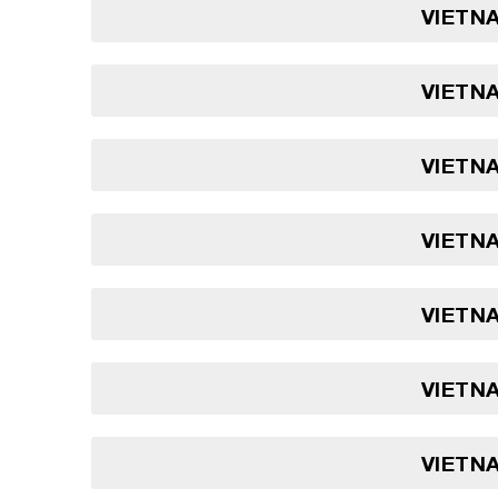
VIETNA
VIETNA
VIETNA
VIETNA
VIETNA
VIETNA
VIETNA