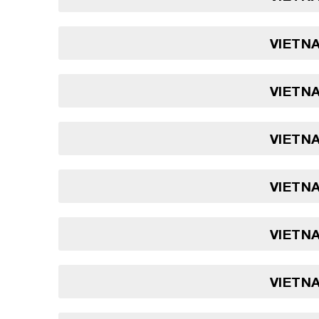
VIETNA
VIETNA
VIETNA
VIETNA
VIETNA
VIETNA