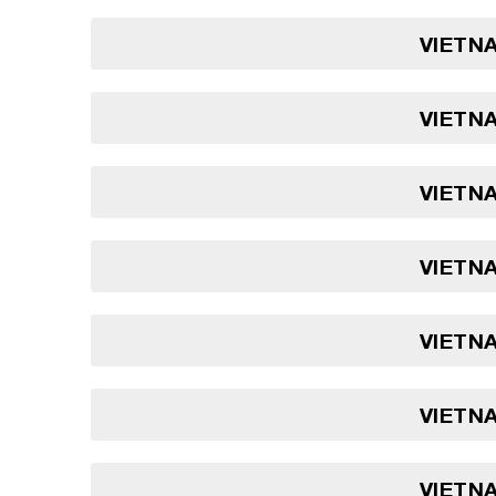
VIETNA
VIETNA
VIETNA
VIETNA
VIETNA
VIETNA
VIETNA