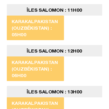
ÎLES SALOMON : 11H00
KARAKALPAKISTAN
(OUZBÉKISTAN) :
05H00
ÎLES SALOMON : 12H00
KARAKALPAKISTAN
(OUZBÉKISTAN) :
06H00
ÎLES SALOMON : 13H00
KARAKALPAKISTAN