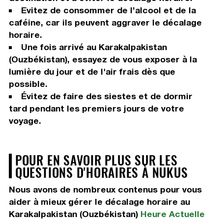
Evitez de consommer de l’alcool et de la
caféine, car ils peuvent aggraver le décalage
horaire.
Une fois arrivé au Karakalpakistan
(Ouzbékistan), essayez de vous exposer à la
lumière du jour et de l'air frais dès que
possible.
Évitez de faire des siestes et de dormir
tard pendant les premiers jours de votre
voyage.
POUR EN SAVOIR PLUS SUR LES
QUESTIONS D'HORAIRES À NUKUS
Nous avons de nombreux contenus pour vous
aider à mieux gérer le décalage horaire au
Karakalpakistan (Ouzbékistan)
Heure Actuelle