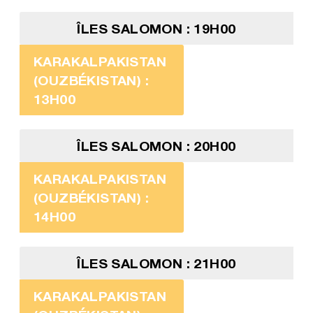
ÎLES SALOMON : 19H00
KARAKALPAKISTAN
(OUZBÉKISTAN) :
13H00
ÎLES SALOMON : 20H00
KARAKALPAKISTAN
(OUZBÉKISTAN) :
14H00
ÎLES SALOMON : 21H00
KARAKALPAKISTAN