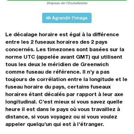
Drapeau de l'Ouzbékistan
Agrandir l'image
Le décalage horaire est égal à la différence
entre les 2 fuseaux horaires des 2 pays
concernés. Les timezones sont basées sur la
norme UTC (appelée avant GMT) qui utilisent
tous les deux le méridien de Greenwich
comme fuseau de référence. Il n'y a pas
toujours de corrélation entre la longitude et le
fuseau horaire du pays, certains fuseaux
horaires étant décalés par rapport à leur axe
longitudinal. C'est mieux si vous savez quelle
heure il est dans le pays où vous travaillez à
distance, si vous voyagez ou si vous voulez
appeler quelqu'un qui est à l'étranger.