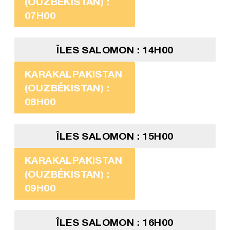
(OUZBÉKISTAN) :
07H00
ÎLES SALOMON : 14H00
KARAKALPAKISTAN
(OUZBÉKISTAN) :
08H00
ÎLES SALOMON : 15H00
KARAKALPAKISTAN
(OUZBÉKISTAN) :
09H00
ÎLES SALOMON : 16H00