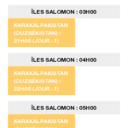
ÎLES SALOMON : 03H00
KARAKALPAKISTAN
(OUZBÉKISTAN) :
21H00 (JOUR -1)
ÎLES SALOMON : 04H00
KARAKALPAKISTAN
(OUZBÉKISTAN) :
22H00 (JOUR -1)
ÎLES SALOMON : 05H00
KARAKALPAKISTAN