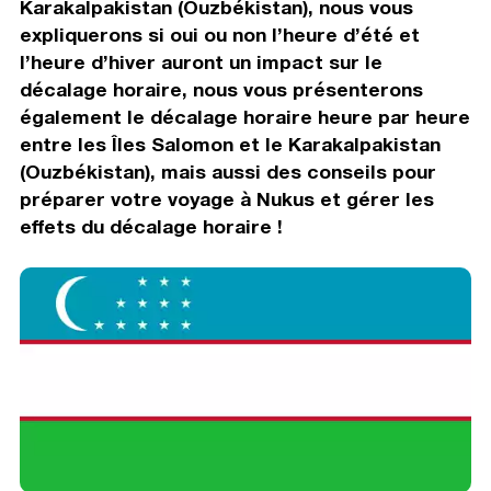
Karakalpakistan (Ouzbékistan), nous vous
expliquerons si oui ou non l’heure d’été et
l’heure d’hiver auront un impact sur le
décalage horaire, nous vous présenterons
également le décalage horaire heure par heure
entre les Îles Salomon et le Karakalpakistan
(Ouzbékistan), mais aussi des conseils pour
préparer votre voyage à Nukus et gérer les
effets du décalage horaire !