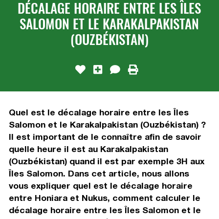
DÉCALAGE HORAIRE ENTRE LES ÎLES
SALOMON ET LE KARAKALPAKISTAN
(OUZBÉKISTAN)
Quel est le décalage horaire entre les Îles
Salomon et le Karakalpakistan (Ouzbékistan) ?
Il est important de le connaître afin de savoir
quelle heure il est au Karakalpakistan
(Ouzbékistan) quand il est par exemple 3H aux
Îles Salomon. Dans cet article, nous allons
vous expliquer quel est le décalage horaire
entre Honiara et Nukus, comment calculer le
décalage horaire entre les Îles Salomon et le