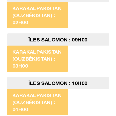
KARAKALPAKISTAN
(OUZBÉKISTAN) :
02H00
ÎLES SALOMON : 09H00
KARAKALPAKISTAN
(OUZBÉKISTAN) :
03H00
ÎLES SALOMON : 10H00
KARAKALPAKISTAN
(OUZBÉKISTAN) :
04H00