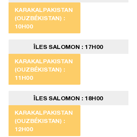
KARAKALPAKISTAN
(OUZBÉKISTAN) :
10H00
ÎLES SALOMON : 17H00
KARAKALPAKISTAN
(OUZBÉKISTAN) :
11H00
ÎLES SALOMON : 18H00
KARAKALPAKISTAN
(OUZBÉKISTAN) :
12H00