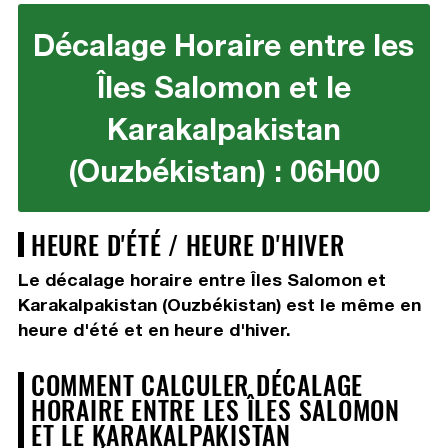
Décalage Horaire entre les
Îles Salomon et le
Karakalpakistan
(Ouzbékistan) : 06H00
HEURE D'ÉTÉ / HEURE D'HIVER
Le décalage horaire entre Îles Salomon et
Karakalpakistan (Ouzbékistan) est le même en
heure d'été et en heure d'hiver.
COMMENT CALCULER DÉCALAGE
HORAIRE ENTRE LES ÎLES SALOMON
ET LE KARAKALPAKISTAN