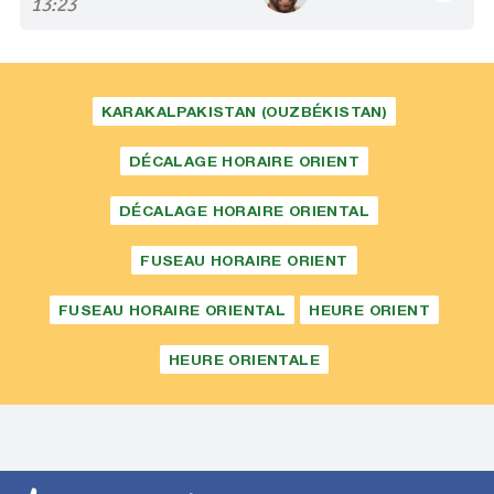
13:23
KARAKALPAKISTAN (OUZBÉKISTAN)
DÉCALAGE HORAIRE ORIENT
DÉCALAGE HORAIRE ORIENTAL
FUSEAU HORAIRE ORIENT
FUSEAU HORAIRE ORIENTAL
HEURE ORIENT
HEURE ORIENTALE