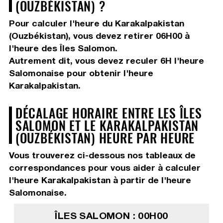
(OUZBÉKISTAN) ?
Pour calculer l'heure du Karakalpakistan
(Ouzbékistan), vous devez
retirer 06H00
à
l'heure des Îles Salomon.
Autrement dit, vous devez
reculer 6H
l'heure
Salomonaise pour obtenir l'heure
Karakalpakistan.
DÉCALAGE HORAIRE ENTRE LES ÎLES
SALOMON ET LE KARAKALPAKISTAN
(OUZBÉKISTAN) HEURE PAR HEURE
Vous trouverez ci-dessous nos tableaux de
correspondances pour vous aider à calculer
l'heure Karakalpakistan à partir de l'heure
Salomonaise.
ÎLES SALOMON : 00H00