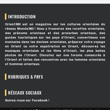
INTRODUCTION
Orient360 est un magazine sur les cultures orientales du
réseau Monde360 ! Vous y trouverez des recettes orientales,
des prénoms orientaux et des proverbes orientaux, des
guides touristiques sur les pays d’Orient, convertissez vos
monnaies dans les devises orientales, préparez votre voyage
en Orient ou votre expatriation en Orient, découvrez les
musiques orientales et les films d’Orient, les plus belles
photos de l’Orient. Discutez sur nos forums consacrés à
l’Orient et faites des rencontres avec les femmes orientales
et hommes orientaux.
RUBRIQUES & PAYS
RÉSEAUX SOCIAUX
Suivez-nous sur Facebook !