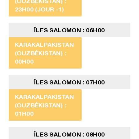
(OUZBÉKISTAN) :
23H00 (JOUR -1)
ÎLES SALOMON : 06H00
KARAKALPAKISTAN
(OUZBÉKISTAN) :
00H00
ÎLES SALOMON : 07H00
KARAKALPAKISTAN
(OUZBÉKISTAN) :
01H00
ÎLES SALOMON : 08H00