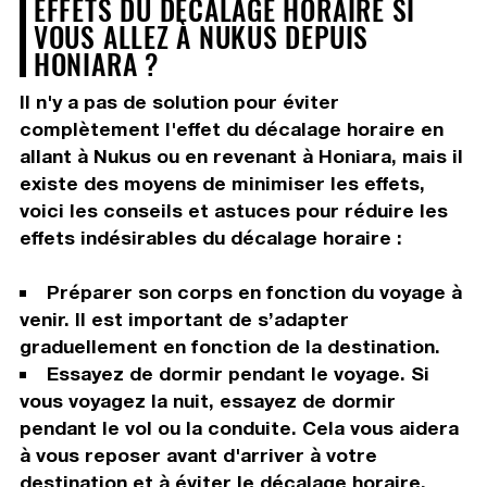
EFFETS DU DÉCALAGE HORAIRE SI
VOUS ALLEZ À NUKUS DEPUIS
HONIARA ?
Il n'y a pas de solution pour éviter
complètement l'effet du décalage horaire en
allant à Nukus ou en revenant à Honiara, mais il
existe des moyens de minimiser les effets,
voici les conseils et astuces pour réduire les
effets indésirables du décalage horaire :
Préparer son corps en fonction du voyage à
venir. Il est important de s’adapter
graduellement en fonction de la destination.
Essayez de dormir pendant le voyage. Si
vous voyagez la nuit, essayez de dormir
pendant le vol ou la conduite. Cela vous aidera
à vous reposer avant d'arriver à votre
destination et à éviter le décalage horaire.