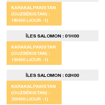
KARAKALPAKISTAN
(OUZBÉKISTAN) :
18H00 (JOUR -1)
ÎLES SALOMON : 01H00
KARAKALPAKISTAN
(OUZBÉKISTAN) :
19H00 (JOUR -1)
ÎLES SALOMON : 02H00
KARAKALPAKISTAN
(OUZBÉKISTAN) :
20H00 (JOUR -1)